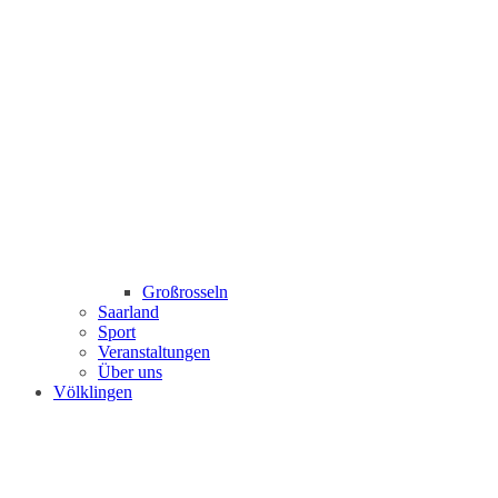
Großrosseln
Saarland
Sport
Veranstaltungen
Über uns
Völklingen