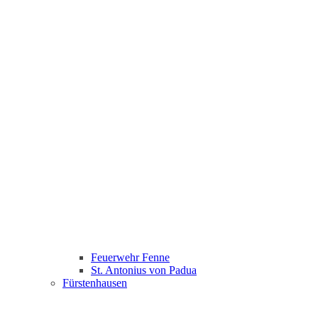
Feuerwehr Fenne
St. Antonius von Padua
Fürstenhausen