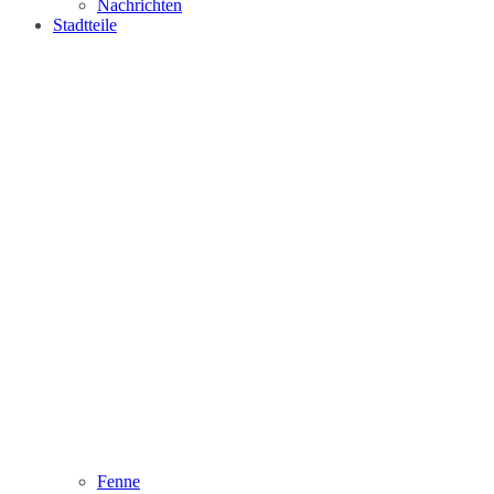
Nachrichten
Stadtteile
Fenne