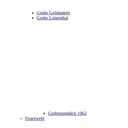
Grube Geislautern
Grube Luisenthal
Grubenunglück 1962
Feuerwehr