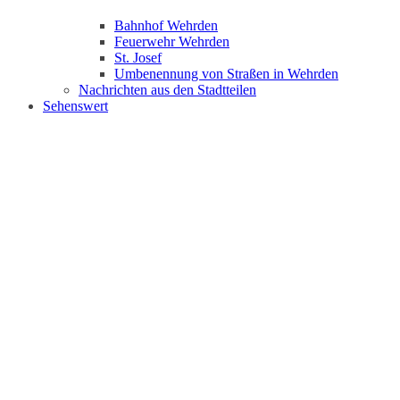
Bahnhof Wehrden
Feuerwehr Wehrden
St. Josef
Umbenennung von Straßen in Wehrden
Nachrichten aus den Stadtteilen
Sehenswert