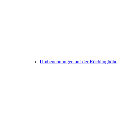
Umbenennungen auf der Röchlinghöhe