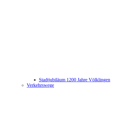
Stadtjubiläum 1200 Jahre Völklingen
Verkehrswege