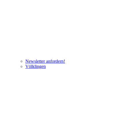
Newsletter anfordern!
Völklingen