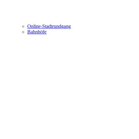
Online-Stadtrundgang
Bahnhöfe