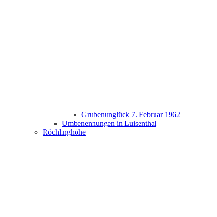
Grubenunglück 7. Februar 1962
Umbenennungen in Luisenthal
Röchlinghöhe