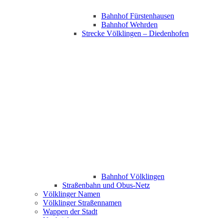
Bahnhof Fürstenhausen
Bahnhof Wehrden
Strecke Völklingen – Diedenhofen
Bahnhof Völklingen
Straßenbahn und Obus-Netz
Völklinger Namen
Völklinger Straßennamen
Wappen der Stadt