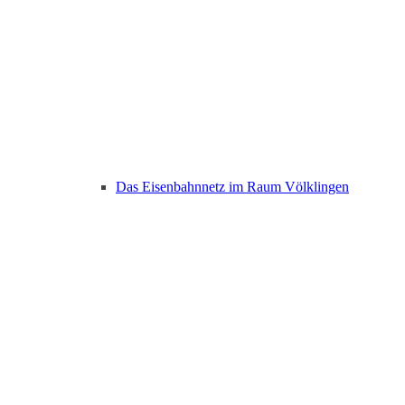
Das Eisenbahnnetz im Raum Völklingen