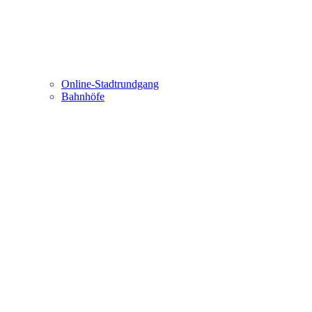
Online-Stadtrundgang
Bahnhöfe