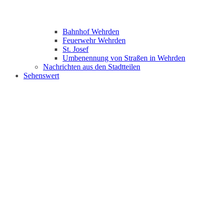
Bahnhof Wehrden
Feuerwehr Wehrden
St. Josef
Umbenennung von Straßen in Wehrden
Nachrichten aus den Stadtteilen
Sehenswert