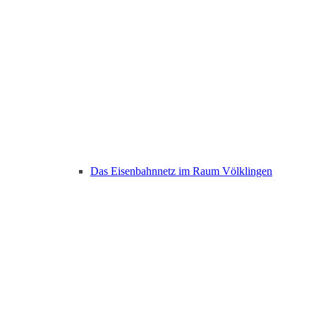
Das Eisenbahnnetz im Raum Völklingen