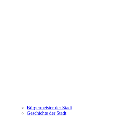
Bürgermeister der Stadt
Geschichte der Stadt