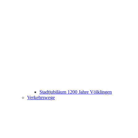
Stadtjubiläum 1200 Jahre Völklingen
Verkehrswege