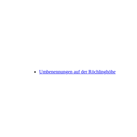
Umbenennungen auf der Röchlinghöhe