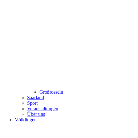
Großrosseln
Saarland
Sport
Veranstaltungen
Über uns
Völklingen