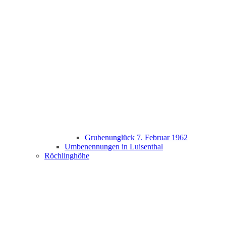
Grubenunglück 7. Februar 1962
Umbenennungen in Luisenthal
Röchlinghöhe