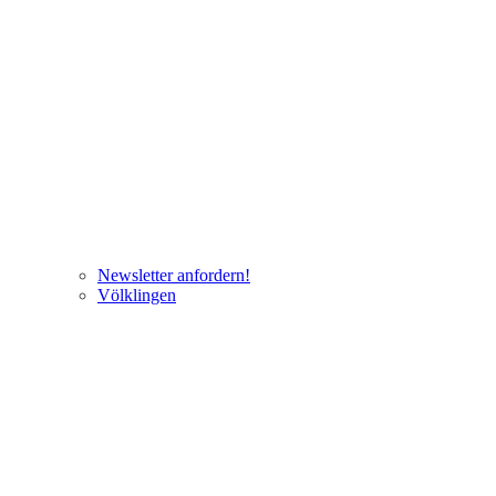
Newsletter anfordern!
Völklingen