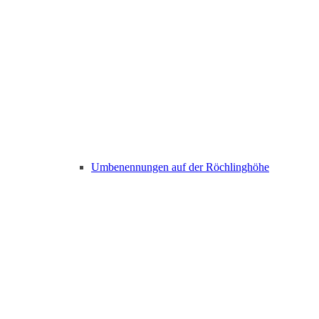
Umbenennungen auf der Röchlinghöhe