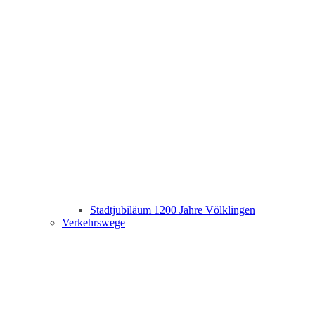
Stadtjubiläum 1200 Jahre Völklingen
Verkehrswege