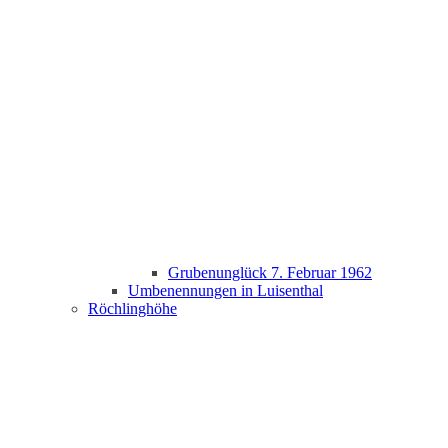
Grubenunglück 7. Februar 1962
Umbenennungen in Luisenthal
Röchlinghöhe