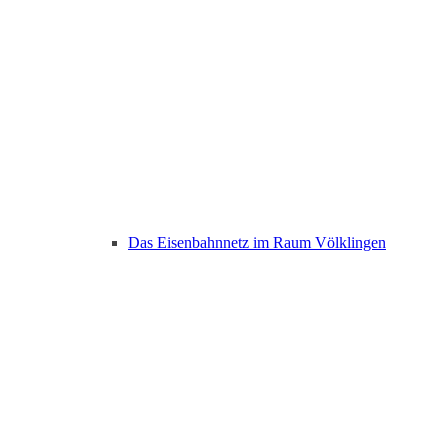
Das Eisenbahnnetz im Raum Völklingen