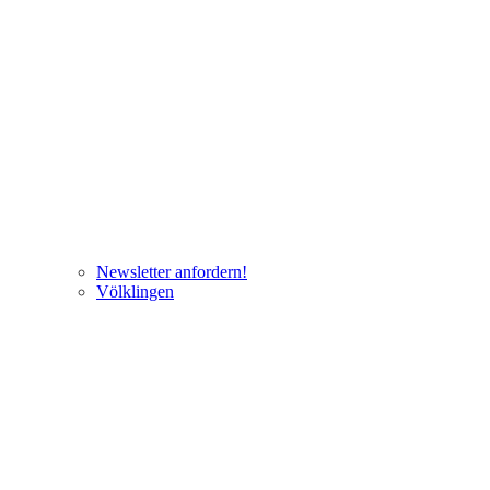
Newsletter anfordern!
Völklingen