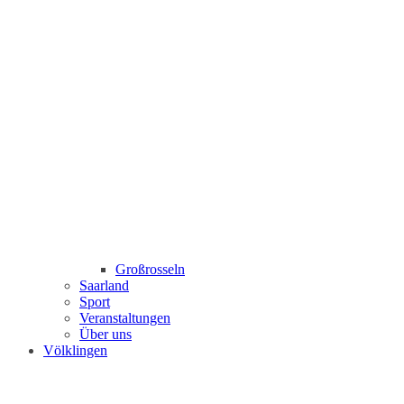
Großrosseln
Saarland
Sport
Veranstaltungen
Über uns
Völklingen