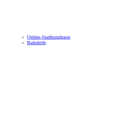
Online-Stadtrundgang
Bahnhöfe