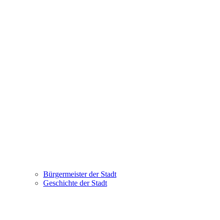
Bürgermeister der Stadt
Geschichte der Stadt