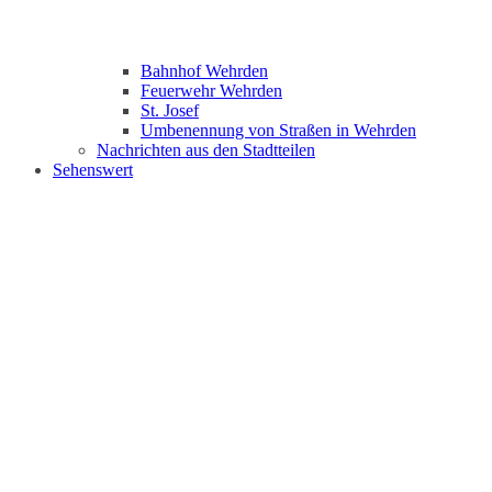
Bahnhof Wehrden
Feuerwehr Wehrden
St. Josef
Umbenennung von Straßen in Wehrden
Nachrichten aus den Stadtteilen
Sehenswert