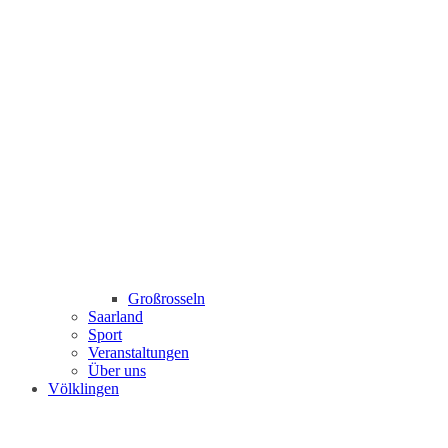
Großrosseln
Saarland
Sport
Veranstaltungen
Über uns
Völklingen