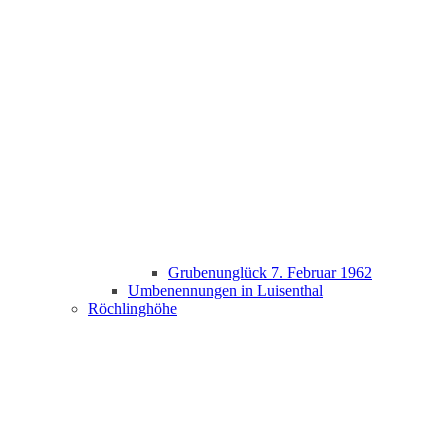
Grubenunglück 7. Februar 1962
Umbenennungen in Luisenthal
Röchlinghöhe