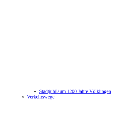
Stadtjubiläum 1200 Jahre Völklingen
Verkehrswege