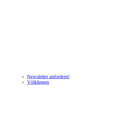
Newsletter anfordern!
Völklingen