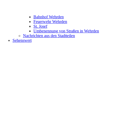
Bahnhof Wehrden
Feuerwehr Wehrden
St. Josef
Umbenennung von Straßen in Wehrden
Nachrichten aus den Stadtteilen
Sehenswert