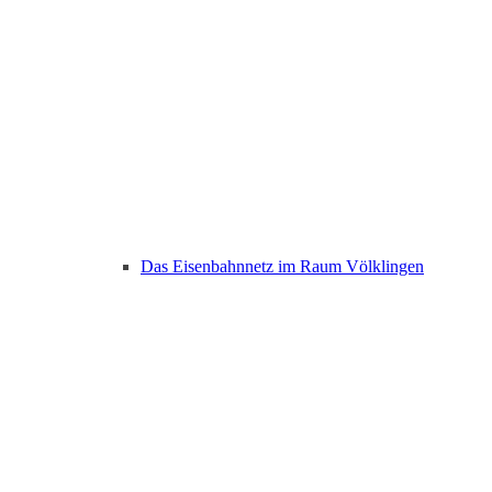
Das Eisenbahnnetz im Raum Völklingen