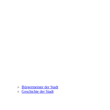
Bürgermeister der Stadt
Geschichte der Stadt