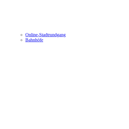
Online-Stadtrundgang
Bahnhöfe