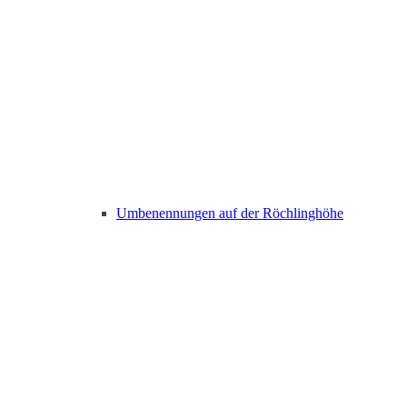
Umbenennungen auf der Röchlinghöhe