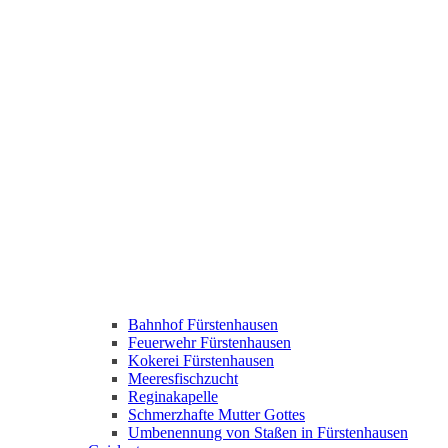
Bahnhof Fürstenhausen
Feuerwehr Fürstenhausen
Kokerei Fürstenhausen
Meeresfischzucht
Reginakapelle
Schmerzhafte Mutter Gottes
Umbenennung von Staßen in Fürstenhausen