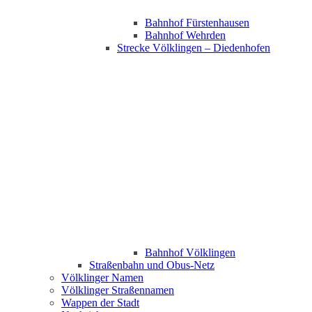
Bahnhof Fürstenhausen
Bahnhof Wehrden
Strecke Völklingen – Diedenhofen
Bahnhof Völklingen
Straßenbahn und Obus-Netz
Völklinger Namen
Völklinger Straßennamen
Wappen der Stadt