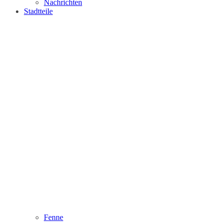
Nachrichten
Stadtteile
Fenne