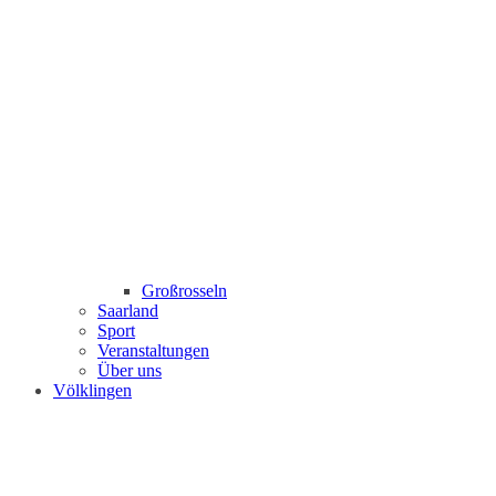
Großrosseln
Saarland
Sport
Veranstaltungen
Über uns
Völklingen