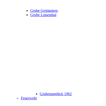
Grube Geislautern
Grube Luisenthal
Grubenunglück 1962
Feuerwehr