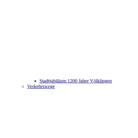
Stadtjubiläum 1200 Jahre Völklingen
Verkehrswege