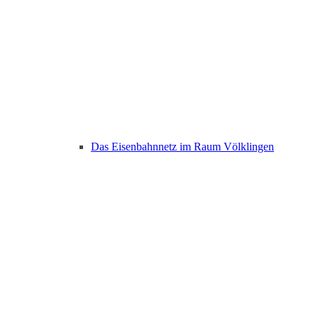
Das Eisenbahnnetz im Raum Völklingen