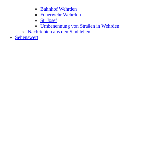
Bahnhof Wehrden
Feuerwehr Wehrden
St. Josef
Umbenennung von Straßen in Wehrden
Nachrichten aus den Stadtteilen
Sehenswert