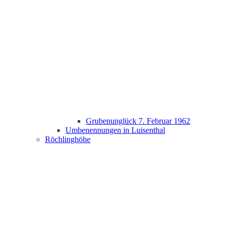
Grubenunglück 7. Februar 1962
Umbenennungen in Luisenthal
Röchlinghöhe