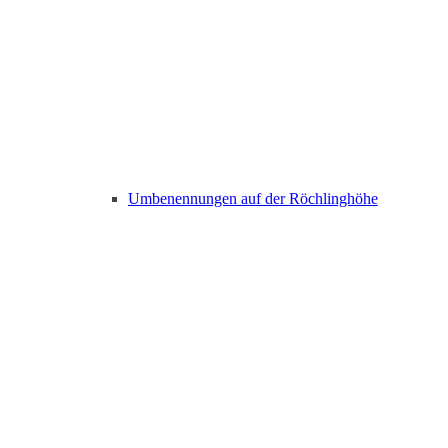
Umbenennungen auf der Röchlinghöhe