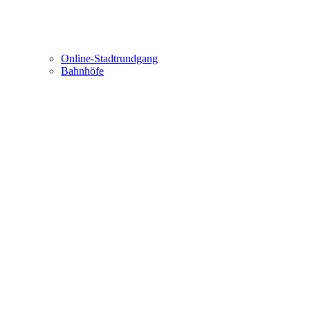
Online-Stadtrundgang
Bahnhöfe