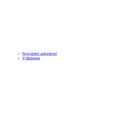
Newsletter anfordern!
Völklingen