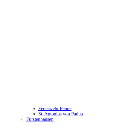
Feuerwehr Fenne
St. Antonius von Padua
Fürstenhausen