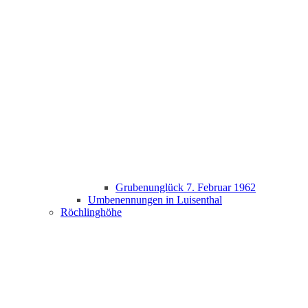
Grubenunglück 7. Februar 1962
Umbenennungen in Luisenthal
Röchlinghöhe