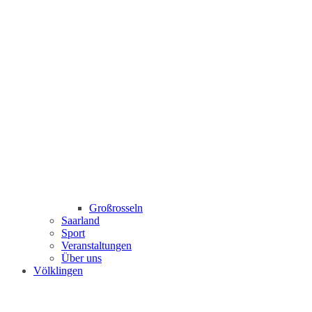
Großrosseln
Saarland
Sport
Veranstaltungen
Über uns
Völklingen