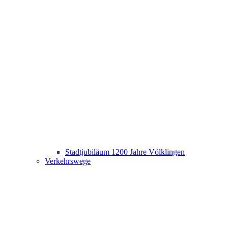
Stadtjubiläum 1200 Jahre Völklingen
Verkehrswege