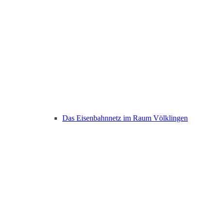
Das Eisenbahnnetz im Raum Völklingen