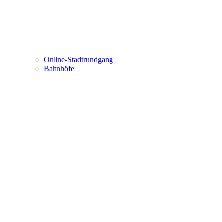
Online-Stadtrundgang
Bahnhöfe