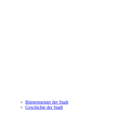
Bürgermeister der Stadt
Geschichte der Stadt