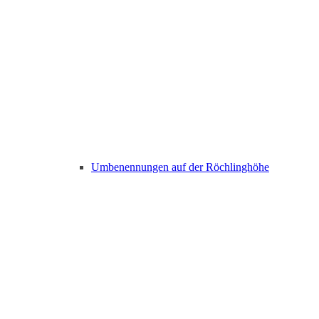
Umbenennungen auf der Röchlinghöhe