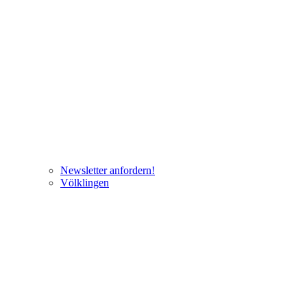
Newsletter anfordern!
Völklingen