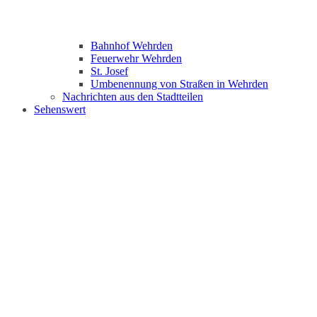
Bahnhof Wehrden
Feuerwehr Wehrden
St. Josef
Umbenennung von Straßen in Wehrden
Nachrichten aus den Stadtteilen
Sehenswert