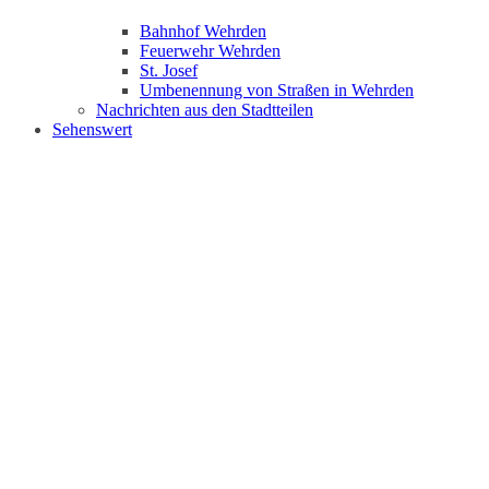
Bahnhof Wehrden
Feuerwehr Wehrden
St. Josef
Umbenennung von Straßen in Wehrden
Nachrichten aus den Stadtteilen
Sehenswert