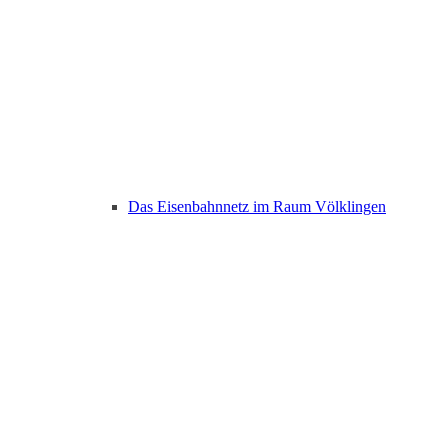
Das Eisenbahnnetz im Raum Völklingen