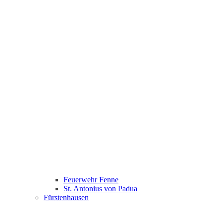
Feuerwehr Fenne
St. Antonius von Padua
Fürstenhausen