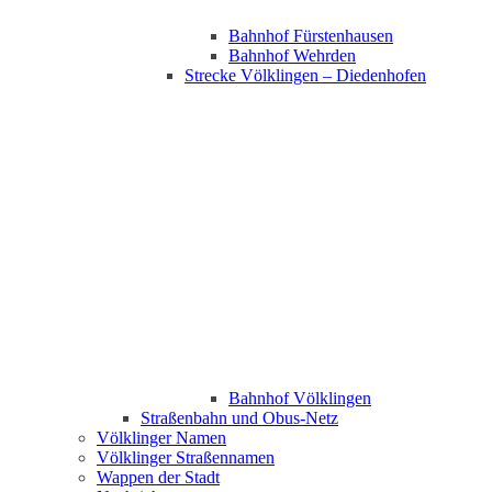
Bahnhof Fürstenhausen
Bahnhof Wehrden
Strecke Völklingen – Diedenhofen
Bahnhof Völklingen
Straßenbahn und Obus-Netz
Völklinger Namen
Völklinger Straßennamen
Wappen der Stadt