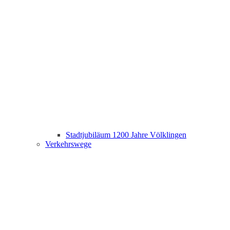
Stadtjubiläum 1200 Jahre Völklingen
Verkehrswege