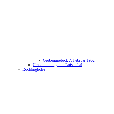
Grubenunglück 7. Februar 1962
Umbenennungen in Luisenthal
Röchlinghöhe