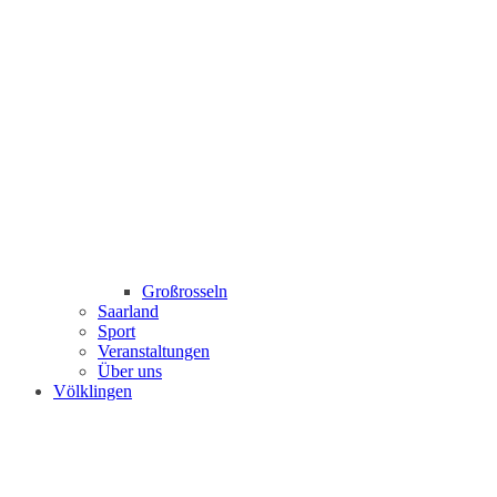
Großrosseln
Saarland
Sport
Veranstaltungen
Über uns
Völklingen