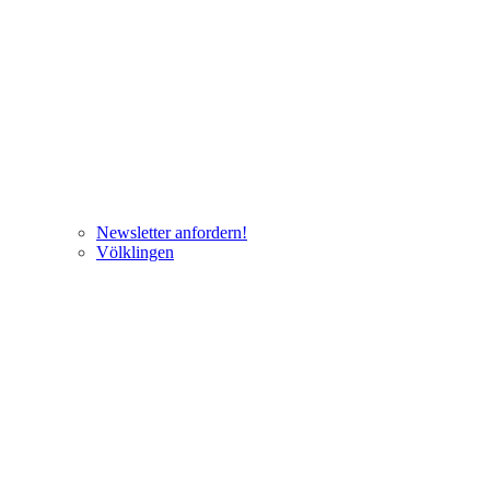
Newsletter anfordern!
Völklingen