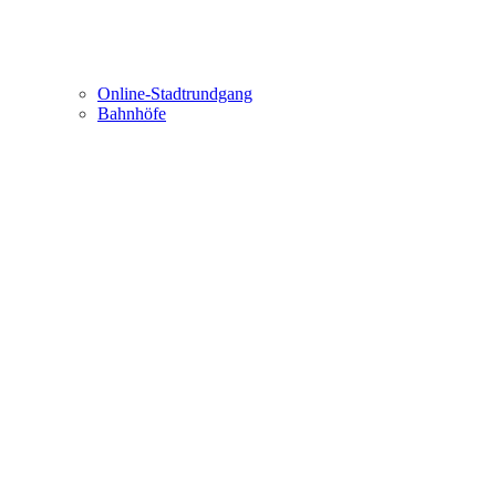
Online-Stadtrundgang
Bahnhöfe