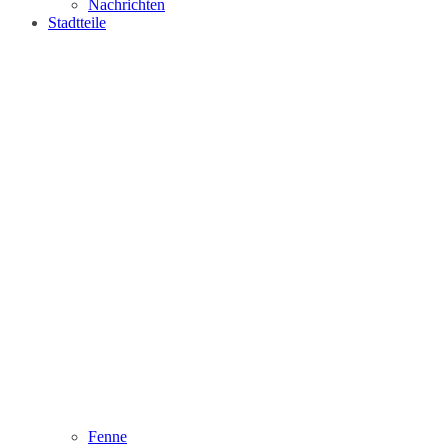
Nachrichten
Stadtteile
Fenne