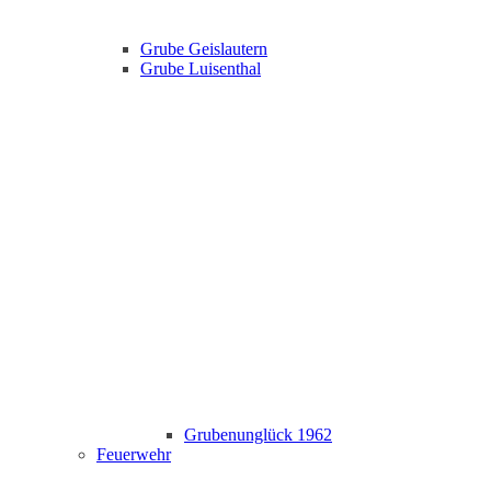
Grube Geislautern
Grube Luisenthal
Grubenunglück 1962
Feuerwehr