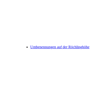
Umbenennungen auf der Röchlinghöhe