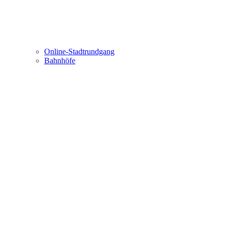
Online-Stadtrundgang
Bahnhöfe