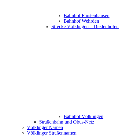
Bahnhof Fürstenhausen
Bahnhof Wehrden
Strecke Völklingen – Diedenhofen
Bahnhof Völklingen
Straßenbahn und Obus-Netz
Völklinger Namen
Völklinger Straßennamen