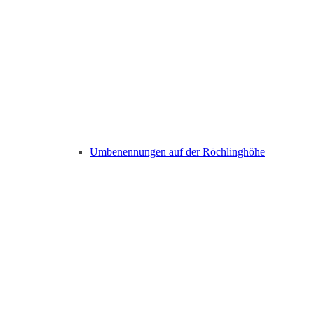
Umbenennungen auf der Röchlinghöhe