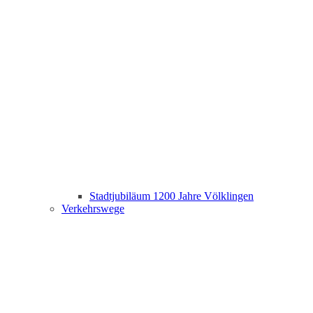
Stadtjubiläum 1200 Jahre Völklingen
Verkehrswege