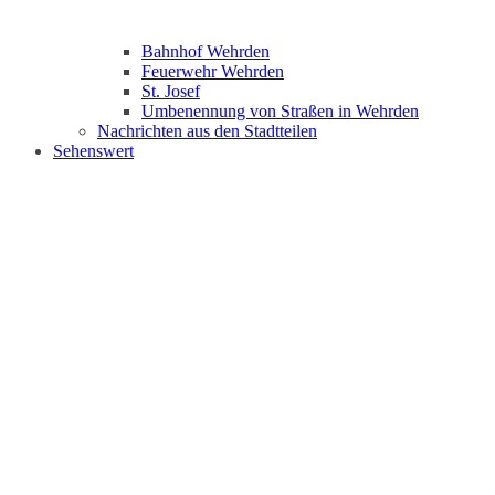
Bahnhof Wehrden
Feuerwehr Wehrden
St. Josef
Umbenennung von Straßen in Wehrden
Nachrichten aus den Stadtteilen
Sehenswert