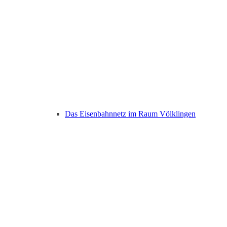
Das Eisenbahnnetz im Raum Völklingen