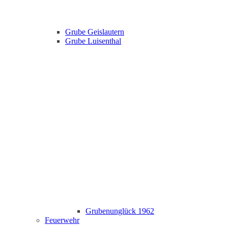
Grube Geislautern
Grube Luisenthal
Grubenunglück 1962
Feuerwehr