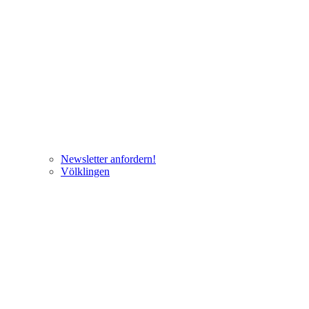
Newsletter anfordern!
Völklingen