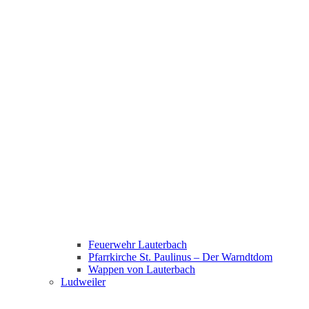
Feuerwehr Lauterbach
Pfarrkirche St. Paulinus – Der Warndtdom
Wappen von Lauterbach
Ludweiler