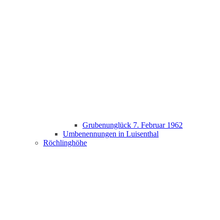
Grubenunglück 7. Februar 1962
Umbenennungen in Luisenthal
Röchlinghöhe