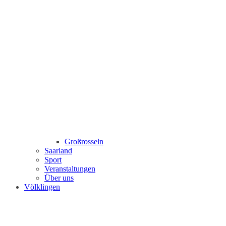
Großrosseln
Saarland
Sport
Veranstaltungen
Über uns
Völklingen