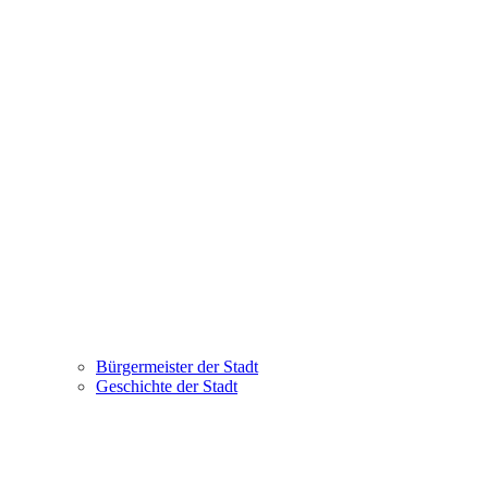
Bürgermeister der Stadt
Geschichte der Stadt