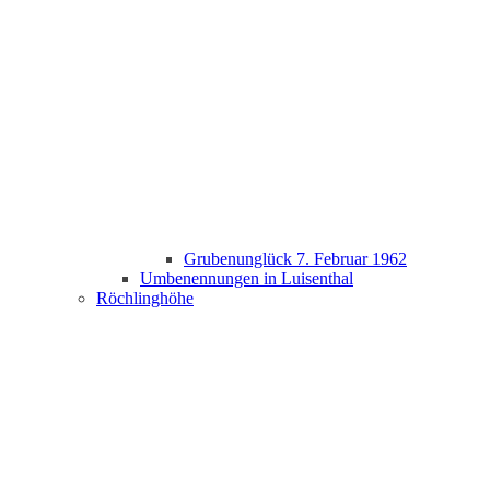
Grubenunglück 7. Februar 1962
Umbenennungen in Luisenthal
Röchlinghöhe