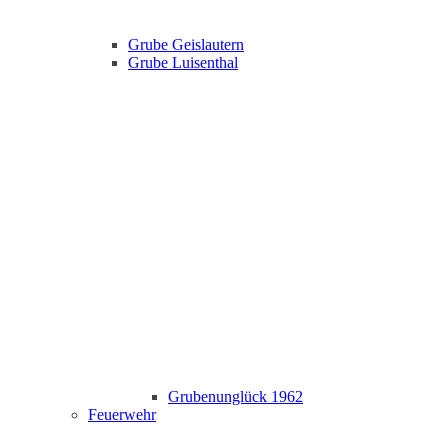
Grube Geislautern
Grube Luisenthal
Grubenunglück 1962
Feuerwehr