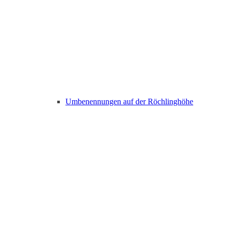
Umbenennungen auf der Röchlinghöhe