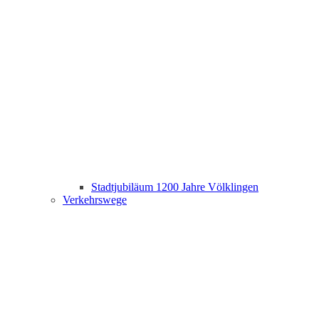
Stadtjubiläum 1200 Jahre Völklingen
Verkehrswege