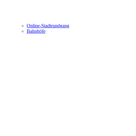
Online-Stadtrundgang
Bahnhöfe