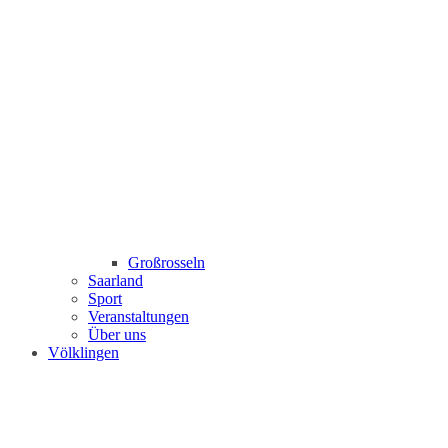
Großrosseln
Saarland
Sport
Veranstaltungen
Über uns
Völklingen