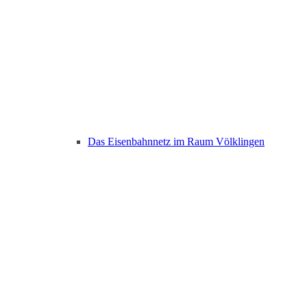
Das Eisenbahnnetz im Raum Völklingen