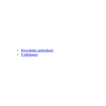
Newsletter anfordern!
Völklingen