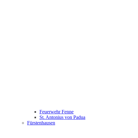
Feuerwehr Fenne
St. Antonius von Padua
Fürstenhausen