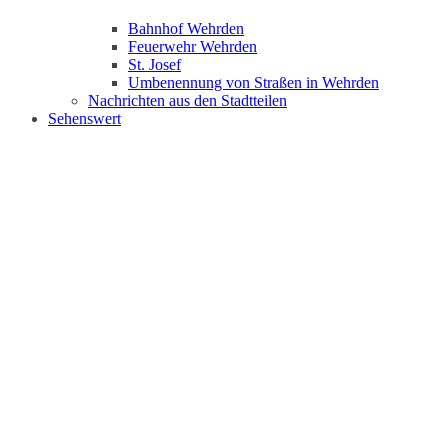
Bahnhof Wehrden
Feuerwehr Wehrden
St. Josef
Umbenennung von Straßen in Wehrden
Nachrichten aus den Stadtteilen
Sehenswert