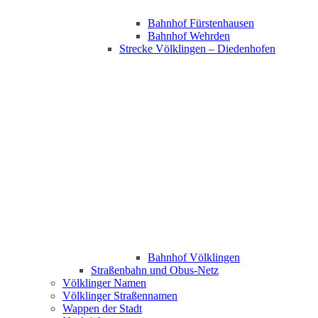
Bahnhof Fürstenhausen
Bahnhof Wehrden
Strecke Völklingen – Diedenhofen
Bahnhof Völklingen
Straßenbahn und Obus-Netz
Völklinger Namen
Völklinger Straßennamen
Wappen der Stadt