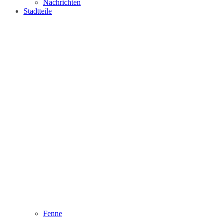
Nachrichten
Stadtteile
Fenne