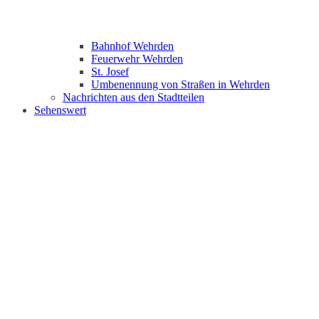
Bahnhof Wehrden
Feuerwehr Wehrden
St. Josef
Umbenennung von Straßen in Wehrden
Nachrichten aus den Stadtteilen
Sehenswert