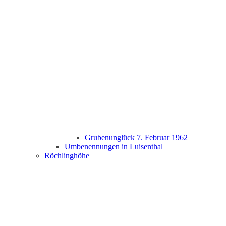
Grubenunglück 7. Februar 1962
Umbenennungen in Luisenthal
Röchlinghöhe