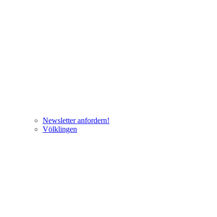
Newsletter anfordern!
Völklingen