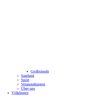
Großrosseln
Saarland
Sport
Veranstaltungen
Über uns
Völklingen