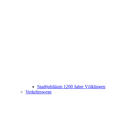
Stadtjubiläum 1200 Jahre Völklingen
Verkehrswege