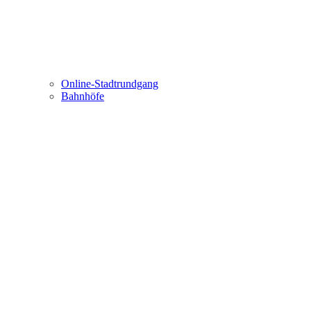
Online-Stadtrundgang
Bahnhöfe