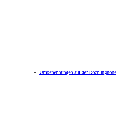
Umbenennungen auf der Röchlinghöhe