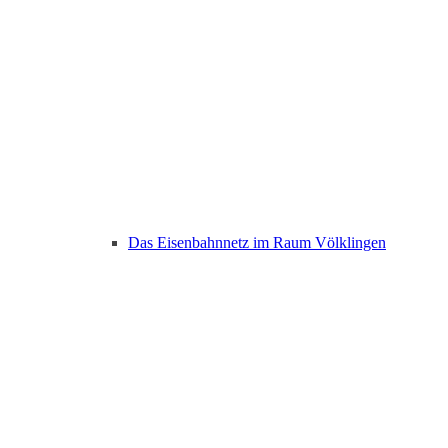
Das Eisenbahnnetz im Raum Völklingen