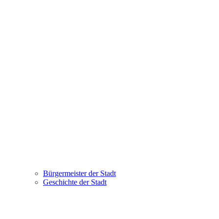
Bürgermeister der Stadt
Geschichte der Stadt