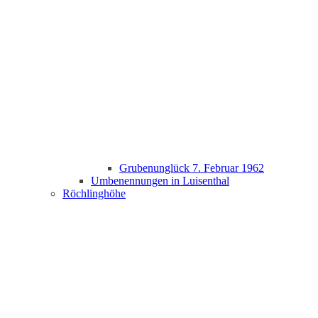
Grubenunglück 7. Februar 1962
Umbenennungen in Luisenthal
Röchlinghöhe