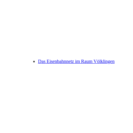
Das Eisenbahnnetz im Raum Völklingen