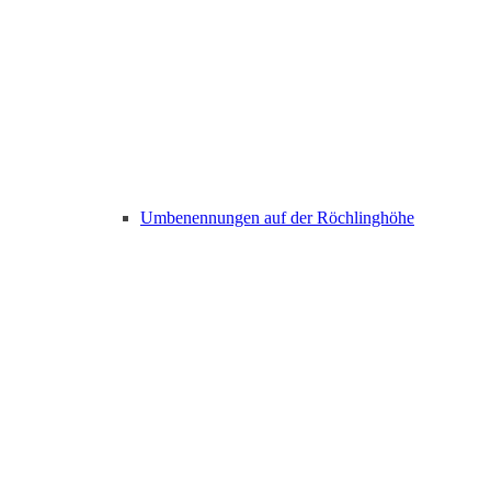
Umbenennungen auf der Röchlinghöhe