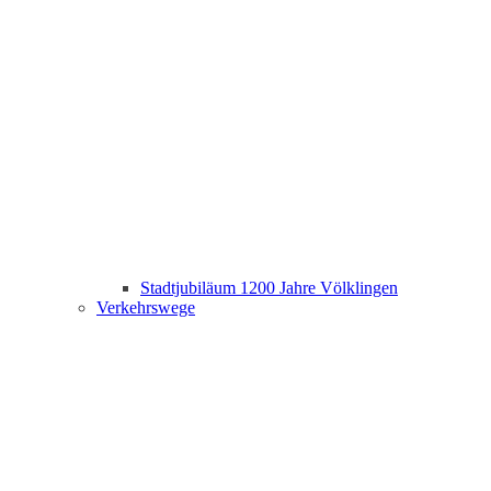
Stadtjubiläum 1200 Jahre Völklingen
Verkehrswege