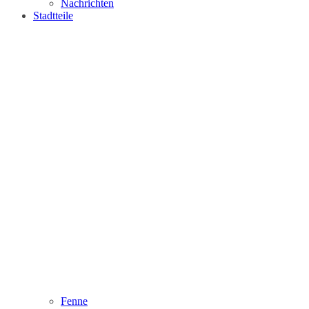
Nachrichten
Stadtteile
Fenne