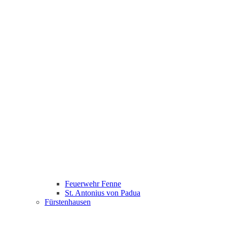
Feuerwehr Fenne
St. Antonius von Padua
Fürstenhausen