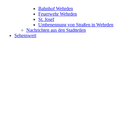
Bahnhof Wehrden
Feuerwehr Wehrden
St. Josef
Umbenennung von Straßen in Wehrden
Nachrichten aus den Stadtteilen
Sehenswert