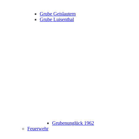
Grube Geislautern
Grube Luisenthal
Grubenunglück 1962
Feuerwehr