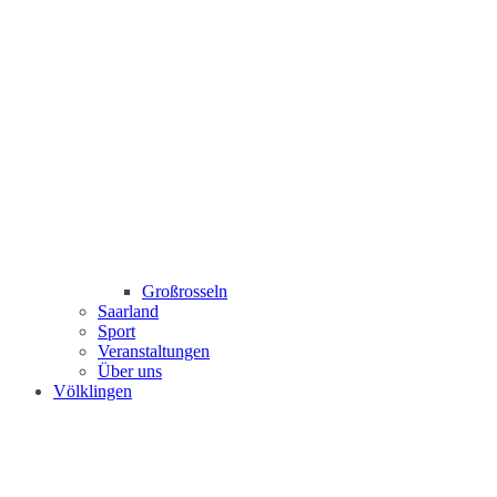
Großrosseln
Saarland
Sport
Veranstaltungen
Über uns
Völklingen