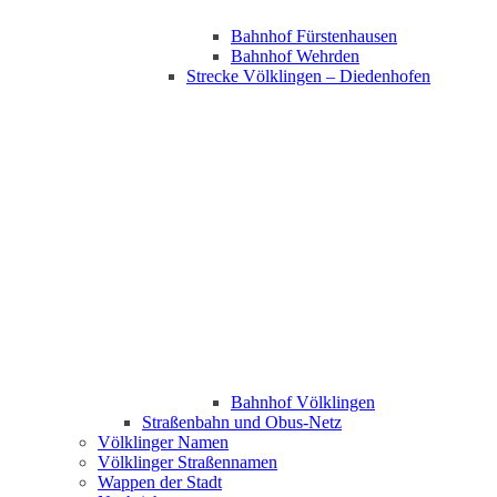
Bahnhof Fürstenhausen
Bahnhof Wehrden
Strecke Völklingen – Diedenhofen
Bahnhof Völklingen
Straßenbahn und Obus-Netz
Völklinger Namen
Völklinger Straßennamen
Wappen der Stadt