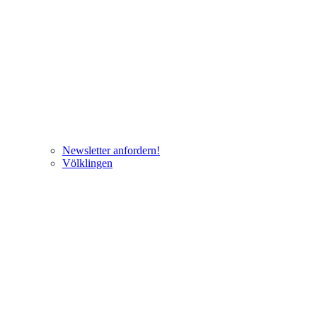
Newsletter anfordern!
Völklingen