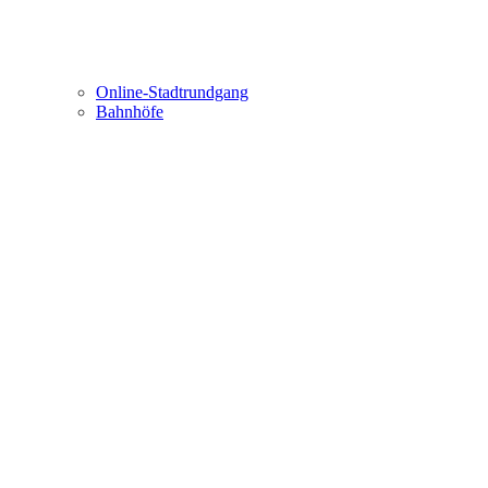
Online-Stadtrundgang
Bahnhöfe