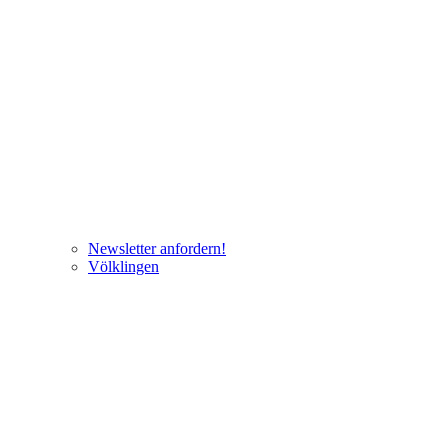
Newsletter anfordern!
Völklingen