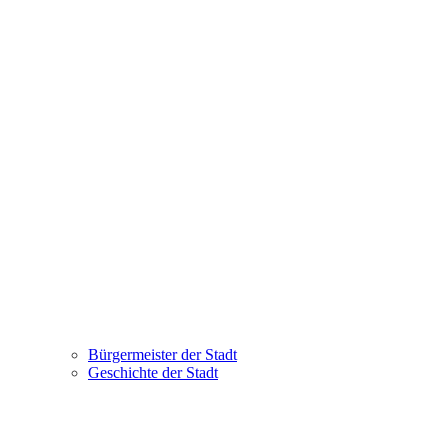
Bürgermeister der Stadt
Geschichte der Stadt