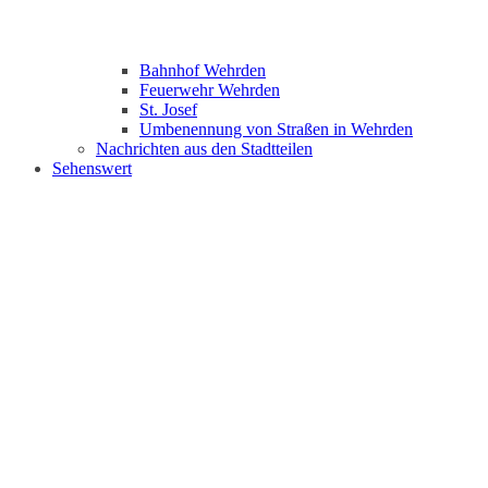
Bahnhof Wehrden
Feuerwehr Wehrden
St. Josef
Umbenennung von Straßen in Wehrden
Nachrichten aus den Stadtteilen
Sehenswert