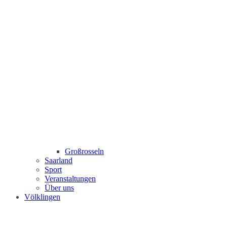
Großrosseln
Saarland
Sport
Veranstaltungen
Über uns
Völklingen