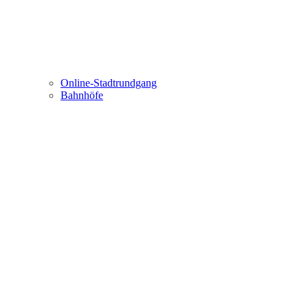
Online-Stadtrundgang
Bahnhöfe