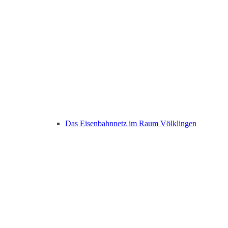
Das Eisenbahnnetz im Raum Völklingen