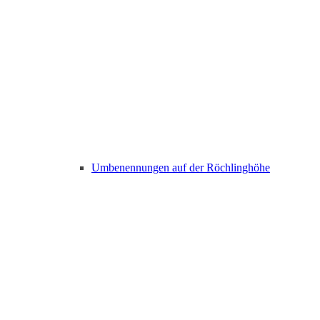
Umbenennungen auf der Röchlinghöhe