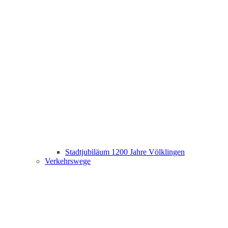
Stadtjubiläum 1200 Jahre Völklingen
Verkehrswege