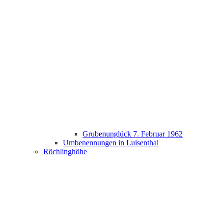
Grubenunglück 7. Februar 1962
Umbenennungen in Luisenthal
Röchlinghöhe