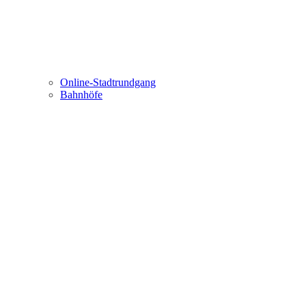
Online-Stadtrundgang
Bahnhöfe