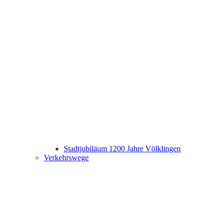
Stadtjubiläum 1200 Jahre Völklingen
Verkehrswege