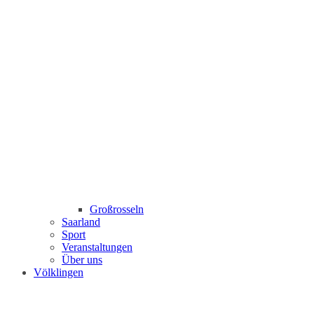
Großrosseln
Saarland
Sport
Veranstaltungen
Über uns
Völklingen