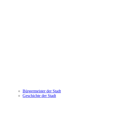
Bürgermeister der Stadt
Geschichte der Stadt