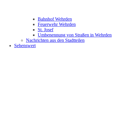
Bahnhof Wehrden
Feuerwehr Wehrden
St. Josef
Umbenennung von Straßen in Wehrden
Nachrichten aus den Stadtteilen
Sehenswert