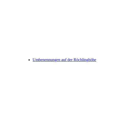
Umbenennungen auf der Röchlinghöhe