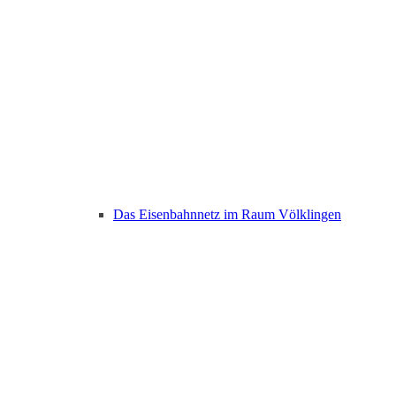
Das Eisenbahnnetz im Raum Völklingen