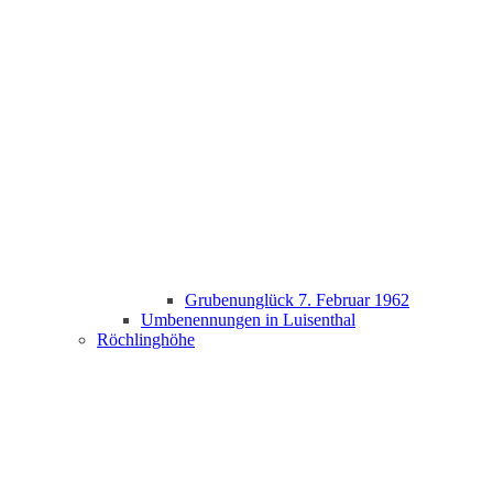
Grubenunglück 7. Februar 1962
Umbenennungen in Luisenthal
Röchlinghöhe