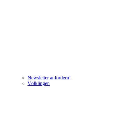
Newsletter anfordern!
Völklingen