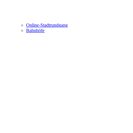
Online-Stadtrundgang
Bahnhöfe