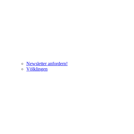
Newsletter anfordern!
Völklingen