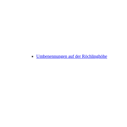
Umbenennungen auf der Röchlinghöhe