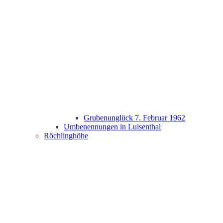
Grubenunglück 7. Februar 1962
Umbenennungen in Luisenthal
Röchlinghöhe