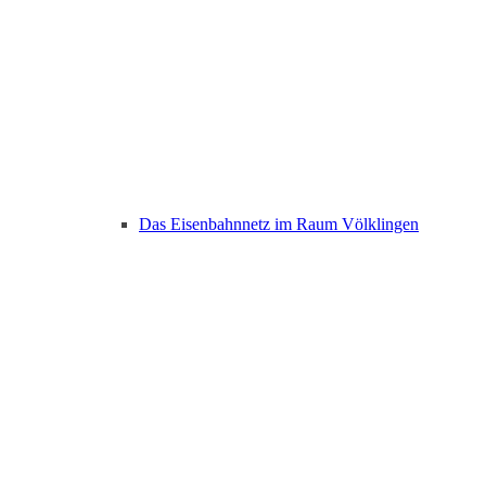
Das Eisenbahnnetz im Raum Völklingen