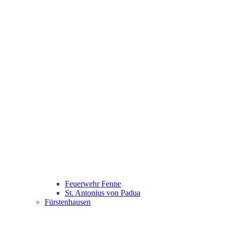
Feuerwehr Fenne
St. Antonius von Padua
Fürstenhausen