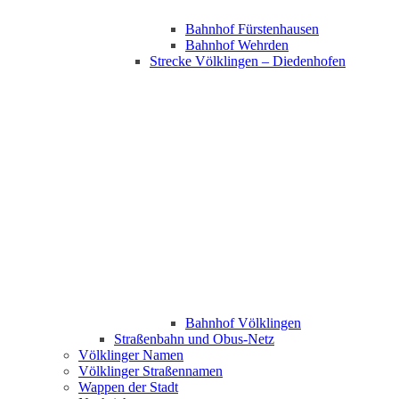
Bahnhof Fürstenhausen
Bahnhof Wehrden
Strecke Völklingen – Diedenhofen
Bahnhof Völklingen
Straßenbahn und Obus-Netz
Völklinger Namen
Völklinger Straßennamen
Wappen der Stadt