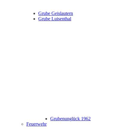
Grube Geislautern
Grube Luisenthal
Grubenunglück 1962
Feuerwehr