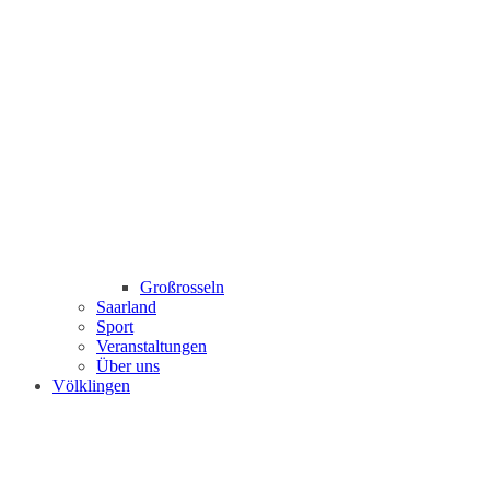
Großrosseln
Saarland
Sport
Veranstaltungen
Über uns
Völklingen