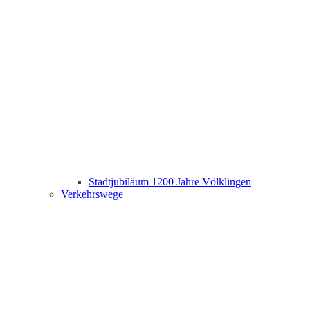
Stadtjubiläum 1200 Jahre Völklingen
Verkehrswege