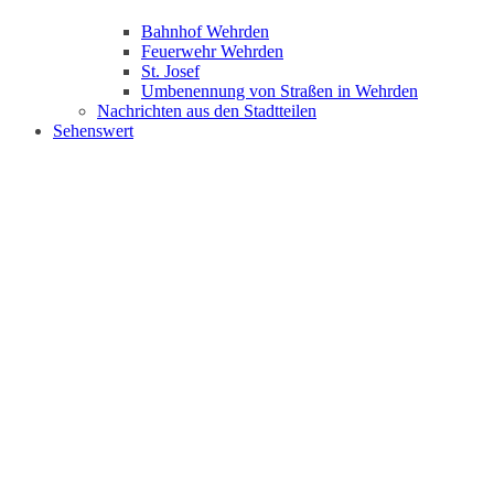
Bahnhof Wehrden
Feuerwehr Wehrden
St. Josef
Umbenennung von Straßen in Wehrden
Nachrichten aus den Stadtteilen
Sehenswert