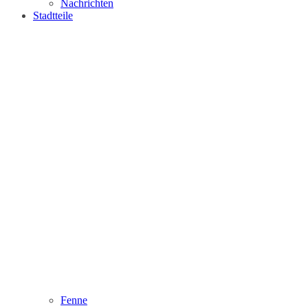
Nachrichten
Stadtteile
Fenne