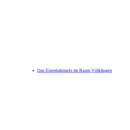
Das Eisenbahnnetz im Raum Völklingen