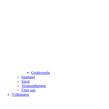
Großrosseln
Saarland
Sport
Veranstaltungen
Über uns
Völklingen