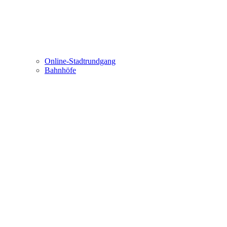
Online-Stadtrundgang
Bahnhöfe