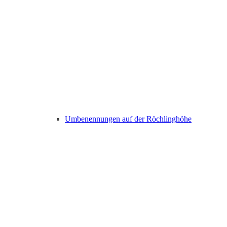
Umbenennungen auf der Röchlinghöhe