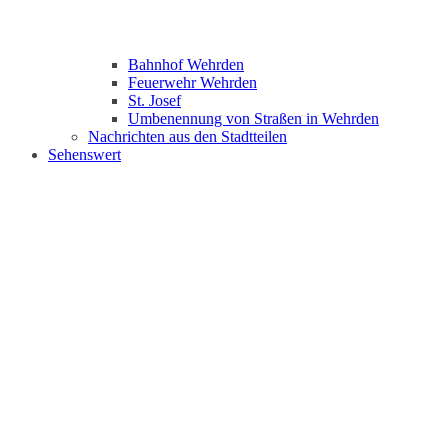
Bahnhof Wehrden
Feuerwehr Wehrden
St. Josef
Umbenennung von Straßen in Wehrden
Nachrichten aus den Stadtteilen
Sehenswert