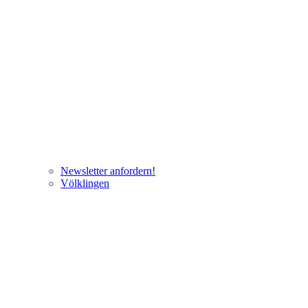
Newsletter anfordern!
Völklingen