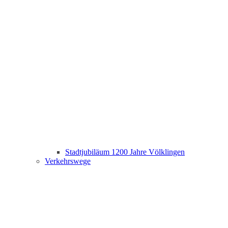
Stadtjubiläum 1200 Jahre Völklingen
Verkehrswege