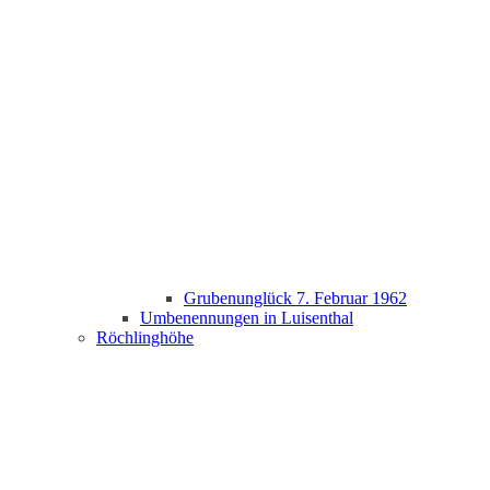
Grubenunglück 7. Februar 1962
Umbenennungen in Luisenthal
Röchlinghöhe