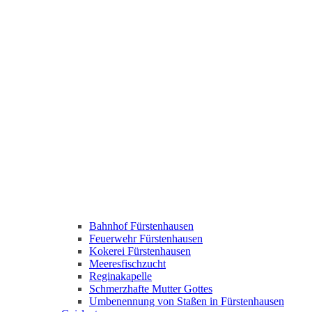
Bahnhof Fürstenhausen
Feuerwehr Fürstenhausen
Kokerei Fürstenhausen
Meeresfischzucht
Reginakapelle
Schmerzhafte Mutter Gottes
Umbenennung von Staßen in Fürstenhausen