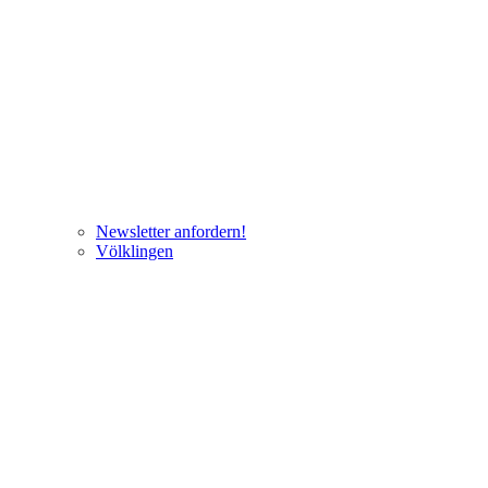
Newsletter anfordern!
Völklingen