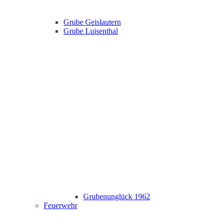
Grube Geislautern
Grube Luisenthal
Grubenunglück 1962
Feuerwehr