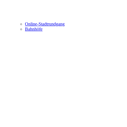
Online-Stadtrundgang
Bahnhöfe