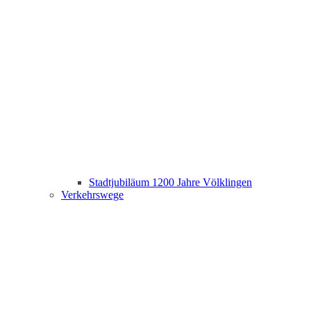
Stadtjubiläum 1200 Jahre Völklingen
Verkehrswege