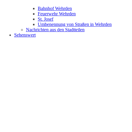
Bahnhof Wehrden
Feuerwehr Wehrden
St. Josef
Umbenennung von Straßen in Wehrden
Nachrichten aus den Stadtteilen
Sehenswert