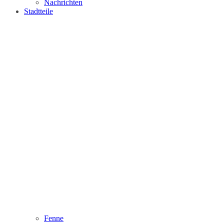
Nachrichten
Stadtteile
Fenne