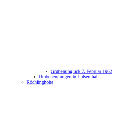
Grubenunglück 7. Februar 1962
Umbenennungen in Luisenthal
Röchlinghöhe