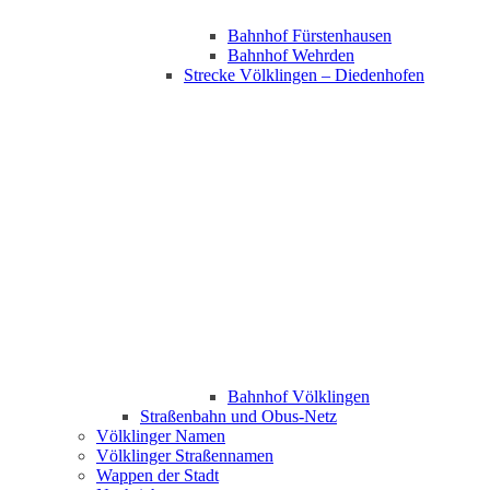
Bahnhof Fürstenhausen
Bahnhof Wehrden
Strecke Völklingen – Diedenhofen
Bahnhof Völklingen
Straßenbahn und Obus-Netz
Völklinger Namen
Völklinger Straßennamen
Wappen der Stadt