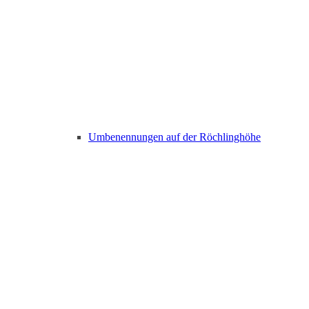
Umbenennungen auf der Röchlinghöhe