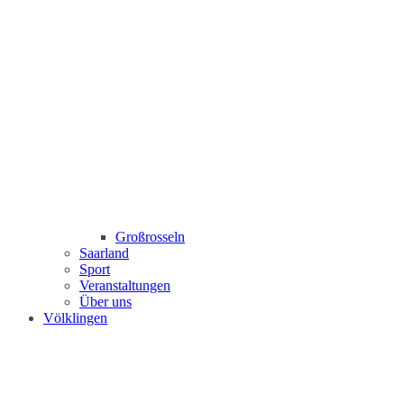
Großrosseln
Saarland
Sport
Veranstaltungen
Über uns
Völklingen