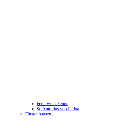
Feuerwehr Fenne
St. Antonius von Padua
Fürstenhausen