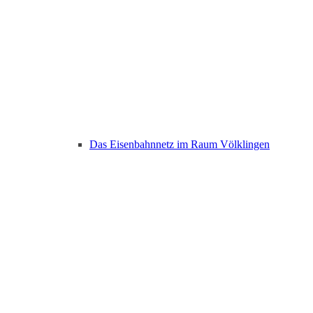
Das Eisenbahnnetz im Raum Völklingen