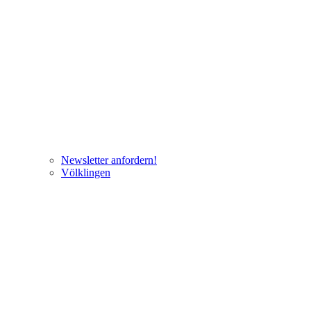
Newsletter anfordern!
Völklingen