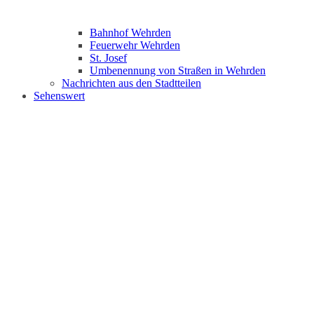
Bahnhof Wehrden
Feuerwehr Wehrden
St. Josef
Umbenennung von Straßen in Wehrden
Nachrichten aus den Stadtteilen
Sehenswert