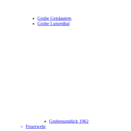
Grube Geislautern
Grube Luisenthal
Grubenunglück 1962
Feuerwehr