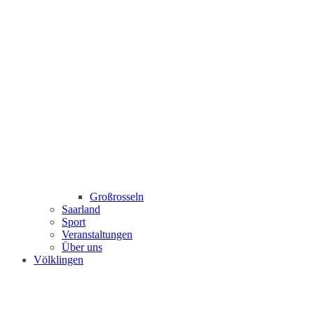
Großrosseln
Saarland
Sport
Veranstaltungen
Über uns
Völklingen