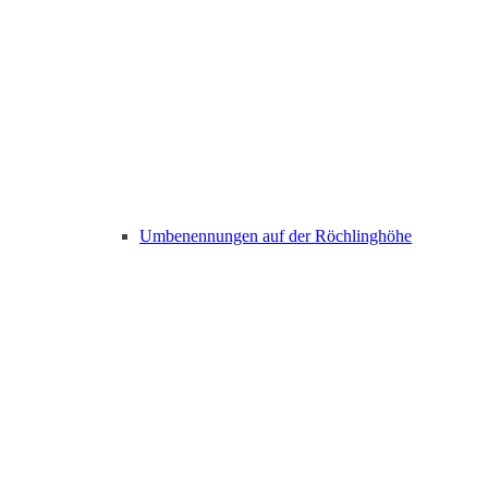
Umbenennungen auf der Röchlinghöhe