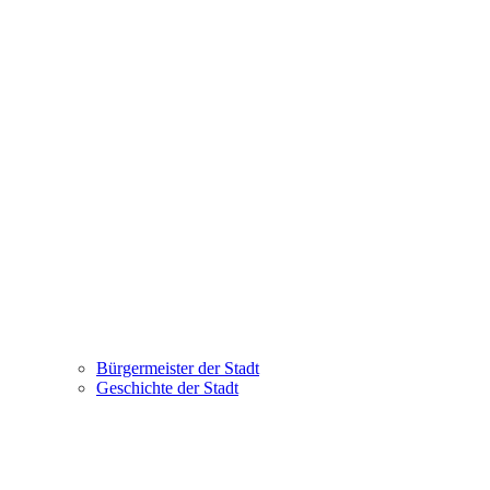
Bürgermeister der Stadt
Geschichte der Stadt