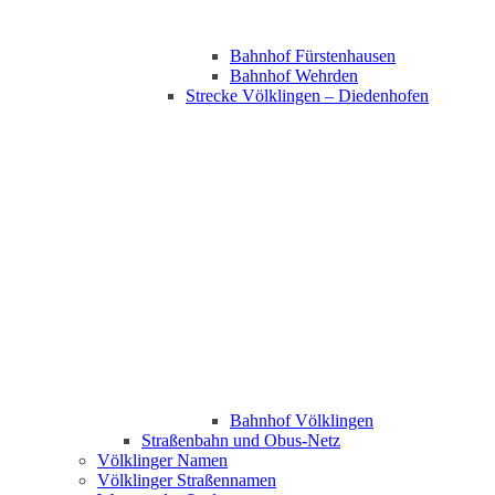
Bahnhof Fürstenhausen
Bahnhof Wehrden
Strecke Völklingen – Diedenhofen
Bahnhof Völklingen
Straßenbahn und Obus-Netz
Völklinger Namen
Völklinger Straßennamen