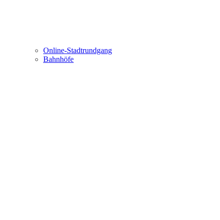
Online-Stadtrundgang
Bahnhöfe