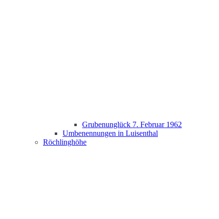
Grubenunglück 7. Februar 1962
Umbenennungen in Luisenthal
Röchlinghöhe