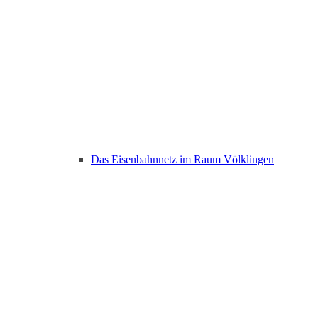
Das Eisenbahnnetz im Raum Völklingen