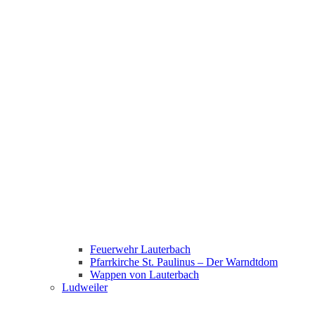
Feuerwehr Lauterbach
Pfarrkirche St. Paulinus – Der Warndtdom
Wappen von Lauterbach
Ludweiler