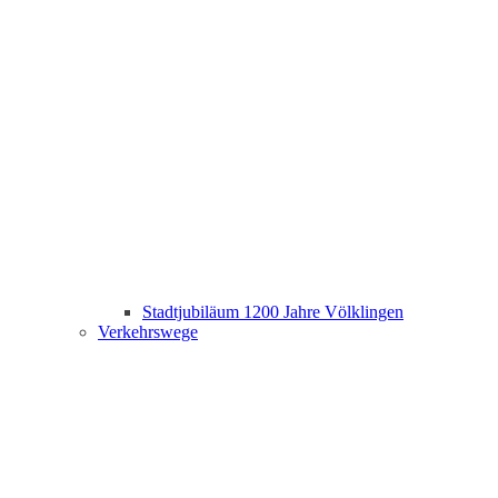
Stadtjubiläum 1200 Jahre Völklingen
Verkehrswege