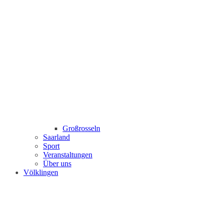
Großrosseln
Saarland
Sport
Veranstaltungen
Über uns
Völklingen