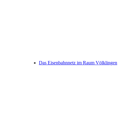
Das Eisenbahnnetz im Raum Völklingen