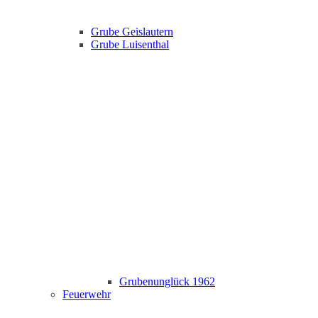
Grube Geislautern
Grube Luisenthal
Grubenunglück 1962
Feuerwehr