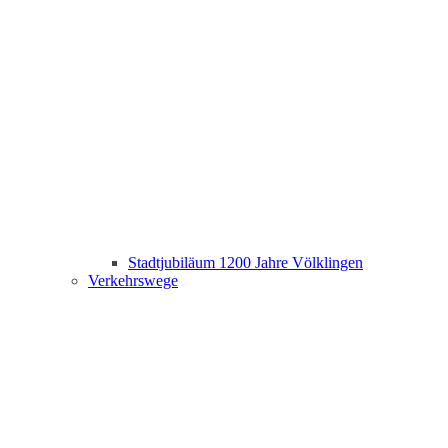
Stadtjubiläum 1200 Jahre Völklingen
Verkehrswege