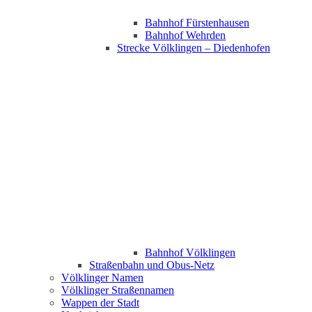
Bahnhof Fürstenhausen
Bahnhof Wehrden
Strecke Völklingen – Diedenhofen
Bahnhof Völklingen
Straßenbahn und Obus-Netz
Völklinger Namen
Völklinger Straßennamen
Wappen der Stadt