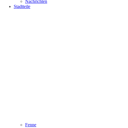
Nachrichten
Stadtteile
Fenne