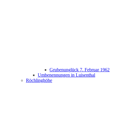
Grubenunglück 7. Februar 1962
Umbenennungen in Luisenthal
Röchlinghöhe