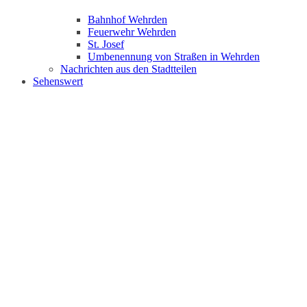
Bahnhof Wehrden
Feuerwehr Wehrden
St. Josef
Umbenennung von Straßen in Wehrden
Nachrichten aus den Stadtteilen
Sehenswert