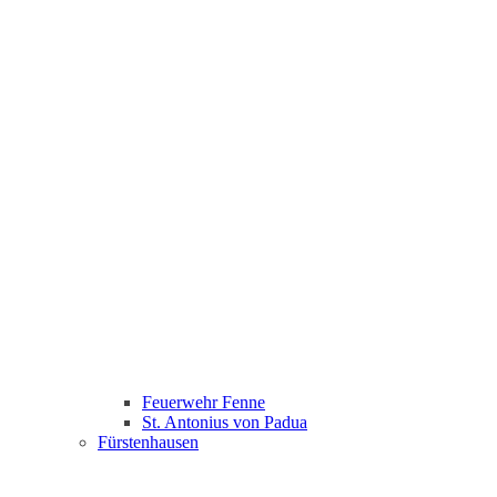
Feuerwehr Fenne
St. Antonius von Padua
Fürstenhausen