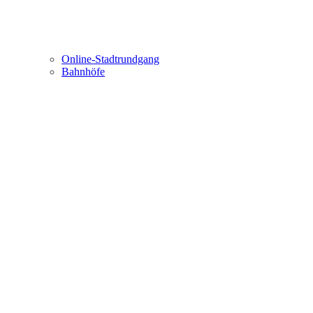
Online-Stadtrundgang
Bahnhöfe