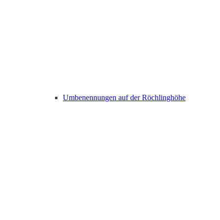
Umbenennungen auf der Röchlinghöhe