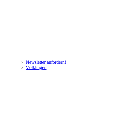
Newsletter anfordern!
Völklingen