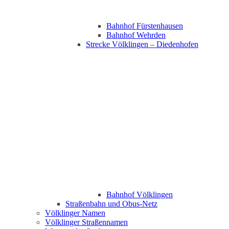
Bahnhof Fürstenhausen
Bahnhof Wehrden
Strecke Völklingen – Diedenhofen
Bahnhof Völklingen
Straßenbahn und Obus-Netz
Völklinger Namen
Völklinger Straßennamen