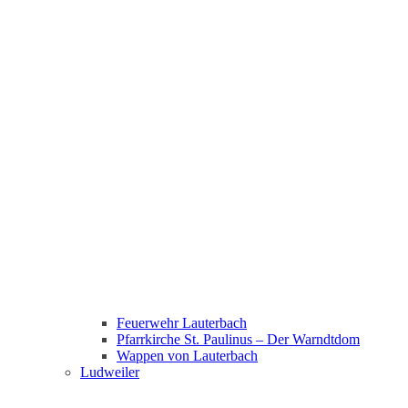
Feuerwehr Lauterbach
Pfarrkirche St. Paulinus – Der Warndtdom
Wappen von Lauterbach
Ludweiler