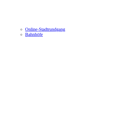
Online-Stadtrundgang
Bahnhöfe