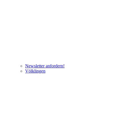
Newsletter anfordern!
Völklingen