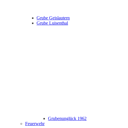
Grube Geislautern
Grube Luisenthal
Grubenunglück 1962
Feuerwehr