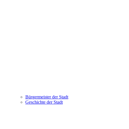
Bürgermeister der Stadt
Geschichte der Stadt