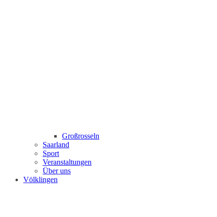
Großrosseln
Saarland
Sport
Veranstaltungen
Über uns
Völklingen