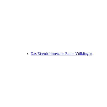
Das Eisenbahnnetz im Raum Völklingen