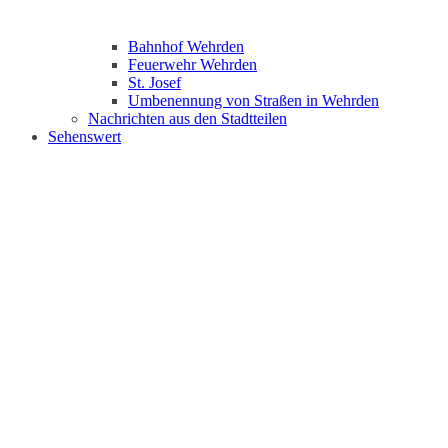
Bahnhof Wehrden
Feuerwehr Wehrden
St. Josef
Umbenennung von Straßen in Wehrden
Nachrichten aus den Stadtteilen
Sehenswert