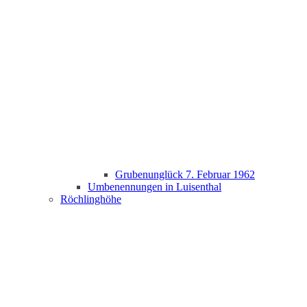
Grubenunglück 7. Februar 1962
Umbenennungen in Luisenthal
Röchlinghöhe