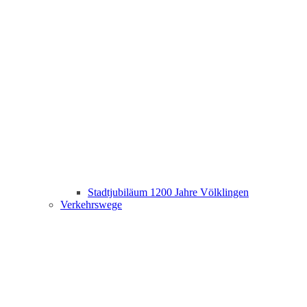
Stadtjubiläum 1200 Jahre Völklingen
Verkehrswege