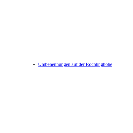
Umbenennungen auf der Röchlinghöhe