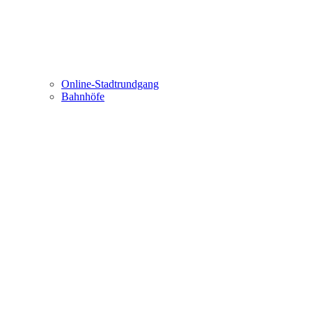
Online-Stadtrundgang
Bahnhöfe