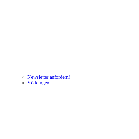
Newsletter anfordern!
Völklingen