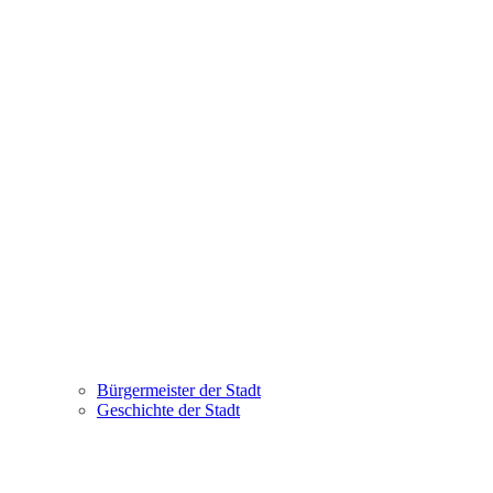
Bürgermeister der Stadt
Geschichte der Stadt