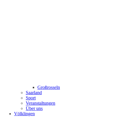
Großrosseln
Saarland
Sport
Veranstaltungen
Über uns
Völklingen