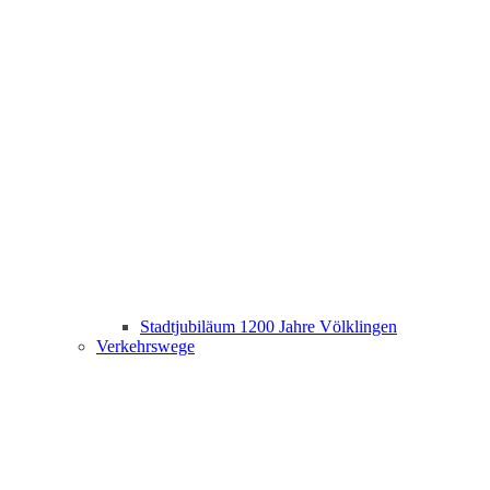
Stadtjubiläum 1200 Jahre Völklingen
Verkehrswege