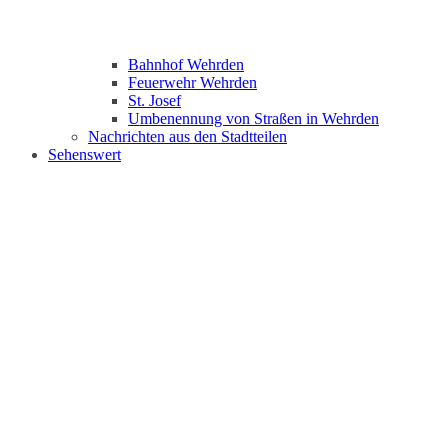
Bahnhof Wehrden
Feuerwehr Wehrden
St. Josef
Umbenennung von Straßen in Wehrden
Nachrichten aus den Stadtteilen
Sehenswert