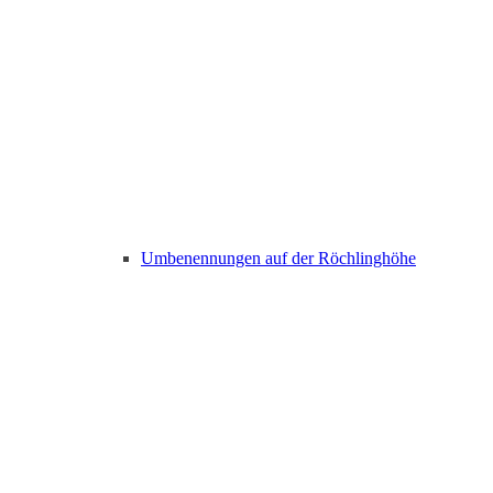
Umbenennungen auf der Röchlinghöhe