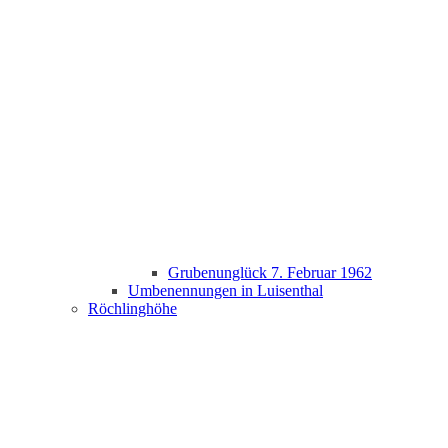
Grubenunglück 7. Februar 1962
Umbenennungen in Luisenthal
Röchlinghöhe