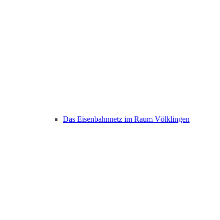
Das Eisenbahnnetz im Raum Völklingen