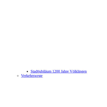
Stadtjubiläum 1200 Jahre Völklingen
Verkehrswege