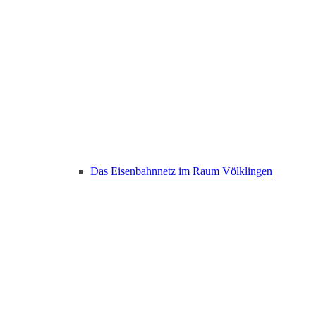
Das Eisenbahnnetz im Raum Völklingen