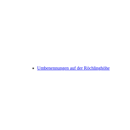
Umbenennungen auf der Röchlinghöhe