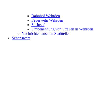
Bahnhof Wehrden
Feuerwehr Wehrden
St. Josef
Umbenennung von Straßen in Wehrden
Nachrichten aus den Stadtteilen
Sehenswert