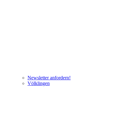
Newsletter anfordern!
Völklingen