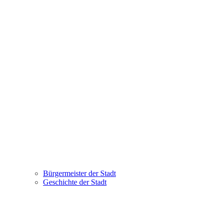
Bürgermeister der Stadt
Geschichte der Stadt