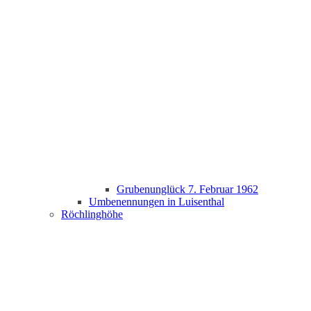
Grubenunglück 7. Februar 1962
Umbenennungen in Luisenthal
Röchlinghöhe