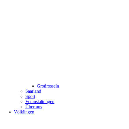
Großrosseln
Saarland
Sport
Veranstaltungen
Über uns
Völklingen