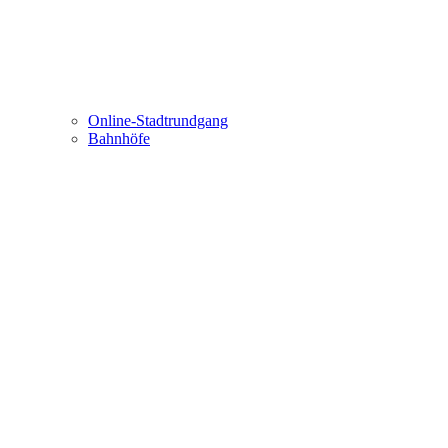
Online-Stadtrundgang
Bahnhöfe