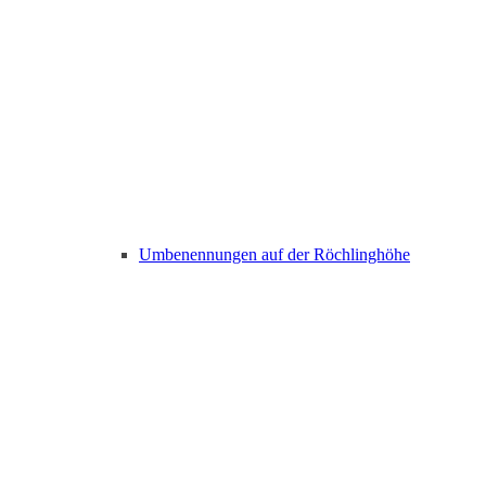
Umbenennungen auf der Röchlinghöhe