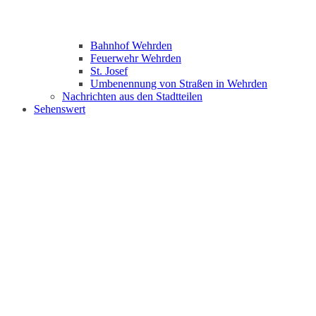
Bahnhof Wehrden
Feuerwehr Wehrden
St. Josef
Umbenennung von Straßen in Wehrden
Nachrichten aus den Stadtteilen
Sehenswert