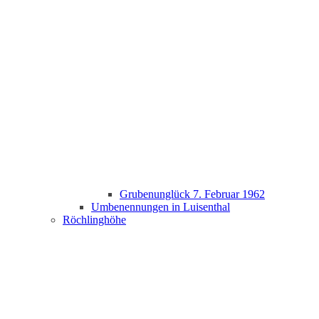
Grubenunglück 7. Februar 1962
Umbenennungen in Luisenthal
Röchlinghöhe