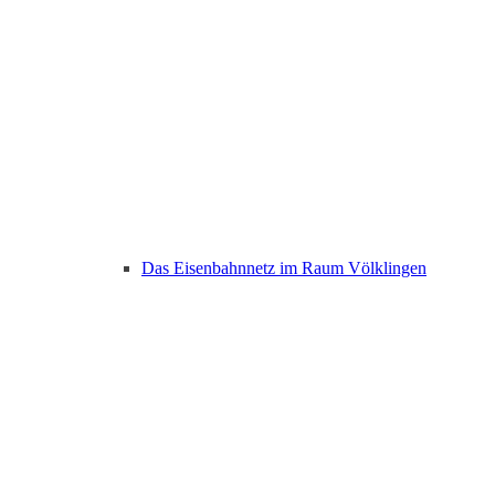
Das Eisenbahnnetz im Raum Völklingen