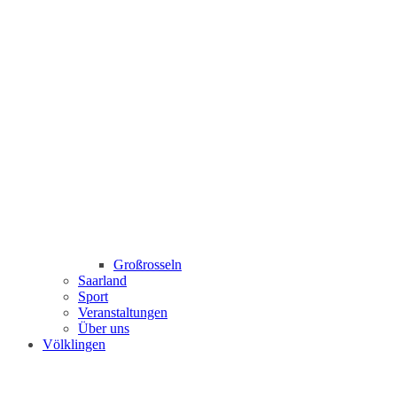
Großrosseln
Saarland
Sport
Veranstaltungen
Über uns
Völklingen