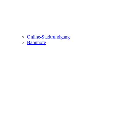
Online-Stadtrundgang
Bahnhöfe