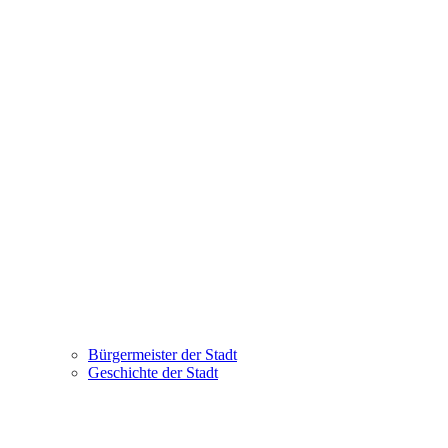
Bürgermeister der Stadt
Geschichte der Stadt