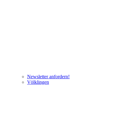
Newsletter anfordern!
Völklingen