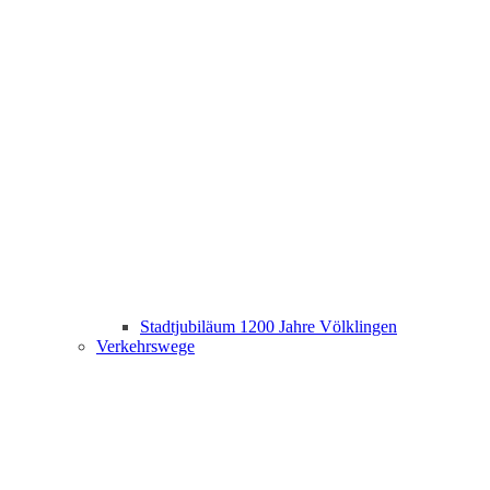
Stadtjubiläum 1200 Jahre Völklingen
Verkehrswege