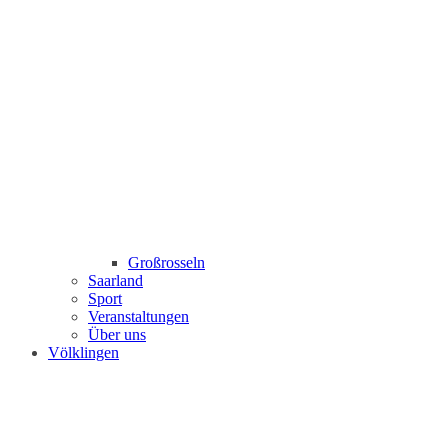
Großrosseln
Saarland
Sport
Veranstaltungen
Über uns
Völklingen