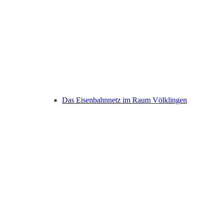
Das Eisenbahnnetz im Raum Völklingen