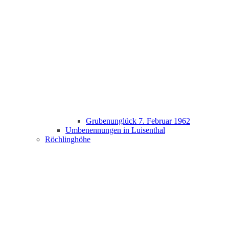
Grubenunglück 7. Februar 1962
Umbenennungen in Luisenthal
Röchlinghöhe