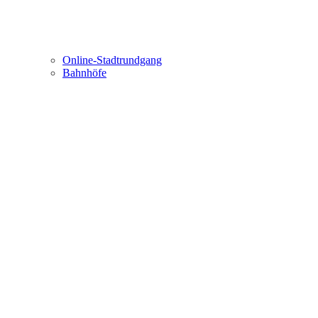
Online-Stadtrundgang
Bahnhöfe