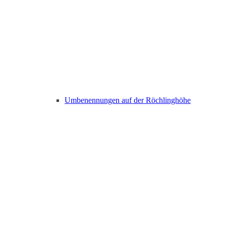
Umbenennungen auf der Röchlinghöhe