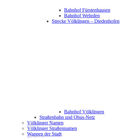
Bahnhof Fürstenhausen
Bahnhof Wehrden
Strecke Völklingen – Diedenhofen
Bahnhof Völklingen
Straßenbahn und Obus-Netz
Völklinger Namen
Völklinger Straßennamen
Wappen der Stadt