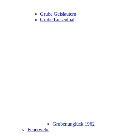
Grube Geislautern
Grube Luisenthal
Grubenunglück 1962
Feuerwehr