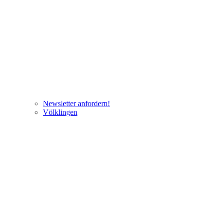
Newsletter anfordern!
Völklingen