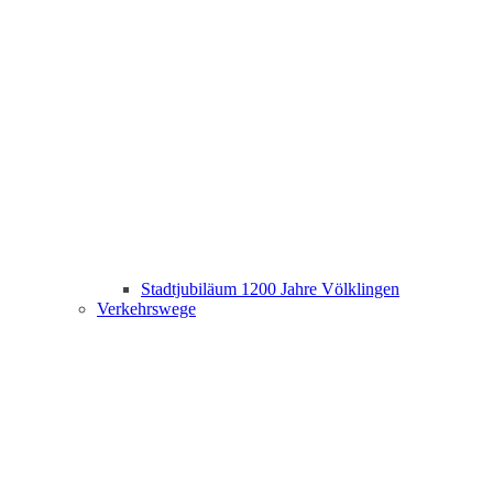
Stadtjubiläum 1200 Jahre Völklingen
Verkehrswege