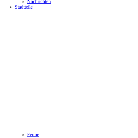
Nachrichten
Stadtteile
Fenne