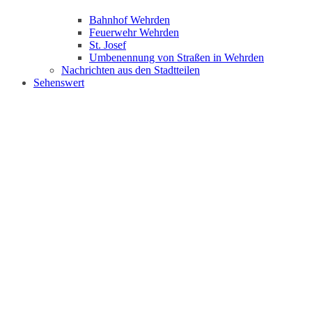
Bahnhof Wehrden
Feuerwehr Wehrden
St. Josef
Umbenennung von Straßen in Wehrden
Nachrichten aus den Stadtteilen
Sehenswert