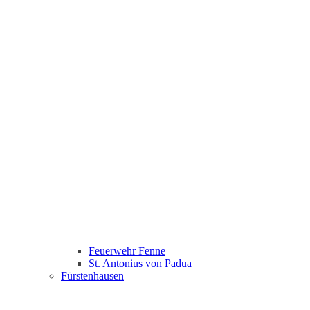
Feuerwehr Fenne
St. Antonius von Padua
Fürstenhausen