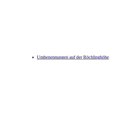
Umbenennungen auf der Röchlinghöhe