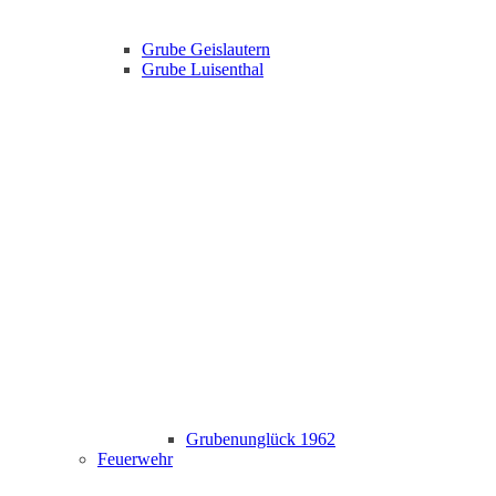
Grube Geislautern
Grube Luisenthal
Grubenunglück 1962
Feuerwehr