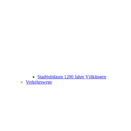
Stadtjubiläum 1200 Jahre Völklingen
Verkehrswege