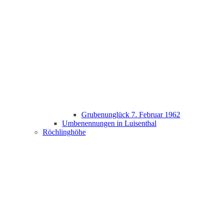
Grubenunglück 7. Februar 1962
Umbenennungen in Luisenthal
Röchlinghöhe