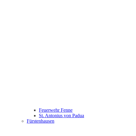
Feuerwehr Fenne
St. Antonius von Padua
Fürstenhausen