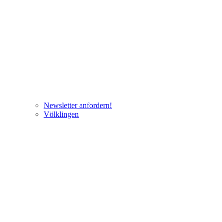
Newsletter anfordern!
Völklingen