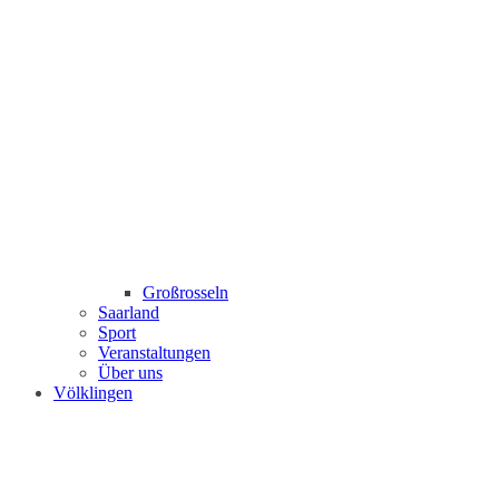
Großrosseln
Saarland
Sport
Veranstaltungen
Über uns
Völklingen