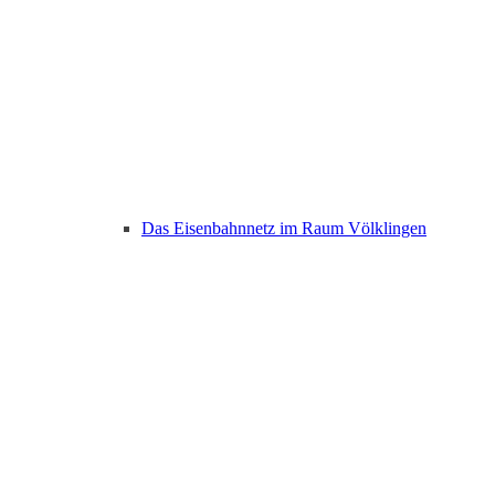
Das Eisenbahnnetz im Raum Völklingen