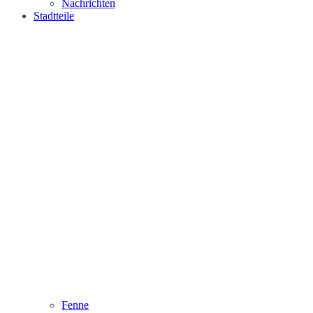
Nachrichten
Stadtteile
Fenne