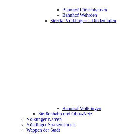
Bahnhof Fürstenhausen
Bahnhof Wehrden
Strecke Völklingen – Diedenhofen
Bahnhof Völklingen
Straßenbahn und Obus-Netz
Völklinger Namen
Völklinger Straßennamen
Wappen der Stadt