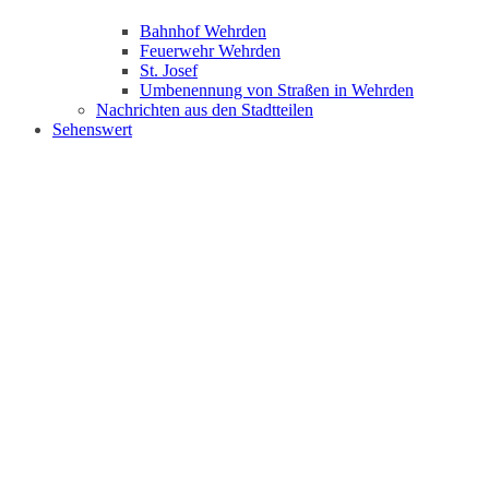
Bahnhof Wehrden
Feuerwehr Wehrden
St. Josef
Umbenennung von Straßen in Wehrden
Nachrichten aus den Stadtteilen
Sehenswert