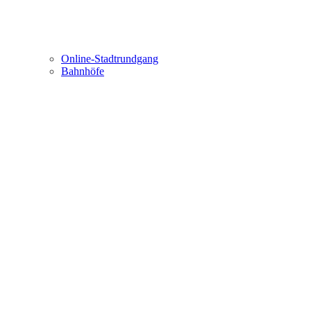
Online-Stadtrundgang
Bahnhöfe