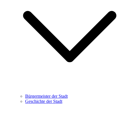
Bürgermeister der Stadt
Geschichte der Stadt