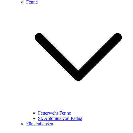
Fenne
Feuerwehr Fenne
St. Antonius von Padua
Fürstenhausen