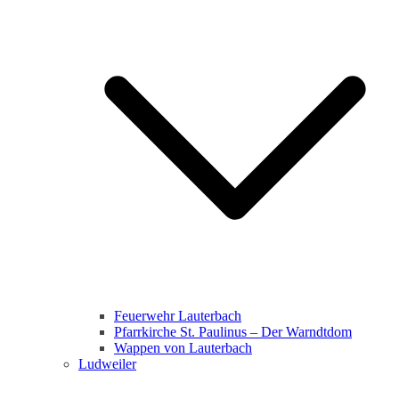
Feuerwehr Lauterbach
Pfarrkirche St. Paulinus – Der Warndtdom
Wappen von Lauterbach
Ludweiler