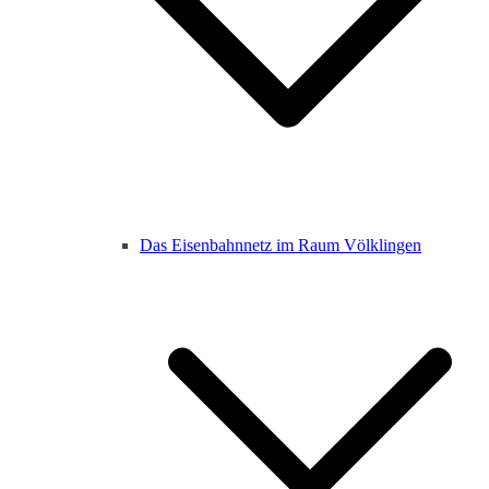
Das Eisenbahnnetz im Raum Völklingen