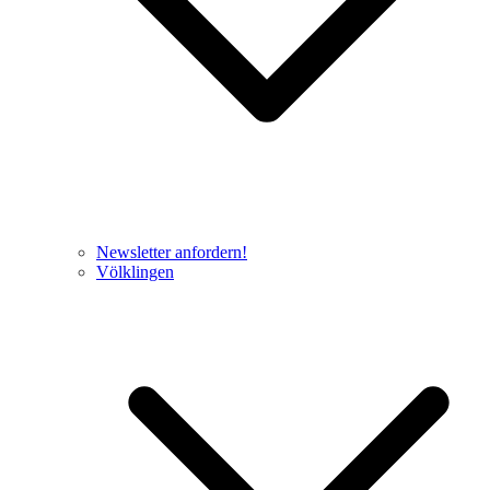
Newsletter anfordern!
Völklingen