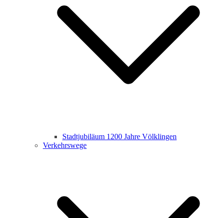
Stadtjubiläum 1200 Jahre Völklingen
Verkehrswege