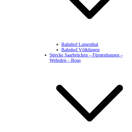
Bahnhof Luisenthal
Bahnhof Völklingen
Strecke Saarbrücken – Fürstenhausen –
Wehrden – Bous