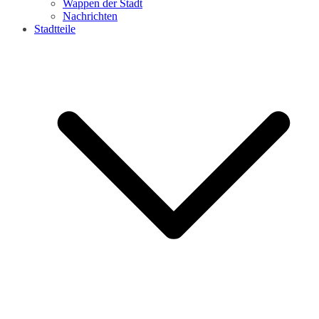
Wappen der Stadt
Nachrichten
Stadtteile