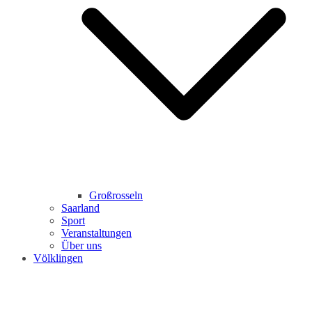
Großrosseln
Saarland
Sport
Veranstaltungen
Über uns
Völklingen