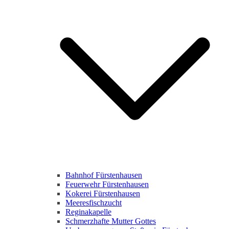
Bahnhof Fürstenhausen
Feuerwehr Fürstenhausen
Kokerei Fürstenhausen
Meeresfischzucht
Reginakapelle
Schmerzhafte Mutter Gottes