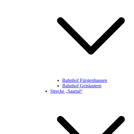
Bahnhof Fürstenhausen
Bahnhof Geislautern
Strecke „Saartal“