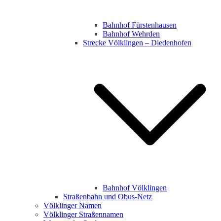
Bahnhof Fürstenhausen
Bahnhof Wehrden
Strecke Völklingen – Diedenhofen
Bahnhof Völklingen
Straßenbahn und Obus-Netz
Völklinger Namen
Völklinger Straßennamen