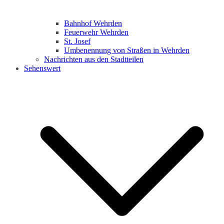
Bahnhof Wehrden
Feuerwehr Wehrden
St. Josef
Umbenennung von Straßen in Wehrden
Nachrichten aus den Stadtteilen
Sehenswert