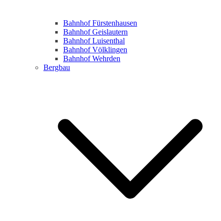
Bahnhof Fürstenhausen
Bahnhof Geislautern
Bahnhof Luisenthal
Bahnhof Völklingen
Bahnhof Wehrden
Bergbau