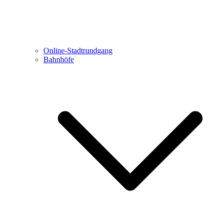
Online-Stadtrundgang
Bahnhöfe