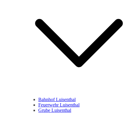
Bahnhof Luisenthal
Feuerwehr Luisenthal
Grube Luisenthal