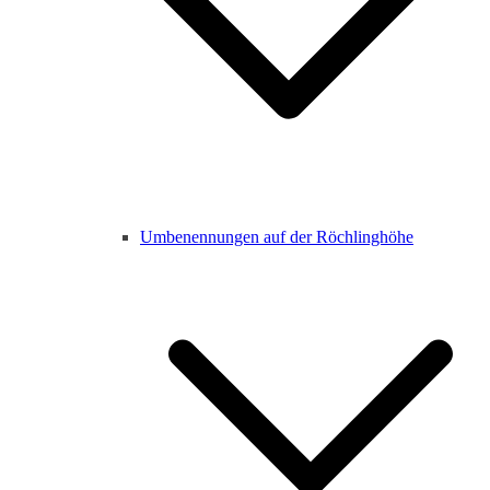
Umbenennungen auf der Röchlinghöhe