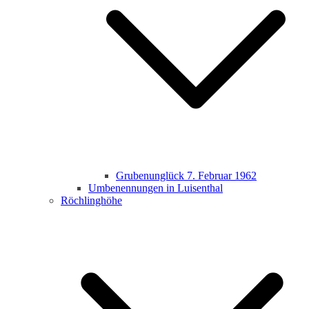
Grubenunglück 7. Februar 1962
Umbenennungen in Luisenthal
Röchlinghöhe