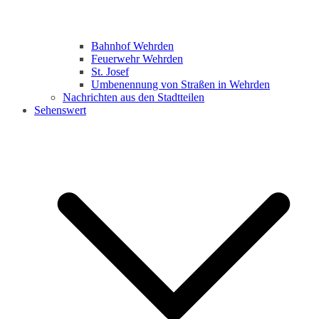
Bahnhof Wehrden
Feuerwehr Wehrden
St. Josef
Umbenennung von Straßen in Wehrden
Nachrichten aus den Stadtteilen
Sehenswert