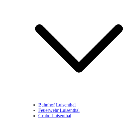
Bahnhof Luisenthal
Feuerwehr Luisenthal
Grube Luisenthal