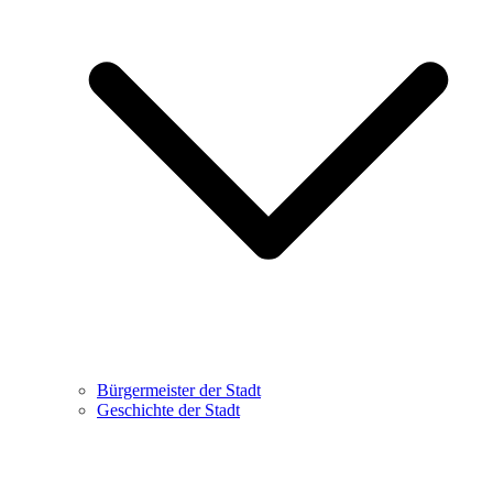
Bürgermeister der Stadt
Geschichte der Stadt