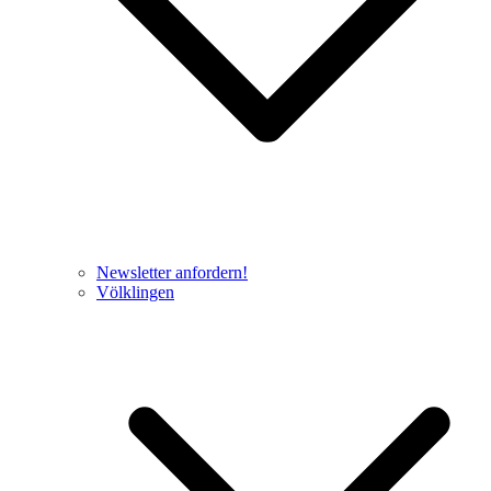
Newsletter anfordern!
Völklingen