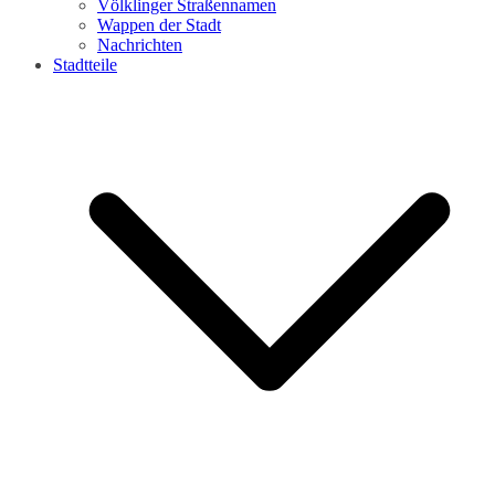
Völklinger Straßennamen
Wappen der Stadt
Nachrichten
Stadtteile