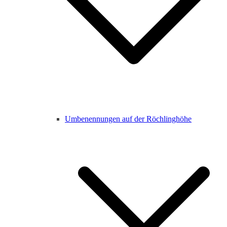
Umbenennungen auf der Röchlinghöhe