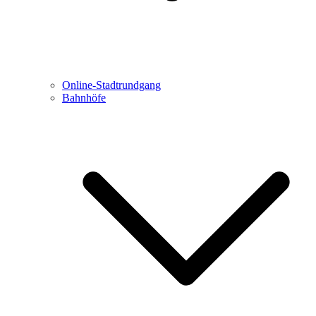
Online-Stadtrundgang
Bahnhöfe