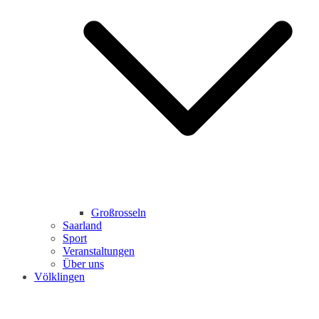
Großrosseln
Saarland
Sport
Veranstaltungen
Über uns
Völklingen