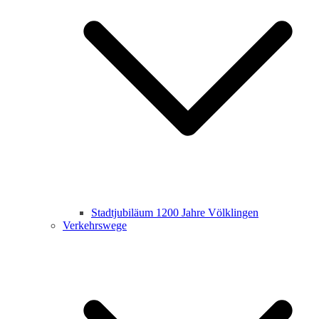
Stadtjubiläum 1200 Jahre Völklingen
Verkehrswege