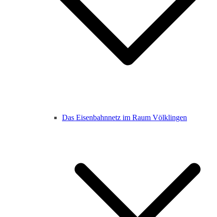
Das Eisenbahnnetz im Raum Völklingen