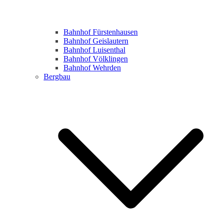
Bahnhof Fürstenhausen
Bahnhof Geislautern
Bahnhof Luisenthal
Bahnhof Völklingen
Bahnhof Wehrden
Bergbau