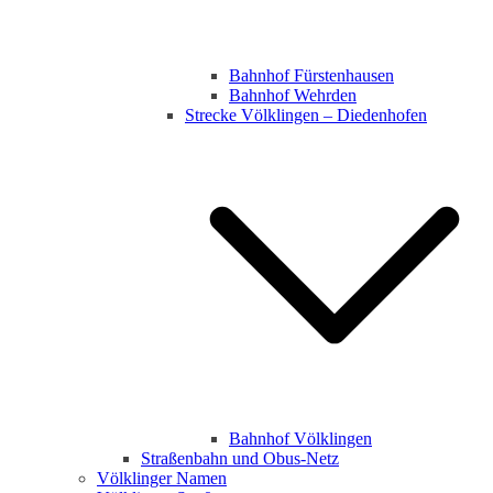
Bahnhof Fürstenhausen
Bahnhof Wehrden
Strecke Völklingen – Diedenhofen
Bahnhof Völklingen
Straßenbahn und Obus-Netz
Völklinger Namen