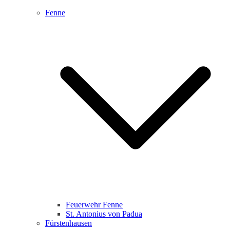
Fenne
Feuerwehr Fenne
St. Antonius von Padua
Fürstenhausen