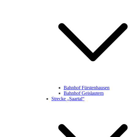
Bahnhof Fürstenhausen
Bahnhof Geislautern
Strecke „Saartal“