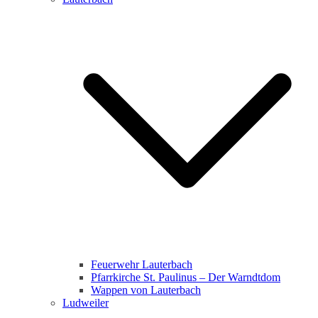
Feuerwehr Lauterbach
Pfarrkirche St. Paulinus – Der Warndtdom
Wappen von Lauterbach
Ludweiler