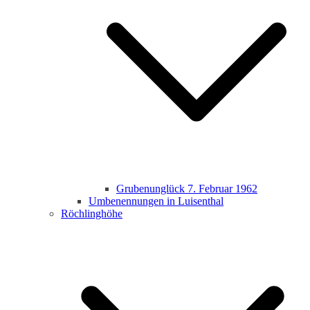
Grubenunglück 7. Februar 1962
Umbenennungen in Luisenthal
Röchlinghöhe