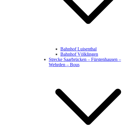
Bahnhof Luisenthal
Bahnhof Völklingen
Strecke Saarbrücken – Fürstenhausen –
Wehrden – Bous