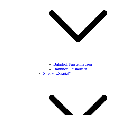
Bahnhof Fürstenhausen
Bahnhof Geislautern
Strecke „Saartal“