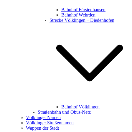
Bahnhof Fürstenhausen
Bahnhof Wehrden
Strecke Völklingen – Diedenhofen
Bahnhof Völklingen
Straßenbahn und Obus-Netz
Völklinger Namen
Völklinger Straßennamen
Wappen der Stadt