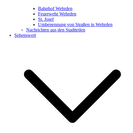
Bahnhof Wehrden
Feuerwehr Wehrden
St. Josef
Umbenennung von Straßen in Wehrden
Nachrichten aus den Stadtteilen
Sehenswert