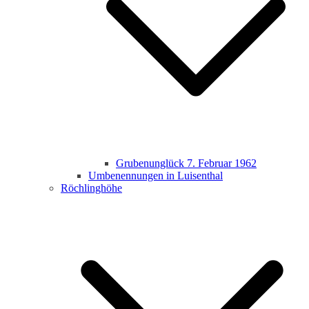
Grubenunglück 7. Februar 1962
Umbenennungen in Luisenthal
Röchlinghöhe