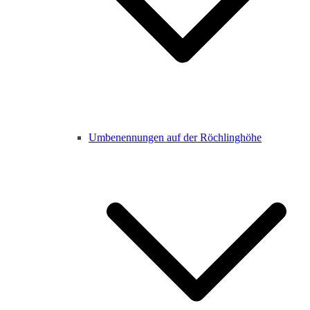
Umbenennungen auf der Röchlinghöhe