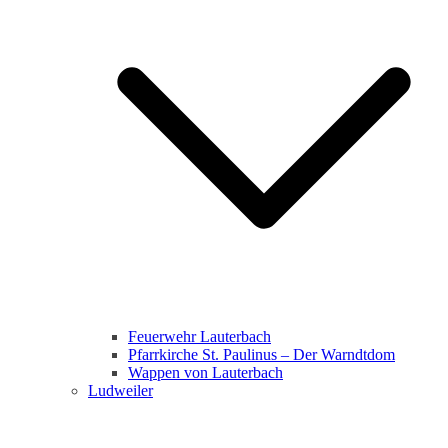
Feuerwehr Lauterbach
Pfarrkirche St. Paulinus – Der Warndtdom
Wappen von Lauterbach
Ludweiler