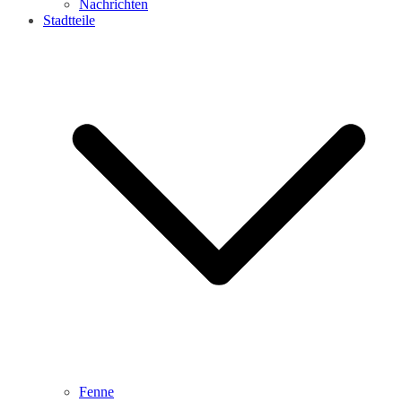
Nachrichten
Stadtteile
Fenne