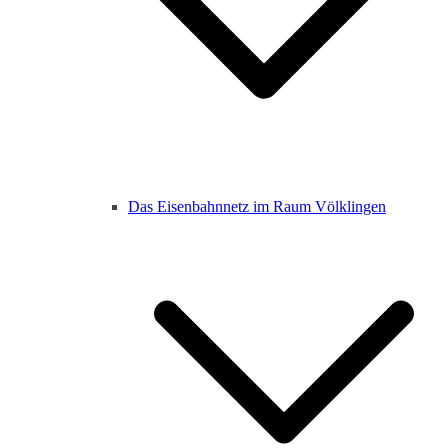
Das Eisenbahnnetz im Raum Völklingen