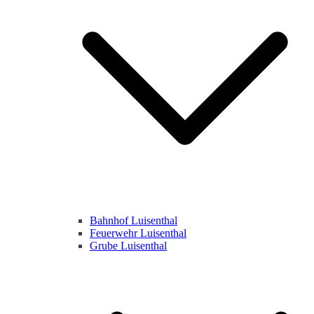
Bahnhof Luisenthal
Feuerwehr Luisenthal
Grube Luisenthal