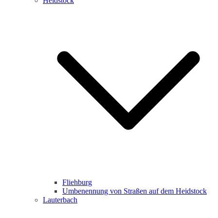
Heidstock
Fliehburg
Umbenennung von Straßen auf dem Heidstock
Lauterbach