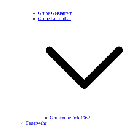
Grube Geislautern
Grube Luisenthal
Grubenunglück 1962
Feuerwehr