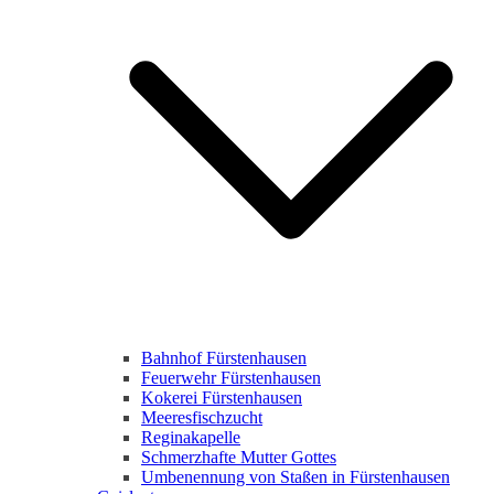
Bahnhof Fürstenhausen
Feuerwehr Fürstenhausen
Kokerei Fürstenhausen
Meeresfischzucht
Reginakapelle
Schmerzhafte Mutter Gottes
Umbenennung von Staßen in Fürstenhausen