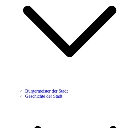
Bürgermeister der Stadt
Geschichte der Stadt