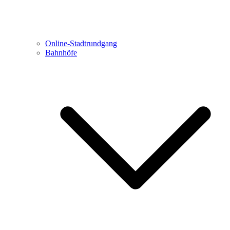
Online-Stadtrundgang
Bahnhöfe