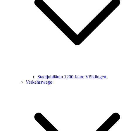
Stadtjubiläum 1200 Jahre Völklingen
Verkehrswege