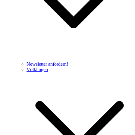
Newsletter anfordern!
Völklingen