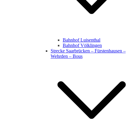
Bahnhof Luisenthal
Bahnhof Völklingen
Strecke Saarbrücken – Fürstenhausen –
Wehrden – Bous