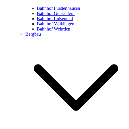
Bahnhof Fürstenhausen
Bahnhof Geislautern
Bahnhof Luisenthal
Bahnhof Völklingen
Bahnhof Wehrden
Bergbau