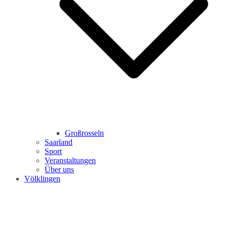
Großrosseln
Saarland
Sport
Veranstaltungen
Über uns
Völklingen