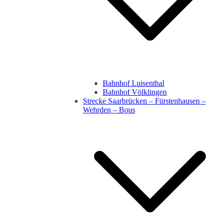
Bahnhof Luisenthal
Bahnhof Völklingen
Strecke Saarbrücken – Fürstenhausen –
Wehrden – Bous