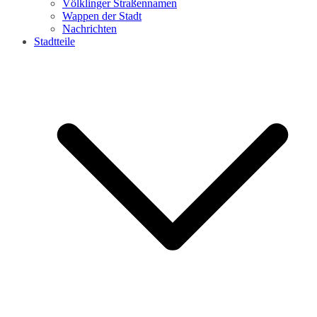
Völklinger Straßennamen
Wappen der Stadt
Nachrichten
Stadtteile