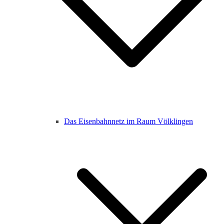
Das Eisenbahnnetz im Raum Völklingen