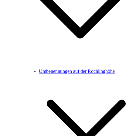
Umbenennungen auf der Röchlinghöhe