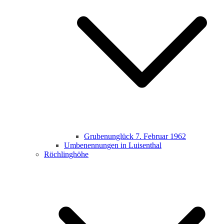
Grubenunglück 7. Februar 1962
Umbenennungen in Luisenthal
Röchlinghöhe