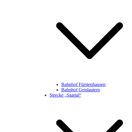
Bahnhof Fürstenhausen
Bahnhof Geislautern
Strecke „Saartal“