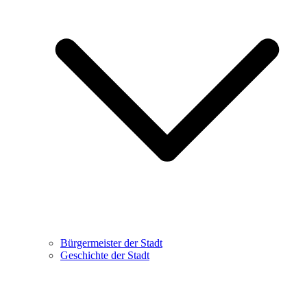
Bürgermeister der Stadt
Geschichte der Stadt