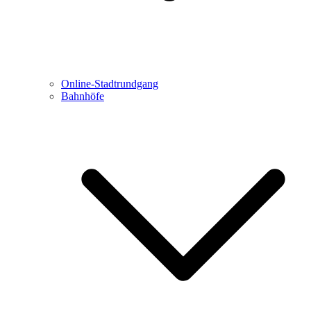
Online-Stadtrundgang
Bahnhöfe