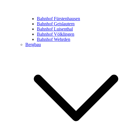
Bahnhof Fürstenhausen
Bahnhof Geislautern
Bahnhof Luisenthal
Bahnhof Völklingen
Bahnhof Wehrden
Bergbau