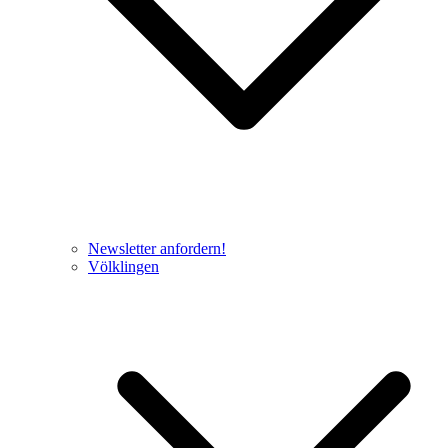
Newsletter anfordern!
Völklingen