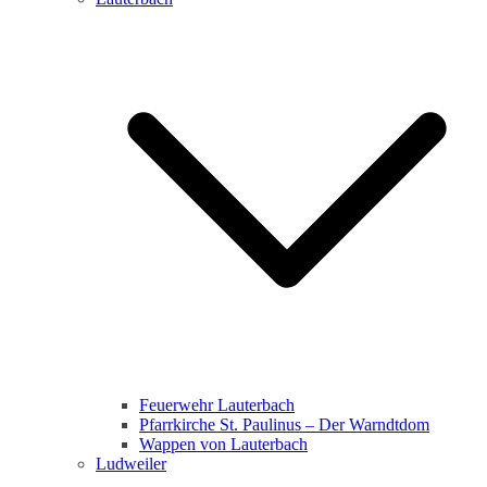
Feuerwehr Lauterbach
Pfarrkirche St. Paulinus – Der Warndtdom
Wappen von Lauterbach
Ludweiler