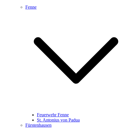
Fenne
Feuerwehr Fenne
St. Antonius von Padua
Fürstenhausen