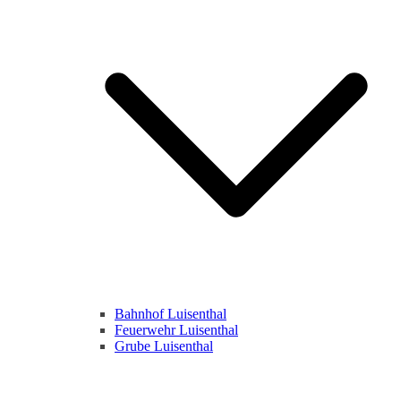
Bahnhof Luisenthal
Feuerwehr Luisenthal
Grube Luisenthal