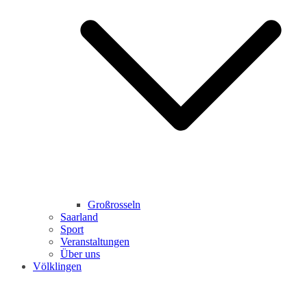
Großrosseln
Saarland
Sport
Veranstaltungen
Über uns
Völklingen