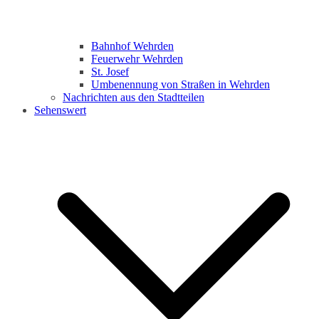
Bahnhof Wehrden
Feuerwehr Wehrden
St. Josef
Umbenennung von Straßen in Wehrden
Nachrichten aus den Stadtteilen
Sehenswert