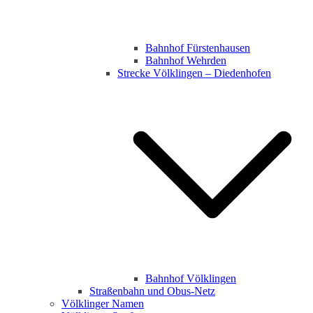
Bahnhof Fürstenhausen
Bahnhof Wehrden
Strecke Völklingen – Diedenhofen
Bahnhof Völklingen
Straßenbahn und Obus-Netz
Völklinger Namen