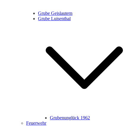
Grube Geislautern
Grube Luisenthal
Grubenunglück 1962
Feuerwehr