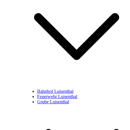
Bahnhof Luisenthal
Feuerwehr Luisenthal
Grube Luisenthal