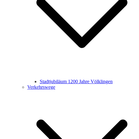
Stadtjubiläum 1200 Jahre Völklingen
Verkehrswege