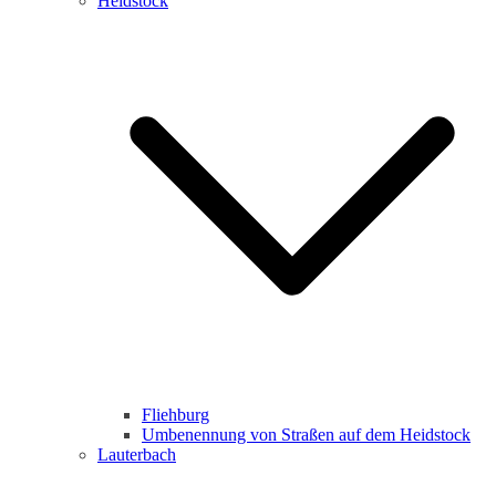
Heidstock
Fliehburg
Umbenennung von Straßen auf dem Heidstock
Lauterbach