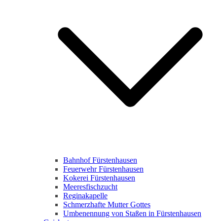
Bahnhof Fürstenhausen
Feuerwehr Fürstenhausen
Kokerei Fürstenhausen
Meeresfischzucht
Reginakapelle
Schmerzhafte Mutter Gottes
Umbenennung von Staßen in Fürstenhausen