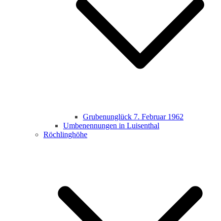
Grubenunglück 7. Februar 1962
Umbenennungen in Luisenthal
Röchlinghöhe