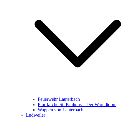
Feuerwehr Lauterbach
Pfarrkirche St. Paulinus – Der Warndtdom
Wappen von Lauterbach
Ludweiler