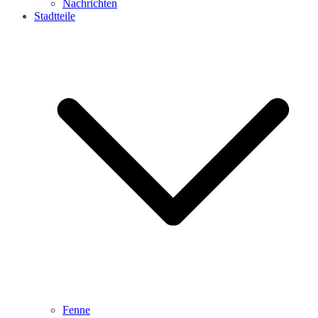
Nachrichten
Stadtteile
Fenne