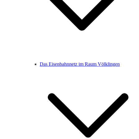
Das Eisenbahnnetz im Raum Völklingen