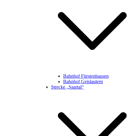
Bahnhof Fürstenhausen
Bahnhof Geislautern
Strecke „Saartal“