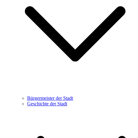
Bürgermeister der Stadt
Geschichte der Stadt