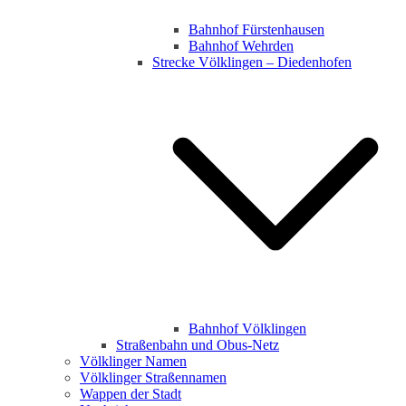
Bahnhof Fürstenhausen
Bahnhof Wehrden
Strecke Völklingen – Diedenhofen
Bahnhof Völklingen
Straßenbahn und Obus-Netz
Völklinger Namen
Völklinger Straßennamen
Wappen der Stadt