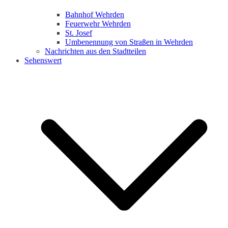
Bahnhof Wehrden
Feuerwehr Wehrden
St. Josef
Umbenennung von Straßen in Wehrden
Nachrichten aus den Stadtteilen
Sehenswert