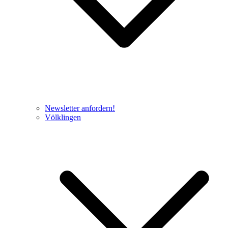
Newsletter anfordern!
Völklingen