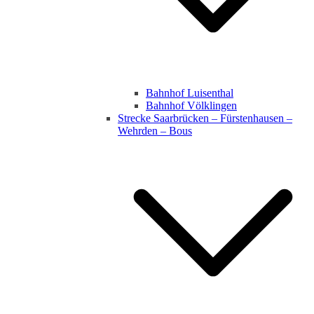
Bahnhof Luisenthal
Bahnhof Völklingen
Strecke Saarbrücken – Fürstenhausen –
Wehrden – Bous