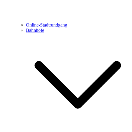
Online-Stadtrundgang
Bahnhöfe