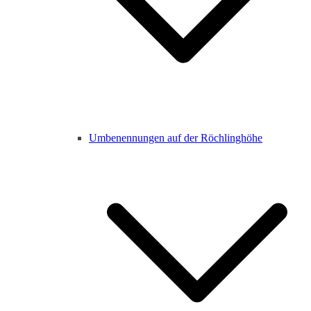
Umbenennungen auf der Röchlinghöhe