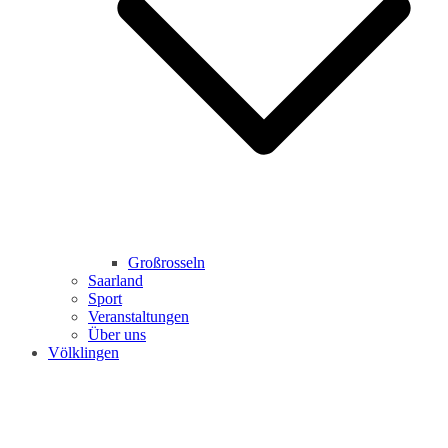
Großrosseln
Saarland
Sport
Veranstaltungen
Über uns
Völklingen