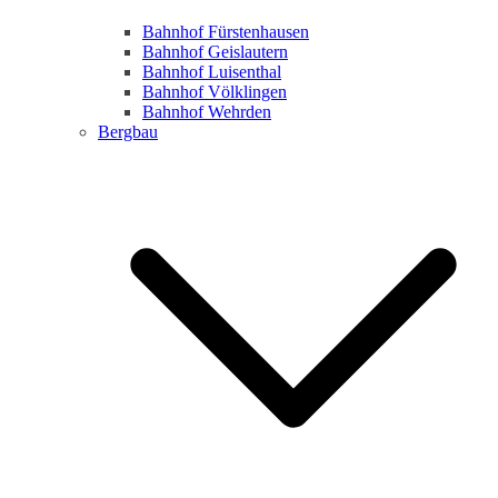
Bahnhof Fürstenhausen
Bahnhof Geislautern
Bahnhof Luisenthal
Bahnhof Völklingen
Bahnhof Wehrden
Bergbau