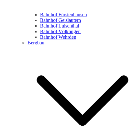
Bahnhof Fürstenhausen
Bahnhof Geislautern
Bahnhof Luisenthal
Bahnhof Völklingen
Bahnhof Wehrden
Bergbau