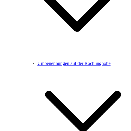
Umbenennungen auf der Röchlinghöhe