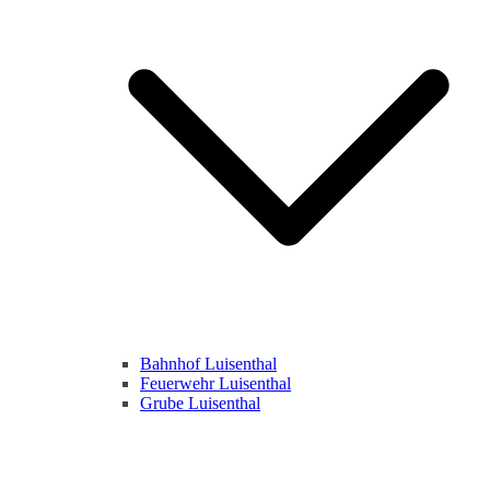
Bahnhof Luisenthal
Feuerwehr Luisenthal
Grube Luisenthal