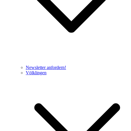
Newsletter anfordern!
Völklingen