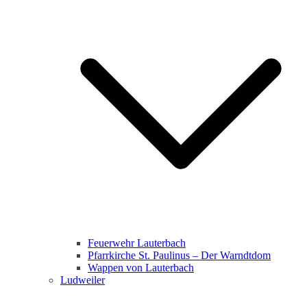
Feuerwehr Lauterbach
Pfarrkirche St. Paulinus – Der Warndtdom
Wappen von Lauterbach
Ludweiler