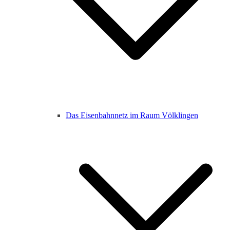
Das Eisenbahnnetz im Raum Völklingen