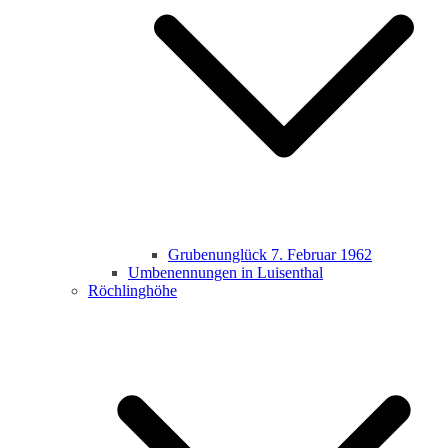
Grubenunglück 7. Februar 1962
Umbenennungen in Luisenthal
Röchlinghöhe