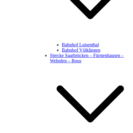
Bahnhof Luisenthal
Bahnhof Völklingen
Strecke Saarbrücken – Fürstenhausen –
Wehrden – Bous