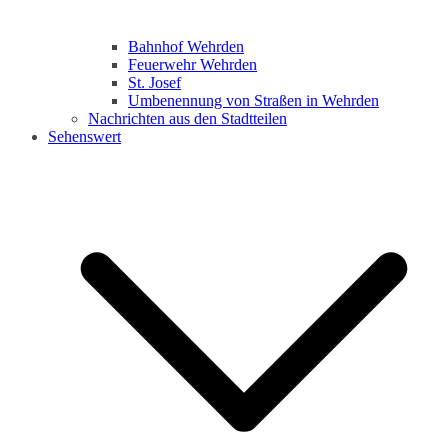
Bahnhof Wehrden
Feuerwehr Wehrden
St. Josef
Umbenennung von Straßen in Wehrden
Nachrichten aus den Stadtteilen
Sehenswert