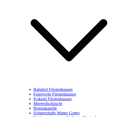
Bahnhof Fürstenhausen
Feuerwehr Fürstenhausen
Kokerei Fürstenhausen
Meeresfischzucht
Reginakapelle
Schmerzhafte Mutter Gottes