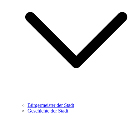
Bürgermeister der Stadt
Geschichte der Stadt