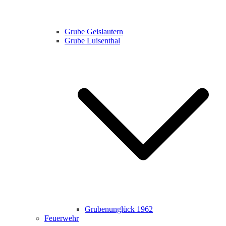
Grube Geislautern
Grube Luisenthal
Grubenunglück 1962
Feuerwehr