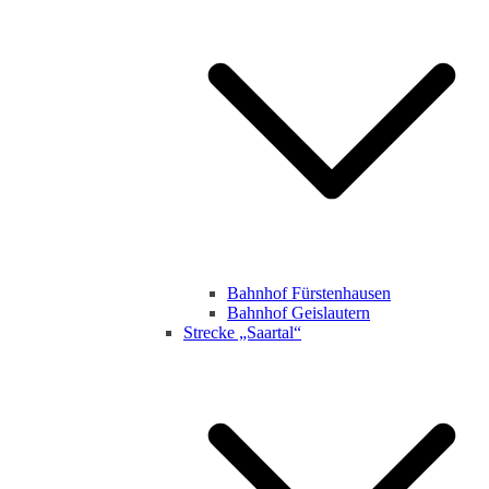
Bahnhof Fürstenhausen
Bahnhof Geislautern
Strecke „Saartal“