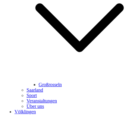
Großrosseln
Saarland
Sport
Veranstaltungen
Über uns
Völklingen