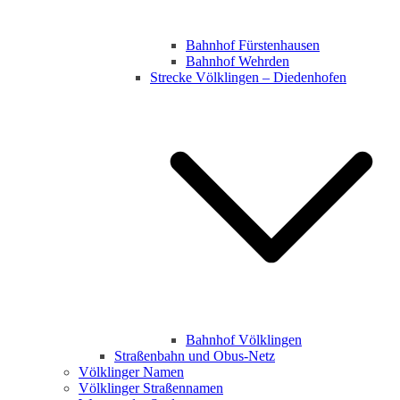
Bahnhof Fürstenhausen
Bahnhof Wehrden
Strecke Völklingen – Diedenhofen
Bahnhof Völklingen
Straßenbahn und Obus-Netz
Völklinger Namen
Völklinger Straßennamen