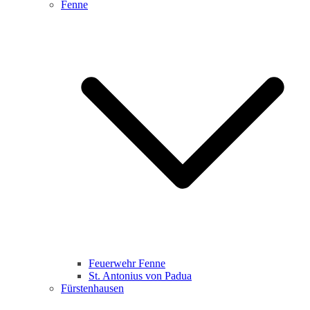
Fenne
Feuerwehr Fenne
St. Antonius von Padua
Fürstenhausen