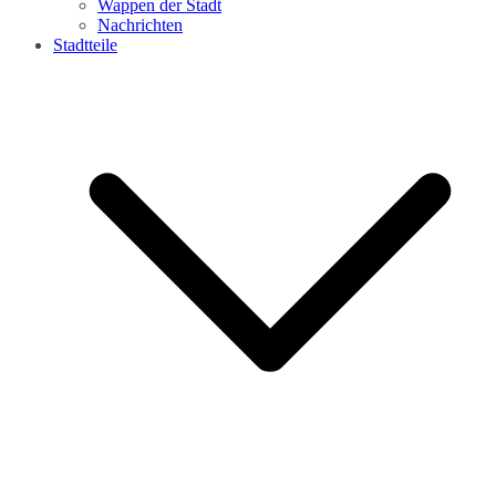
Wappen der Stadt
Nachrichten
Stadtteile