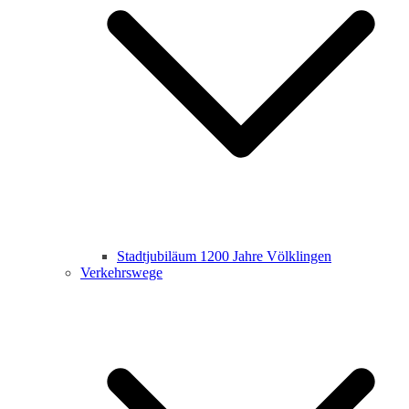
Stadtjubiläum 1200 Jahre Völklingen
Verkehrswege