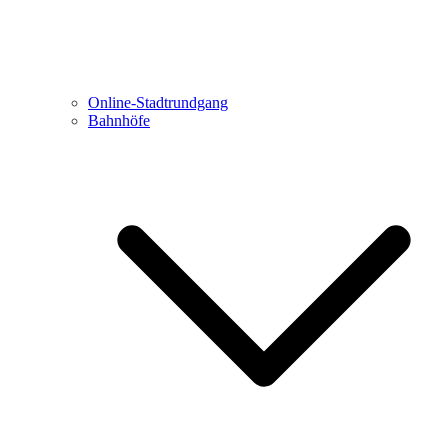
Online-Stadtrundgang
Bahnhöfe