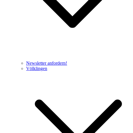
Newsletter anfordern!
Völklingen