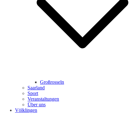
Großrosseln
Saarland
Sport
Veranstaltungen
Über uns
Völklingen