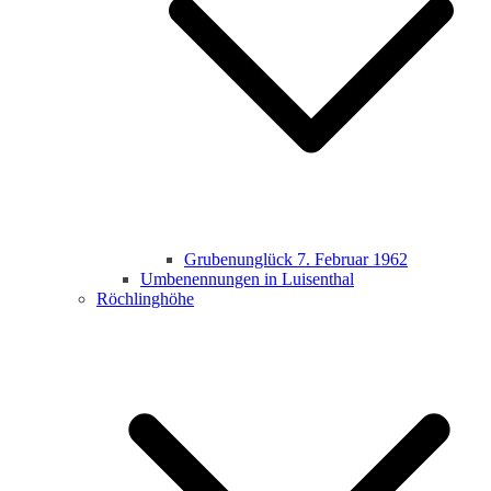
Grubenunglück 7. Februar 1962
Umbenennungen in Luisenthal
Röchlinghöhe