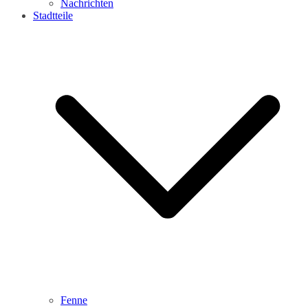
Nachrichten
Stadtteile
Fenne