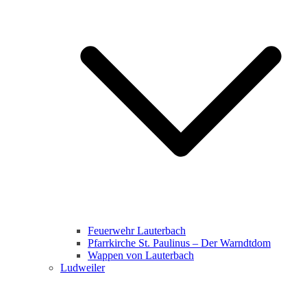
Feuerwehr Lauterbach
Pfarrkirche St. Paulinus – Der Warndtdom
Wappen von Lauterbach
Ludweiler