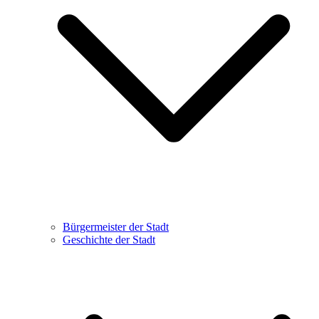
Bürgermeister der Stadt
Geschichte der Stadt