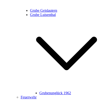
Grube Geislautern
Grube Luisenthal
Grubenunglück 1962
Feuerwehr