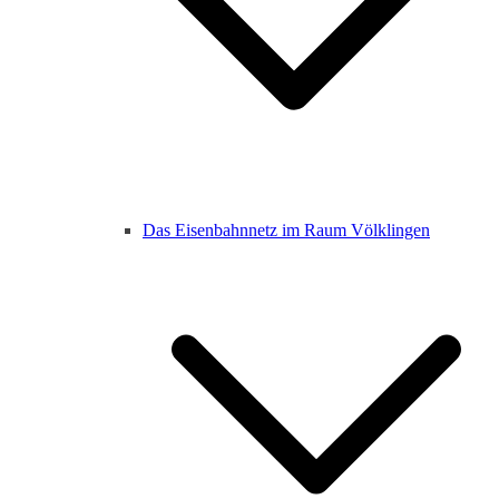
Das Eisenbahnnetz im Raum Völklingen