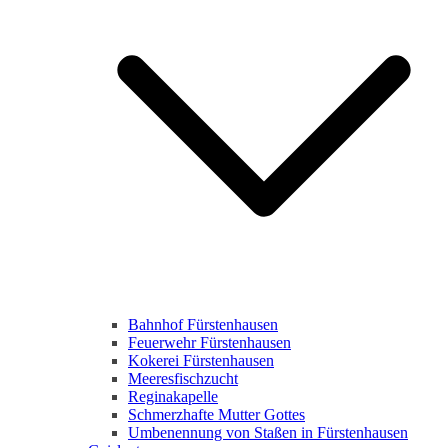
Bahnhof Fürstenhausen
Feuerwehr Fürstenhausen
Kokerei Fürstenhausen
Meeresfischzucht
Reginakapelle
Schmerzhafte Mutter Gottes
Umbenennung von Staßen in Fürstenhausen