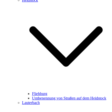
Heidstock
Fliehburg
Umbenennung von Straßen auf dem Heidstock
Lauterbach