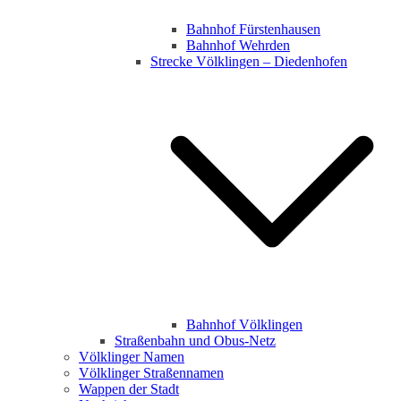
Bahnhof Fürstenhausen
Bahnhof Wehrden
Strecke Völklingen – Diedenhofen
Bahnhof Völklingen
Straßenbahn und Obus-Netz
Völklinger Namen
Völklinger Straßennamen
Wappen der Stadt