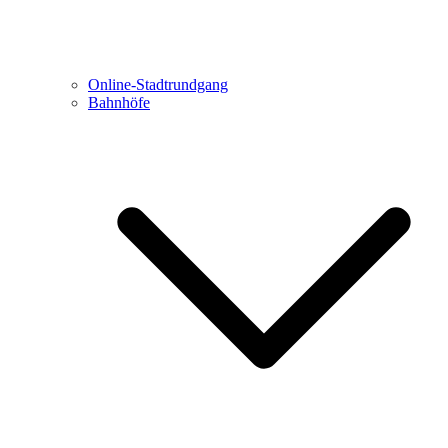
Online-Stadtrundgang
Bahnhöfe