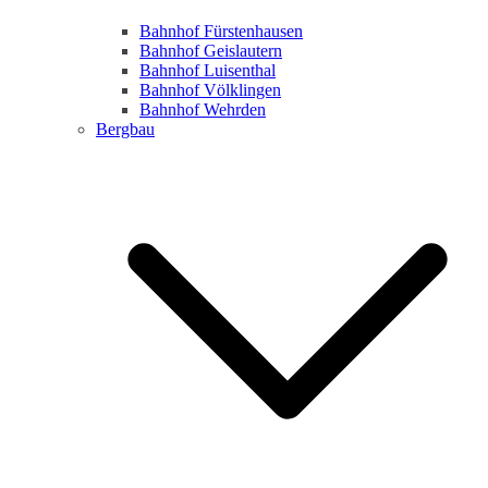
Bahnhof Fürstenhausen
Bahnhof Geislautern
Bahnhof Luisenthal
Bahnhof Völklingen
Bahnhof Wehrden
Bergbau