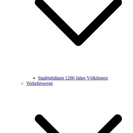
Stadtjubiläum 1200 Jahre Völklingen
Verkehrswege