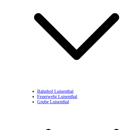
Bahnhof Luisenthal
Feuerwehr Luisenthal
Grube Luisenthal