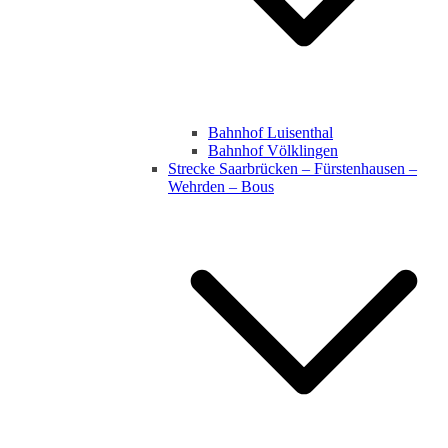
Bahnhof Luisenthal
Bahnhof Völklingen
Strecke Saarbrücken – Fürstenhausen –
Wehrden – Bous