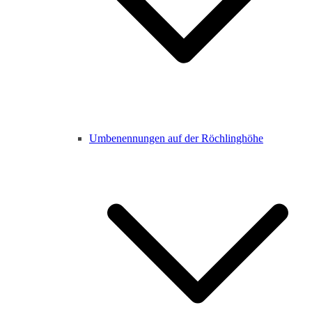
Umbenennungen auf der Röchlinghöhe