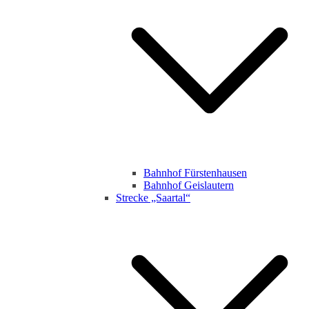
Bahnhof Fürstenhausen
Bahnhof Geislautern
Strecke „Saartal“