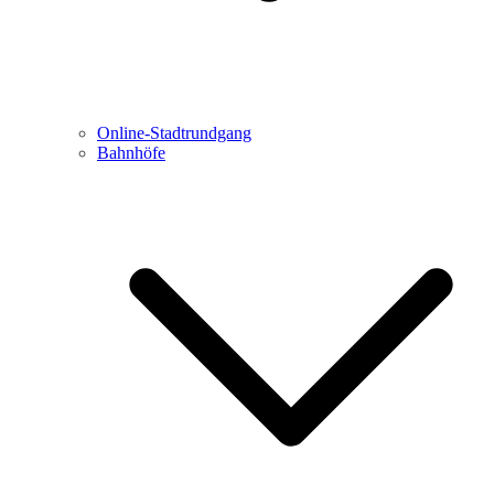
Online-Stadtrundgang
Bahnhöfe