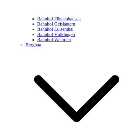
Bahnhof Fürstenhausen
Bahnhof Geislautern
Bahnhof Luisenthal
Bahnhof Völklingen
Bahnhof Wehrden
Bergbau