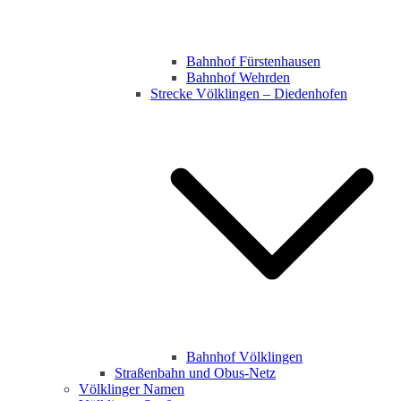
Bahnhof Fürstenhausen
Bahnhof Wehrden
Strecke Völklingen – Diedenhofen
Bahnhof Völklingen
Straßenbahn und Obus-Netz
Völklinger Namen