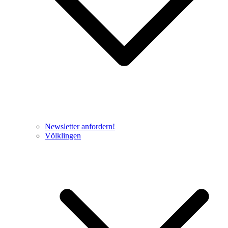
Newsletter anfordern!
Völklingen