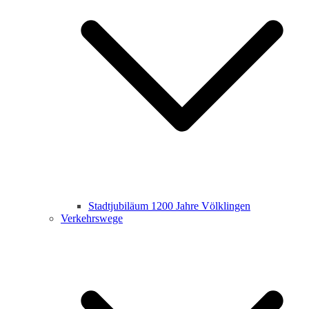
Stadtjubiläum 1200 Jahre Völklingen
Verkehrswege