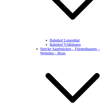
Bahnhof Luisenthal
Bahnhof Völklingen
Strecke Saarbrücken – Fürstenhausen –
Wehrden – Bous