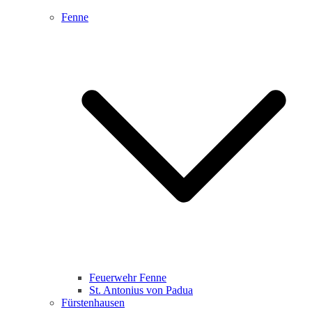
Fenne
Feuerwehr Fenne
St. Antonius von Padua
Fürstenhausen