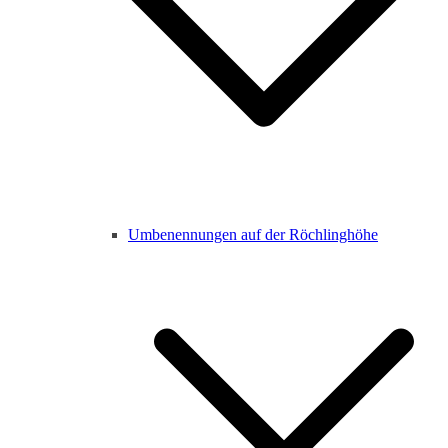
Umbenennungen auf der Röchlinghöhe