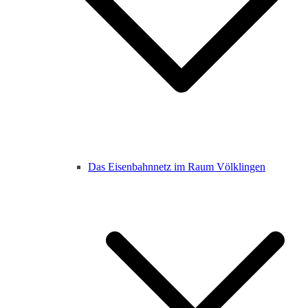
Das Eisenbahnnetz im Raum Völklingen