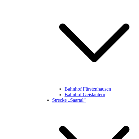
Bahnhof Fürstenhausen
Bahnhof Geislautern
Strecke „Saartal“