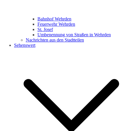
Bahnhof Wehrden
Feuerwehr Wehrden
St. Josef
Umbenennung von Straßen in Wehrden
Nachrichten aus den Stadtteilen
Sehenswert