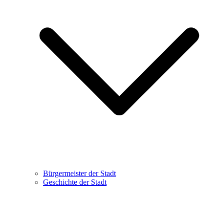
Bürgermeister der Stadt
Geschichte der Stadt