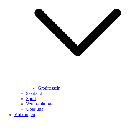
Großrosseln
Saarland
Sport
Veranstaltungen
Über uns
Völklingen