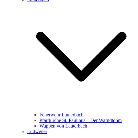
Feuerwehr Lauterbach
Pfarrkirche St. Paulinus – Der Warndtdom
Wappen von Lauterbach
Ludweiler