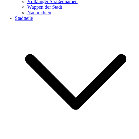
Völklinger Straßennamen
Wappen der Stadt
Nachrichten
Stadtteile