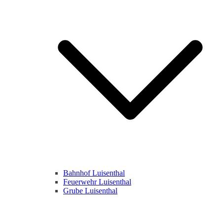
Bahnhof Luisenthal
Feuerwehr Luisenthal
Grube Luisenthal