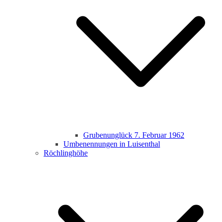
Grubenunglück 7. Februar 1962
Umbenennungen in Luisenthal
Röchlinghöhe