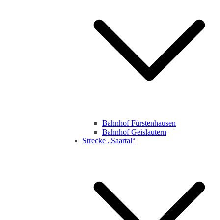
Bahnhof Fürstenhausen
Bahnhof Geislautern
Strecke „Saartal“