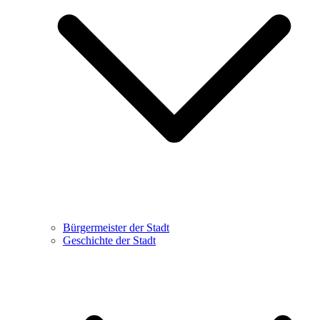
Bürgermeister der Stadt
Geschichte der Stadt