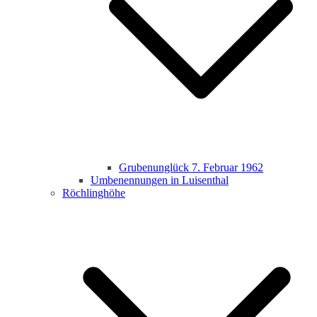
Grubenunglück 7. Februar 1962
Umbenennungen in Luisenthal
Röchlinghöhe