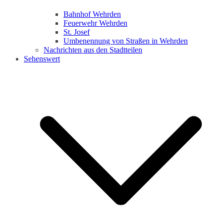
Bahnhof Wehrden
Feuerwehr Wehrden
St. Josef
Umbenennung von Straßen in Wehrden
Nachrichten aus den Stadtteilen
Sehenswert