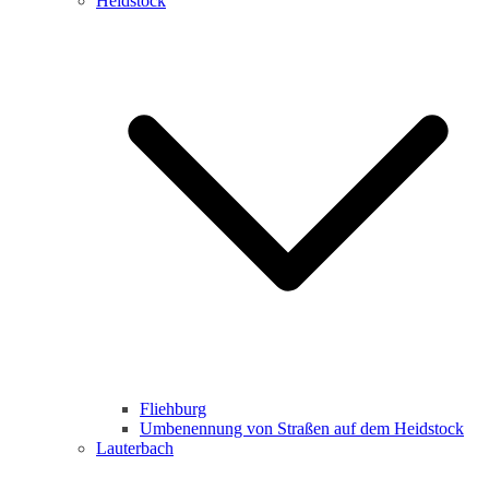
Heidstock
Fliehburg
Umbenennung von Straßen auf dem Heidstock
Lauterbach