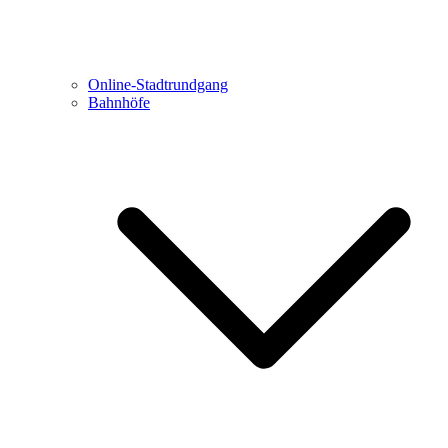
Online-Stadtrundgang
Bahnhöfe