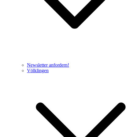
Newsletter anfordern!
Völklingen