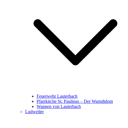
Feuerwehr Lauterbach
Pfarrkirche St. Paulinus – Der Warndtdom
Wappen von Lauterbach
Ludweiler