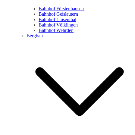
Bahnhof Fürstenhausen
Bahnhof Geislautern
Bahnhof Luisenthal
Bahnhof Völklingen
Bahnhof Wehrden
Bergbau