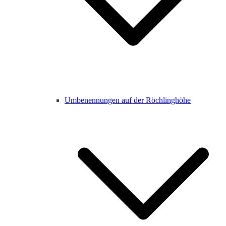
Umbenennungen auf der Röchlinghöhe