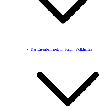
Das Eisenbahnnetz im Raum Völklingen