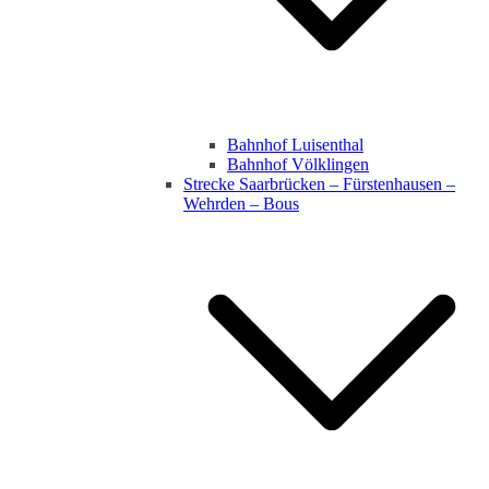
Bahnhof Luisenthal
Bahnhof Völklingen
Strecke Saarbrücken – Fürstenhausen –
Wehrden – Bous