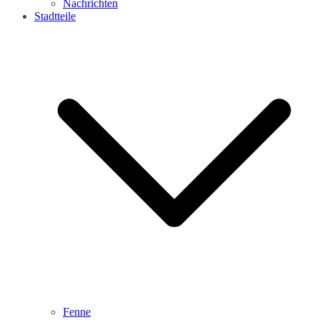
Nachrichten
Stadtteile
Fenne