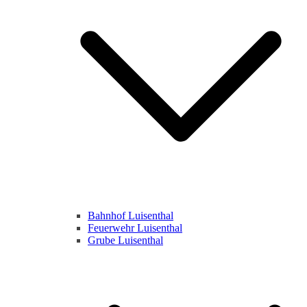
Bahnhof Luisenthal
Feuerwehr Luisenthal
Grube Luisenthal