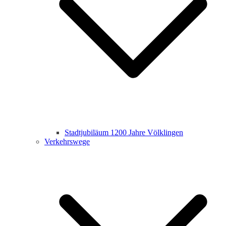
Stadtjubiläum 1200 Jahre Völklingen
Verkehrswege