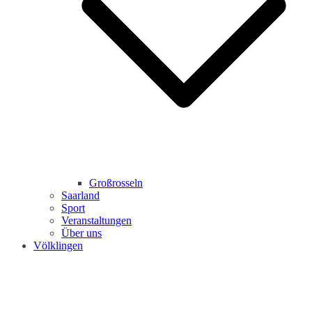
Großrosseln
Saarland
Sport
Veranstaltungen
Über uns
Völklingen