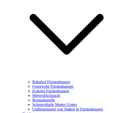
Bahnhof Fürstenhausen
Feuerwehr Fürstenhausen
Kokerei Fürstenhausen
Meeresfischzucht
Reginakapelle
Schmerzhafte Mutter Gottes
Umbenennung von Staßen in Fürstenhausen