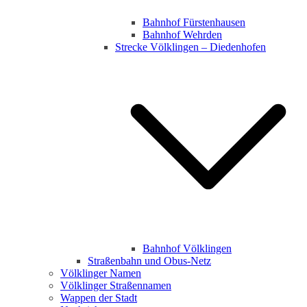
Bahnhof Fürstenhausen
Bahnhof Wehrden
Strecke Völklingen – Diedenhofen
Bahnhof Völklingen
Straßenbahn und Obus-Netz
Völklinger Namen
Völklinger Straßennamen
Wappen der Stadt