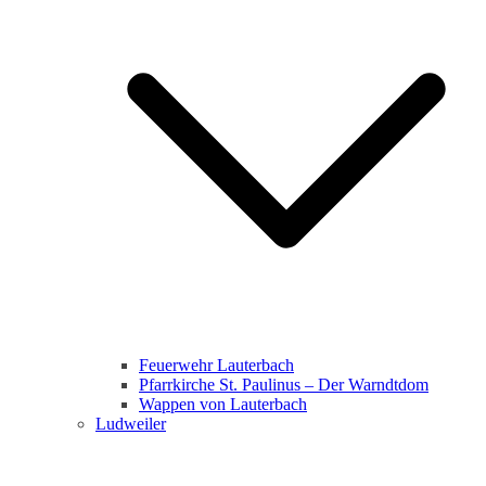
Feuerwehr Lauterbach
Pfarrkirche St. Paulinus – Der Warndtdom
Wappen von Lauterbach
Ludweiler