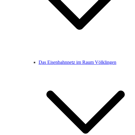
Das Eisenbahnnetz im Raum Völklingen