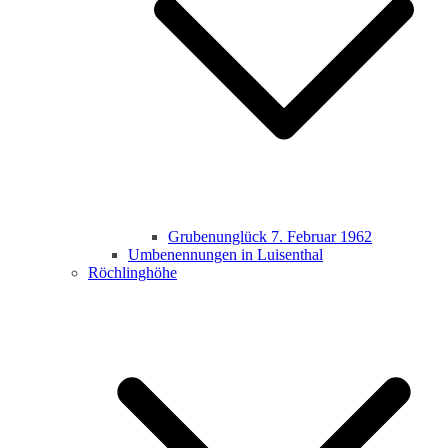
Grubenunglück 7. Februar 1962
Umbenennungen in Luisenthal
Röchlinghöhe