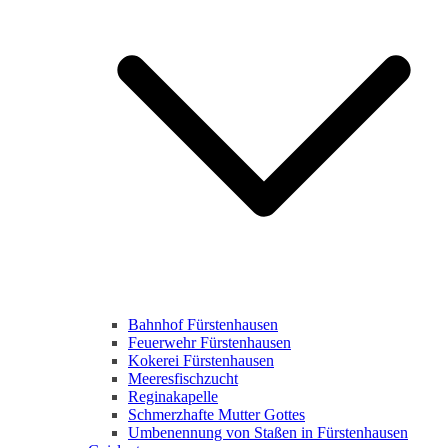
Bahnhof Fürstenhausen
Feuerwehr Fürstenhausen
Kokerei Fürstenhausen
Meeresfischzucht
Reginakapelle
Schmerzhafte Mutter Gottes
Umbenennung von Staßen in Fürstenhausen