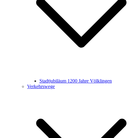
Stadtjubiläum 1200 Jahre Völklingen
Verkehrswege