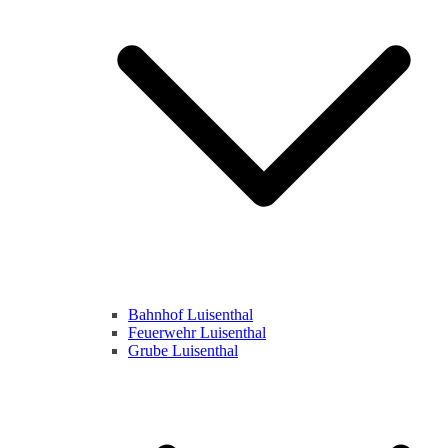
Bahnhof Luisenthal
Feuerwehr Luisenthal
Grube Luisenthal