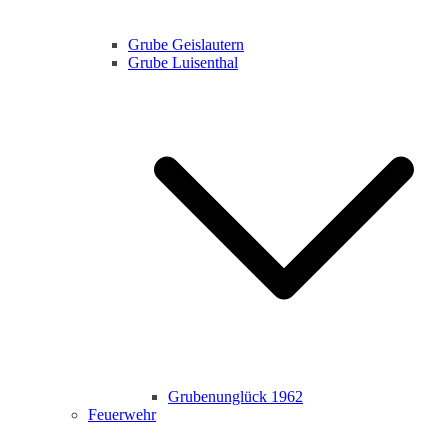
Grube Geislautern
Grube Luisenthal
Grubenunglück 1962
Feuerwehr