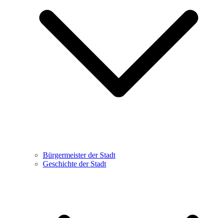
Bürgermeister der Stadt
Geschichte der Stadt