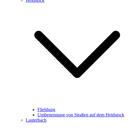
Heidstock
Fliehburg
Umbenennung von Straßen auf dem Heidstock
Lauterbach