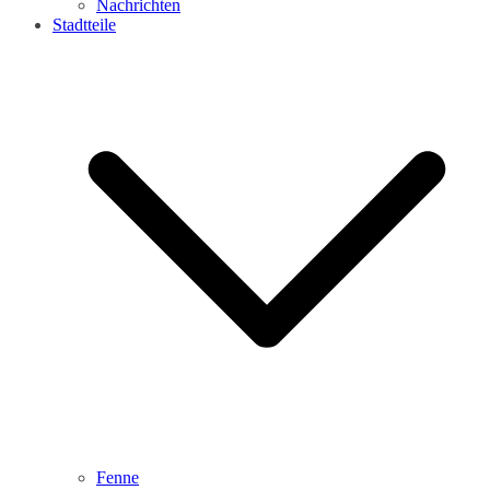
Nachrichten
Stadtteile
Fenne