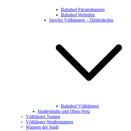
Bahnhof Fürstenhausen
Bahnhof Wehrden
Strecke Völklingen – Diedenhofen
Bahnhof Völklingen
Straßenbahn und Obus-Netz
Völklinger Namen
Völklinger Straßennamen
Wappen der Stadt