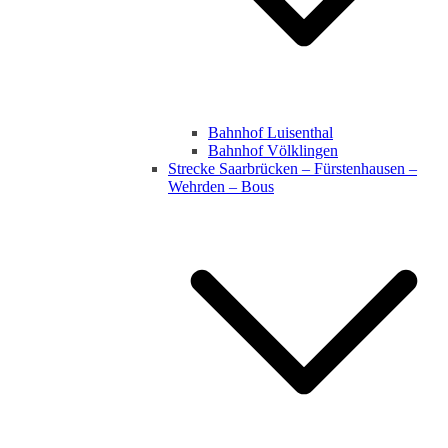
Bahnhof Luisenthal
Bahnhof Völklingen
Strecke Saarbrücken – Fürstenhausen –
Wehrden – Bous