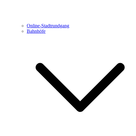
Online-Stadtrundgang
Bahnhöfe