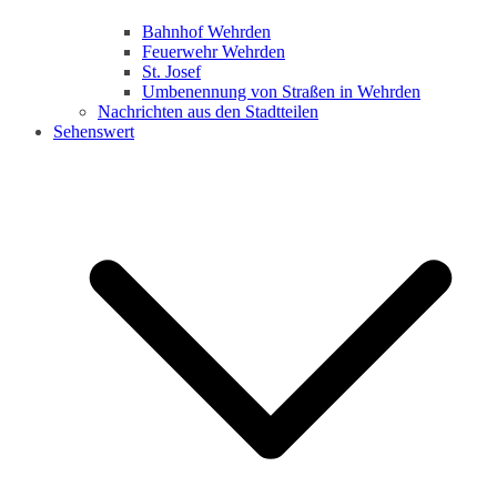
Bahnhof Wehrden
Feuerwehr Wehrden
St. Josef
Umbenennung von Straßen in Wehrden
Nachrichten aus den Stadtteilen
Sehenswert