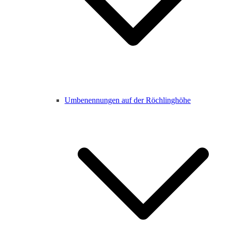
Umbenennungen auf der Röchlinghöhe