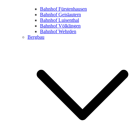
Bahnhof Fürstenhausen
Bahnhof Geislautern
Bahnhof Luisenthal
Bahnhof Völklingen
Bahnhof Wehrden
Bergbau