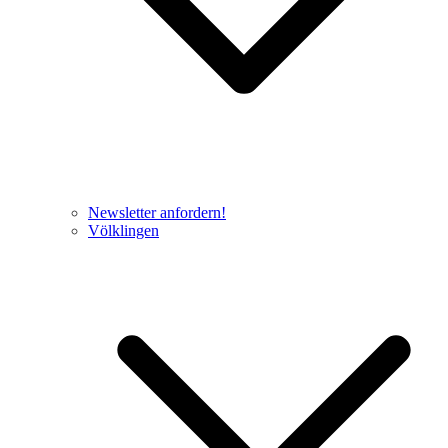
Newsletter anfordern!
Völklingen