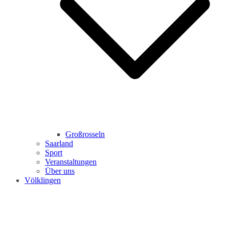
Großrosseln
Saarland
Sport
Veranstaltungen
Über uns
Völklingen