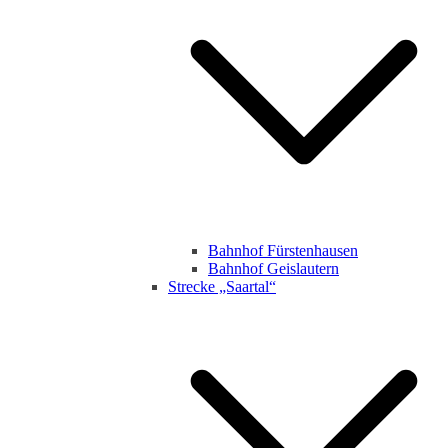
Bahnhof Fürstenhausen
Bahnhof Geislautern
Strecke „Saartal“