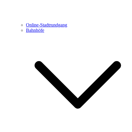
Online-Stadtrundgang
Bahnhöfe