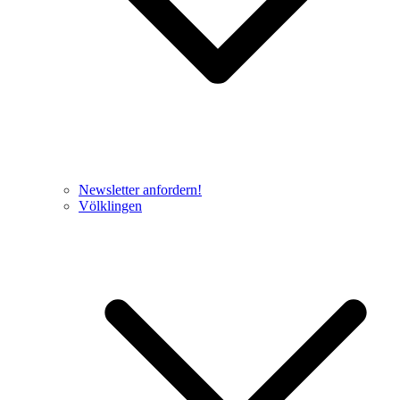
Newsletter anfordern!
Völklingen