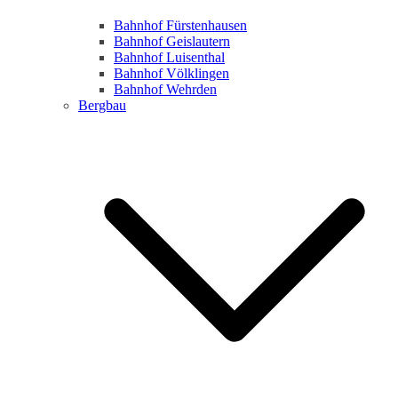
Bahnhof Fürstenhausen
Bahnhof Geislautern
Bahnhof Luisenthal
Bahnhof Völklingen
Bahnhof Wehrden
Bergbau