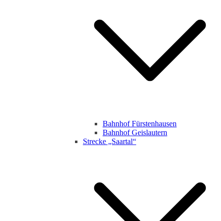
Bahnhof Fürstenhausen
Bahnhof Geislautern
Strecke „Saartal“