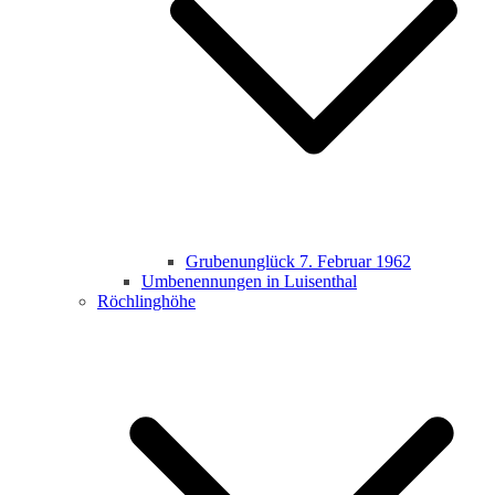
Grubenunglück 7. Februar 1962
Umbenennungen in Luisenthal
Röchlinghöhe