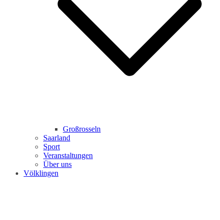
Großrosseln
Saarland
Sport
Veranstaltungen
Über uns
Völklingen