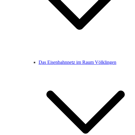
Das Eisenbahnnetz im Raum Völklingen