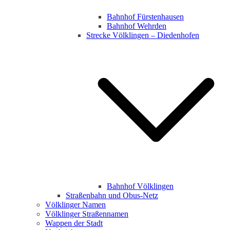
Bahnhof Fürstenhausen
Bahnhof Wehrden
Strecke Völklingen – Diedenhofen
Bahnhof Völklingen
Straßenbahn und Obus-Netz
Völklinger Namen
Völklinger Straßennamen
Wappen der Stadt