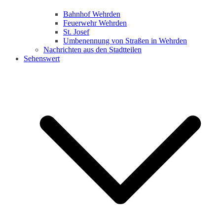
Bahnhof Wehrden
Feuerwehr Wehrden
St. Josef
Umbenennung von Straßen in Wehrden
Nachrichten aus den Stadtteilen
Sehenswert