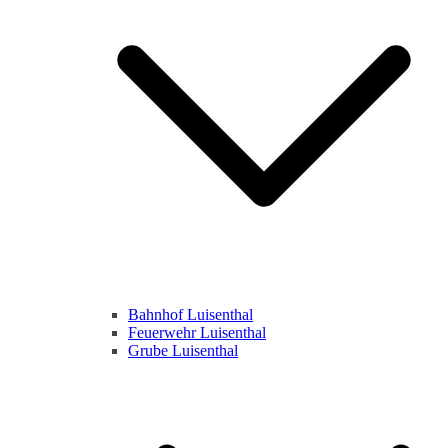
Bahnhof Luisenthal
Feuerwehr Luisenthal
Grube Luisenthal