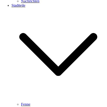
Nachrichten
Stadtteile
Fenne