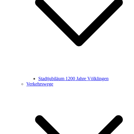
Stadtjubiläum 1200 Jahre Völklingen
Verkehrswege