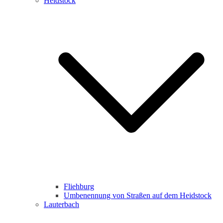
Heidstock
Fliehburg
Umbenennung von Straßen auf dem Heidstock
Lauterbach