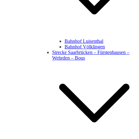
Bahnhof Luisenthal
Bahnhof Völklingen
Strecke Saarbrücken – Fürstenhausen –
Wehrden – Bous