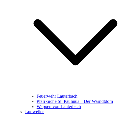
Feuerwehr Lauterbach
Pfarrkirche St. Paulinus – Der Warndtdom
Wappen von Lauterbach
Ludweiler