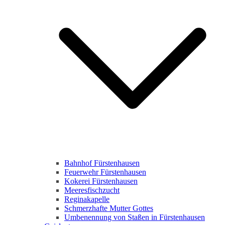
Bahnhof Fürstenhausen
Feuerwehr Fürstenhausen
Kokerei Fürstenhausen
Meeresfischzucht
Reginakapelle
Schmerzhafte Mutter Gottes
Umbenennung von Staßen in Fürstenhausen