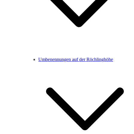
Umbenennungen auf der Röchlinghöhe