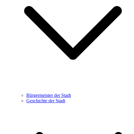
Bürgermeister der Stadt
Geschichte der Stadt