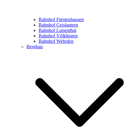
Bahnhof Fürstenhausen
Bahnhof Geislautern
Bahnhof Luisenthal
Bahnhof Völklingen
Bahnhof Wehrden
Bergbau