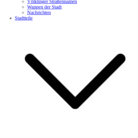
Völklinger Straßennamen
Wappen der Stadt
Nachrichten
Stadtteile