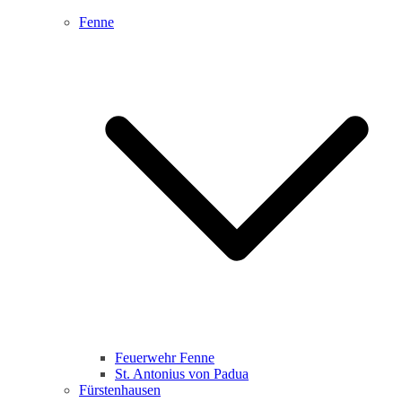
Fenne
Feuerwehr Fenne
St. Antonius von Padua
Fürstenhausen