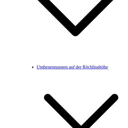
Umbenennungen auf der Röchlinghöhe