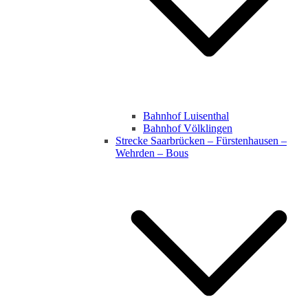
Bahnhof Luisenthal
Bahnhof Völklingen
Strecke Saarbrücken – Fürstenhausen –
Wehrden – Bous