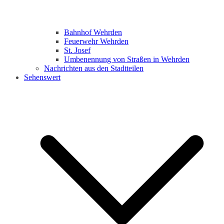
Bahnhof Wehrden
Feuerwehr Wehrden
St. Josef
Umbenennung von Straßen in Wehrden
Nachrichten aus den Stadtteilen
Sehenswert