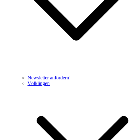
Newsletter anfordern!
Völklingen