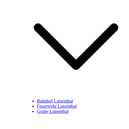
Bahnhof Luisenthal
Feuerwehr Luisenthal
Grube Luisenthal