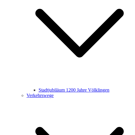
Stadtjubiläum 1200 Jahre Völklingen
Verkehrswege