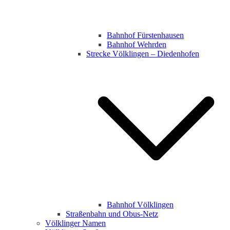
Bahnhof Fürstenhausen
Bahnhof Wehrden
Strecke Völklingen – Diedenhofen
Bahnhof Völklingen
Straßenbahn und Obus-Netz
Völklinger Namen