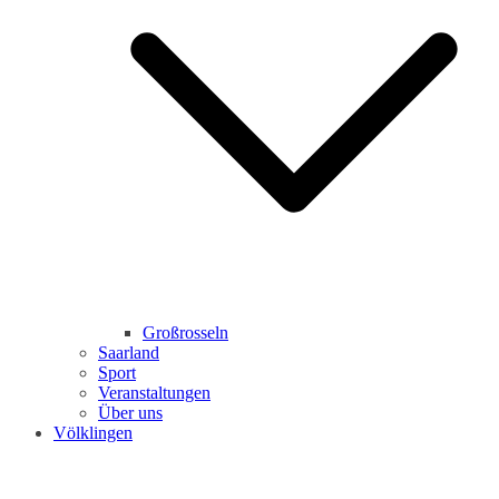
Großrosseln
Saarland
Sport
Veranstaltungen
Über uns
Völklingen