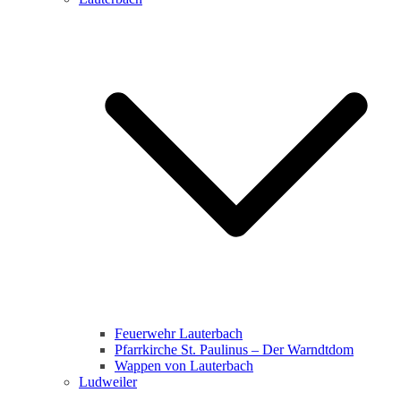
Feuerwehr Lauterbach
Pfarrkirche St. Paulinus – Der Warndtdom
Wappen von Lauterbach
Ludweiler