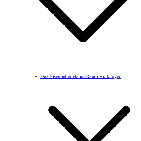
Das Eisenbahnnetz im Raum Völklingen