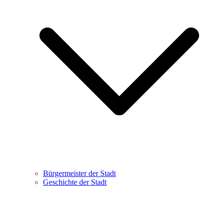
Bürgermeister der Stadt
Geschichte der Stadt