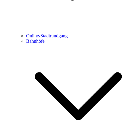
Online-Stadtrundgang
Bahnhöfe