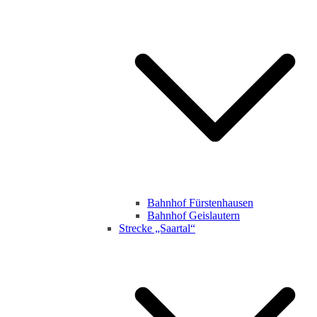
Bahnhof Fürstenhausen
Bahnhof Geislautern
Strecke „Saartal“