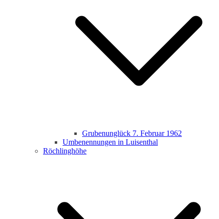
Grubenunglück 7. Februar 1962
Umbenennungen in Luisenthal
Röchlinghöhe