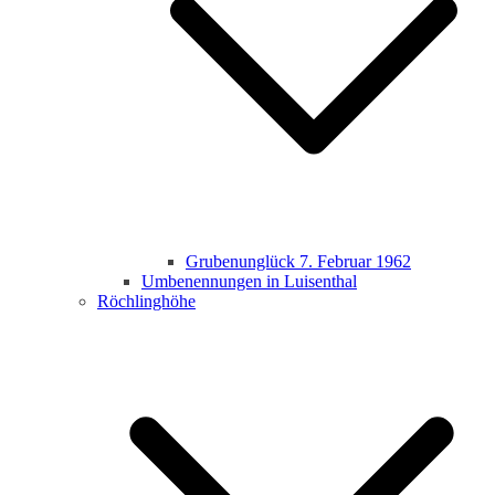
Grubenunglück 7. Februar 1962
Umbenennungen in Luisenthal
Röchlinghöhe