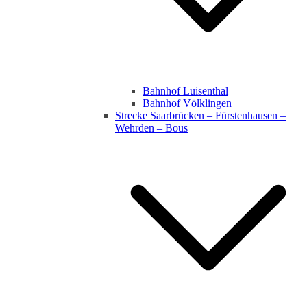
Bahnhof Luisenthal
Bahnhof Völklingen
Strecke Saarbrücken – Fürstenhausen –
Wehrden – Bous