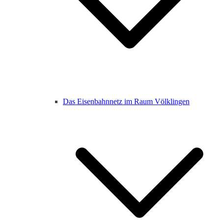
Das Eisenbahnnetz im Raum Völklingen