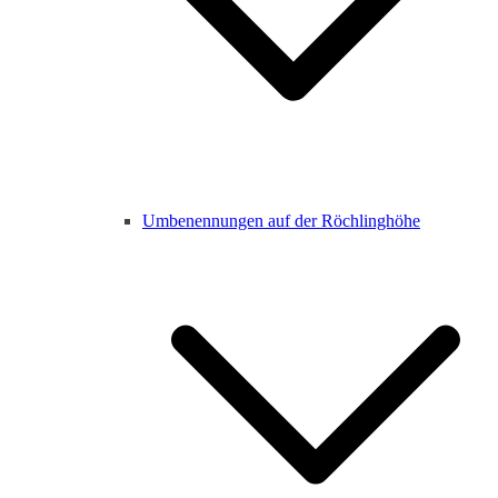
Umbenennungen auf der Röchlinghöhe