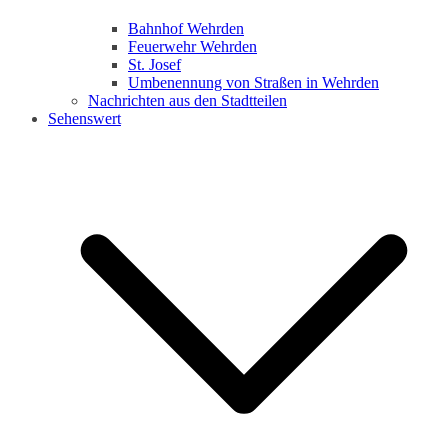
Bahnhof Wehrden
Feuerwehr Wehrden
St. Josef
Umbenennung von Straßen in Wehrden
Nachrichten aus den Stadtteilen
Sehenswert