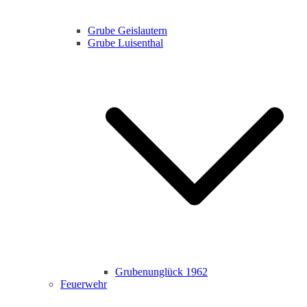
Grube Geislautern
Grube Luisenthal
Grubenunglück 1962
Feuerwehr