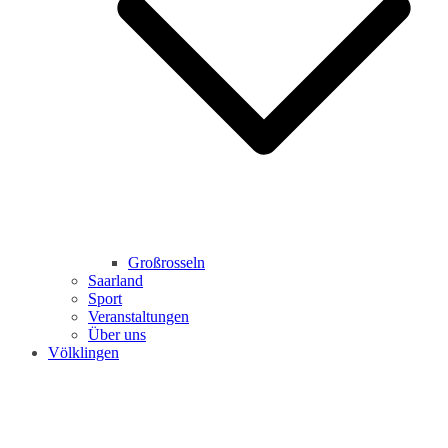
Großrosseln
Saarland
Sport
Veranstaltungen
Über uns
Völklingen