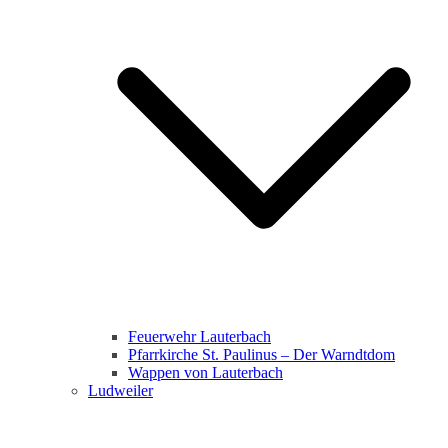
Feuerwehr Lauterbach
Pfarrkirche St. Paulinus – Der Warndtdom
Wappen von Lauterbach
Ludweiler