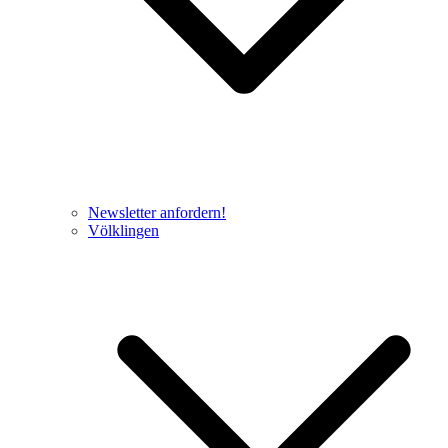
Newsletter anfordern!
Völklingen