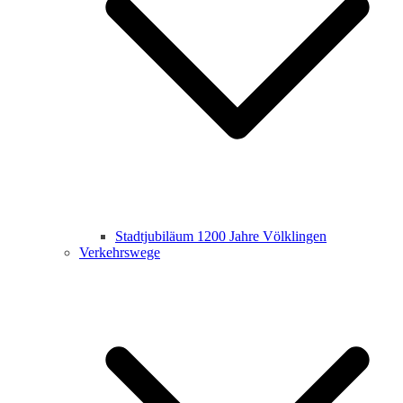
Stadtjubiläum 1200 Jahre Völklingen
Verkehrswege