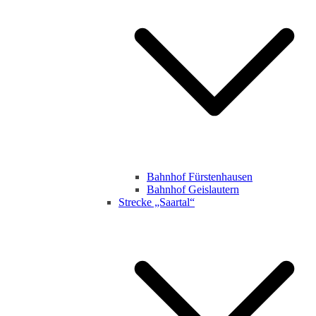
Bahnhof Fürstenhausen
Bahnhof Geislautern
Strecke „Saartal“