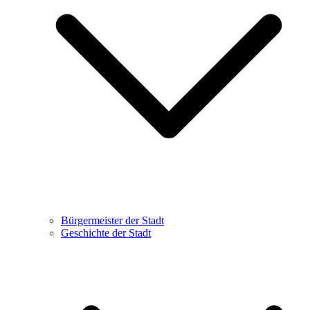
Bürgermeister der Stadt
Geschichte der Stadt