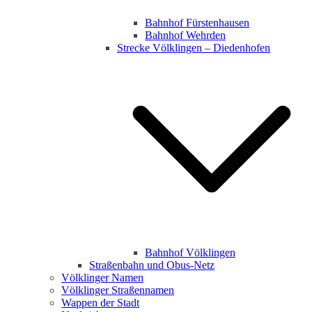
Bahnhof Fürstenhausen
Bahnhof Wehrden
Strecke Völklingen – Diedenhofen
Bahnhof Völklingen
Straßenbahn und Obus-Netz
Völklinger Namen
Völklinger Straßennamen
Wappen der Stadt