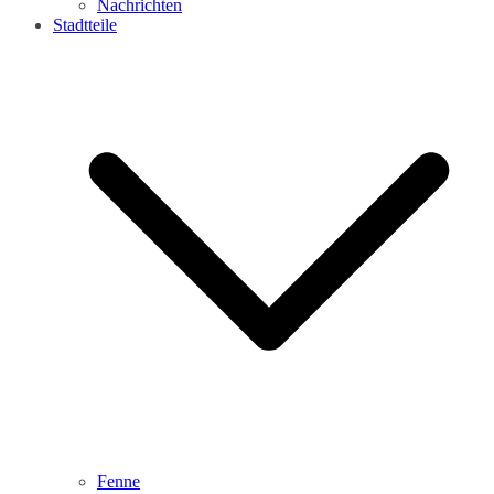
Nachrichten
Stadtteile
Fenne