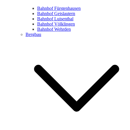
Bahnhof Fürstenhausen
Bahnhof Geislautern
Bahnhof Luisenthal
Bahnhof Völklingen
Bahnhof Wehrden
Bergbau