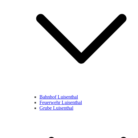
Bahnhof Luisenthal
Feuerwehr Luisenthal
Grube Luisenthal