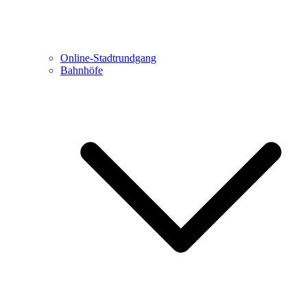
Online-Stadtrundgang
Bahnhöfe