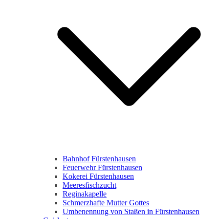
Bahnhof Fürstenhausen
Feuerwehr Fürstenhausen
Kokerei Fürstenhausen
Meeresfischzucht
Reginakapelle
Schmerzhafte Mutter Gottes
Umbenennung von Staßen in Fürstenhausen