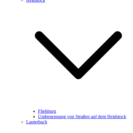
Heidstock
Fliehburg
Umbenennung von Straßen auf dem Heidstock
Lauterbach