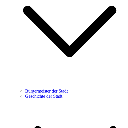
Bürgermeister der Stadt
Geschichte der Stadt