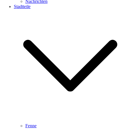
Nachrichten
Stadtteile
Fenne