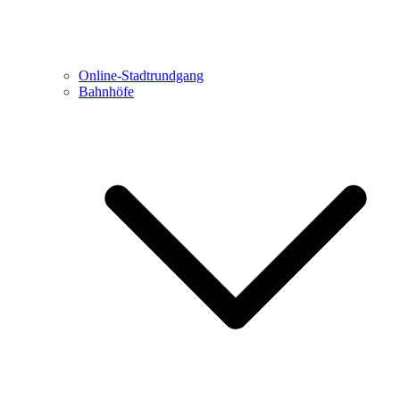
Online-Stadtrundgang
Bahnhöfe