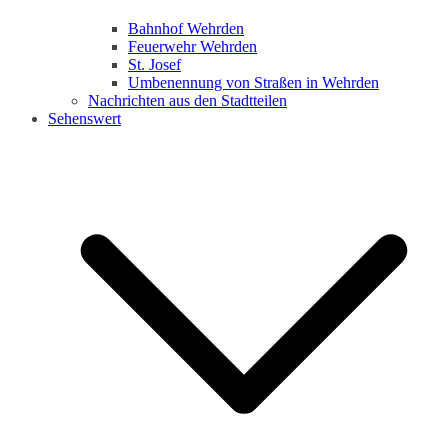
Bahnhof Wehrden
Feuerwehr Wehrden
St. Josef
Umbenennung von Straßen in Wehrden
Nachrichten aus den Stadtteilen
Sehenswert