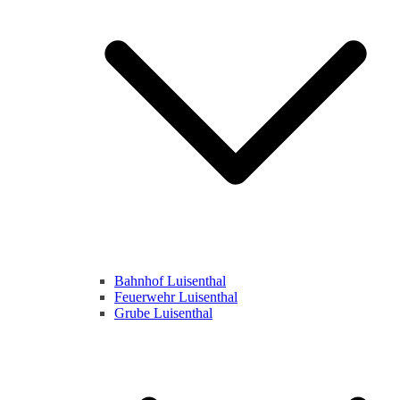
Bahnhof Luisenthal
Feuerwehr Luisenthal
Grube Luisenthal