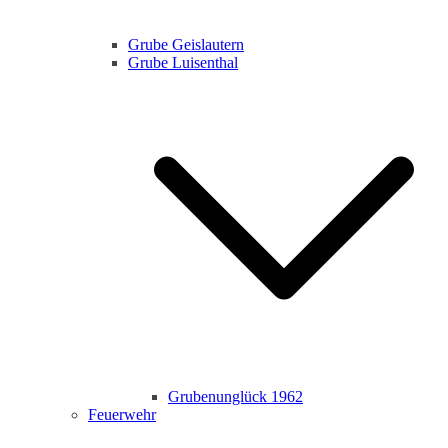
Grube Geislautern
Grube Luisenthal
Grubenunglück 1962
Feuerwehr