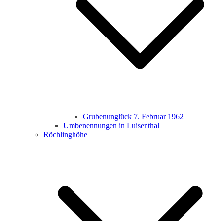
Grubenunglück 7. Februar 1962
Umbenennungen in Luisenthal
Röchlinghöhe