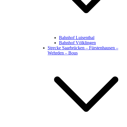
Bahnhof Luisenthal
Bahnhof Völklingen
Strecke Saarbrücken – Fürstenhausen –
Wehrden – Bous