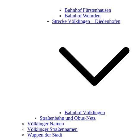
Bahnhof Fürstenhausen
Bahnhof Wehrden
Strecke Völklingen – Diedenhofen
Bahnhof Völklingen
Straßenbahn und Obus-Netz
Völklinger Namen
Völklinger Straßennamen
Wappen der Stadt