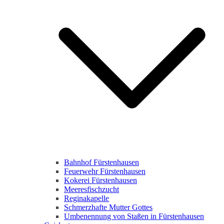
Bahnhof Fürstenhausen
Feuerwehr Fürstenhausen
Kokerei Fürstenhausen
Meeresfischzucht
Reginakapelle
Schmerzhafte Mutter Gottes
Umbenennung von Staßen in Fürstenhausen