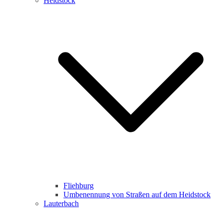
Heidstock
Fliehburg
Umbenennung von Straßen auf dem Heidstock
Lauterbach