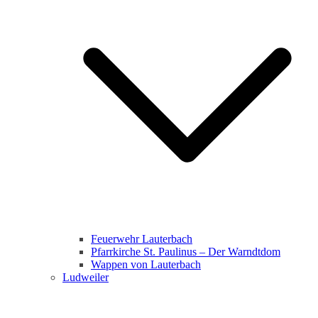
Feuerwehr Lauterbach
Pfarrkirche St. Paulinus – Der Warndtdom
Wappen von Lauterbach
Ludweiler