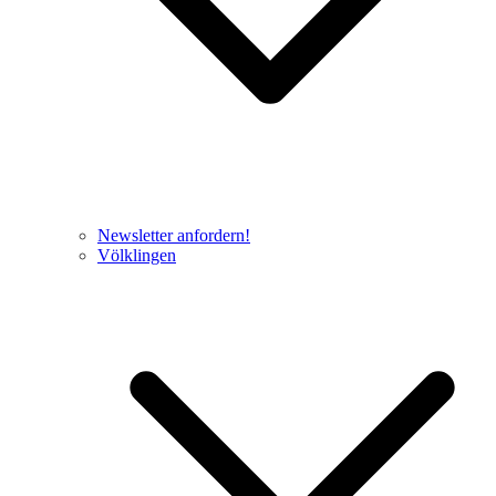
Newsletter anfordern!
Völklingen