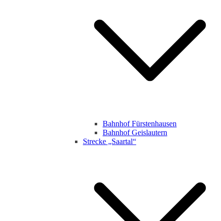
Bahnhof Fürstenhausen
Bahnhof Geislautern
Strecke „Saartal“