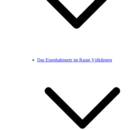
Das Eisenbahnnetz im Raum Völklingen