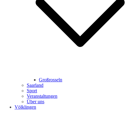
Großrosseln
Saarland
Sport
Veranstaltungen
Über uns
Völklingen