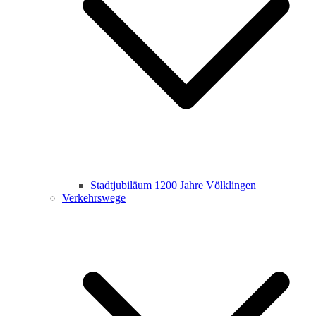
Stadtjubiläum 1200 Jahre Völklingen
Verkehrswege