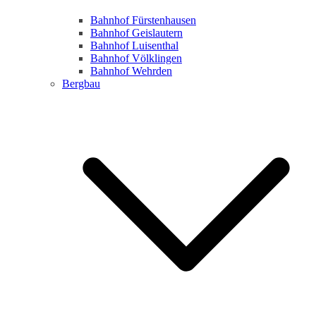
Bahnhof Fürstenhausen
Bahnhof Geislautern
Bahnhof Luisenthal
Bahnhof Völklingen
Bahnhof Wehrden
Bergbau