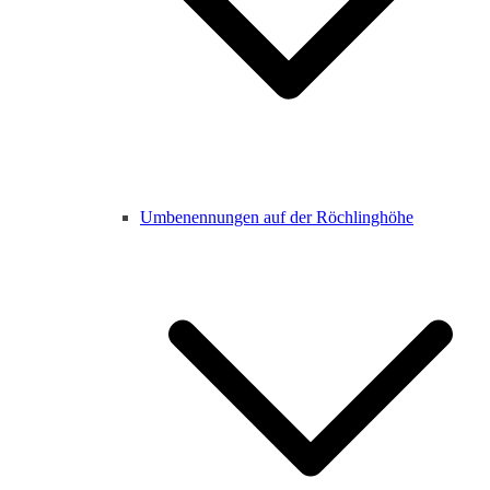
Umbenennungen auf der Röchlinghöhe