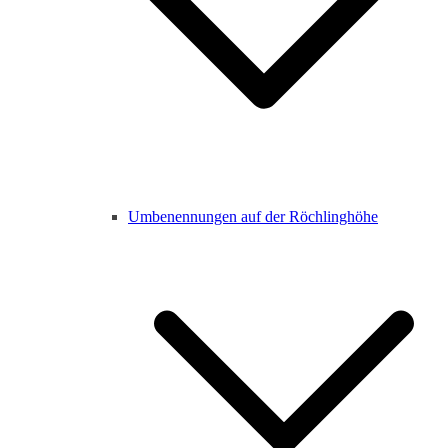
Umbenennungen auf der Röchlinghöhe