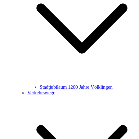
Stadtjubiläum 1200 Jahre Völklingen
Verkehrswege