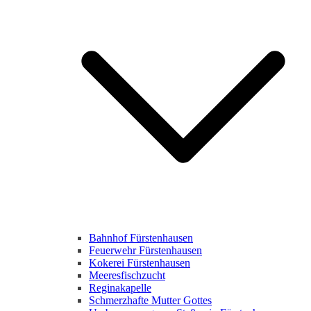
Bahnhof Fürstenhausen
Feuerwehr Fürstenhausen
Kokerei Fürstenhausen
Meeresfischzucht
Reginakapelle
Schmerzhafte Mutter Gottes