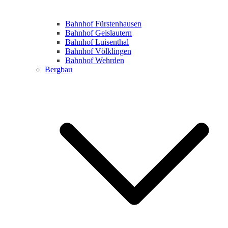
Bahnhof Fürstenhausen
Bahnhof Geislautern
Bahnhof Luisenthal
Bahnhof Völklingen
Bahnhof Wehrden
Bergbau