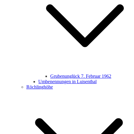
Grubenunglück 7. Februar 1962
Umbenennungen in Luisenthal
Röchlinghöhe