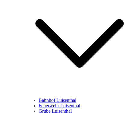
Bahnhof Luisenthal
Feuerwehr Luisenthal
Grube Luisenthal