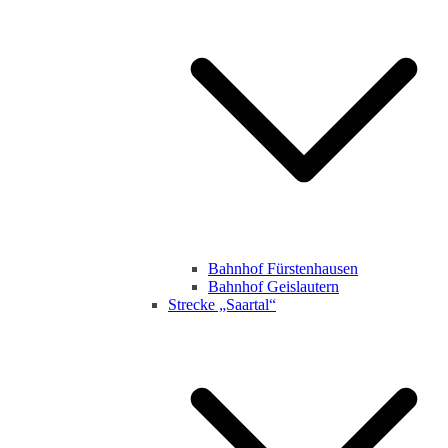
Bahnhof Fürstenhausen
Bahnhof Geislautern
Strecke „Saartal“