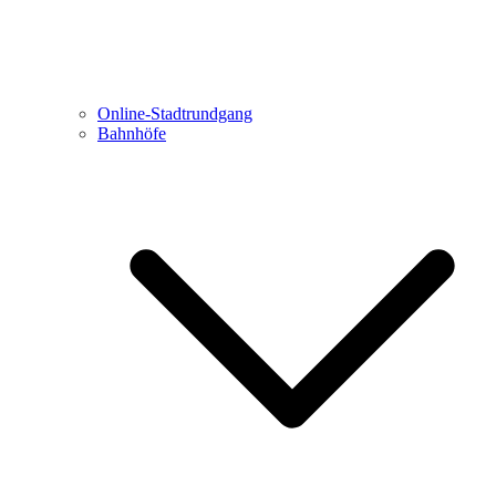
Online-Stadtrundgang
Bahnhöfe