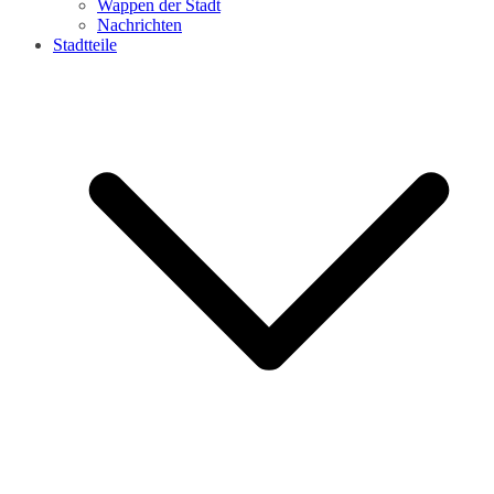
Wappen der Stadt
Nachrichten
Stadtteile