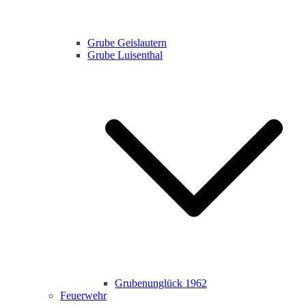
Grube Geislautern
Grube Luisenthal
Grubenunglück 1962
Feuerwehr