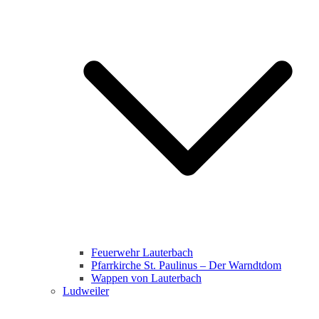
Feuerwehr Lauterbach
Pfarrkirche St. Paulinus – Der Warndtdom
Wappen von Lauterbach
Ludweiler