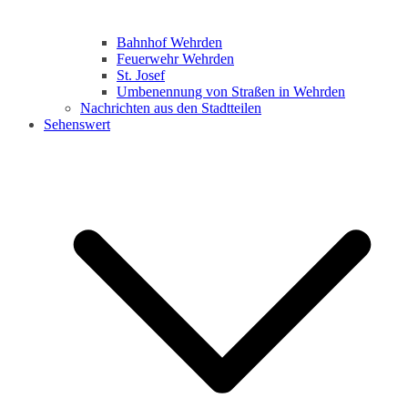
Bahnhof Wehrden
Feuerwehr Wehrden
St. Josef
Umbenennung von Straßen in Wehrden
Nachrichten aus den Stadtteilen
Sehenswert