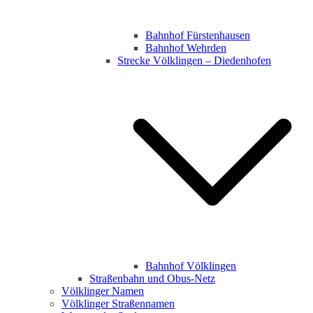
Bahnhof Fürstenhausen
Bahnhof Wehrden
Strecke Völklingen – Diedenhofen
Bahnhof Völklingen
Straßenbahn und Obus-Netz
Völklinger Namen
Völklinger Straßennamen