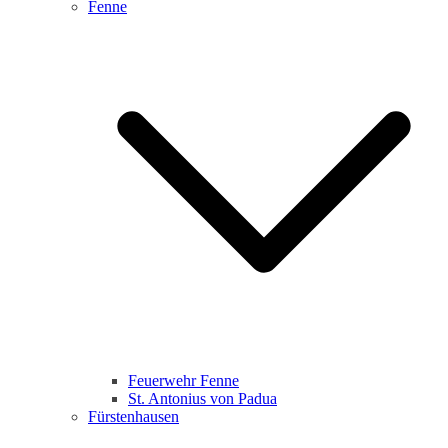
Fenne
Feuerwehr Fenne
St. Antonius von Padua
Fürstenhausen