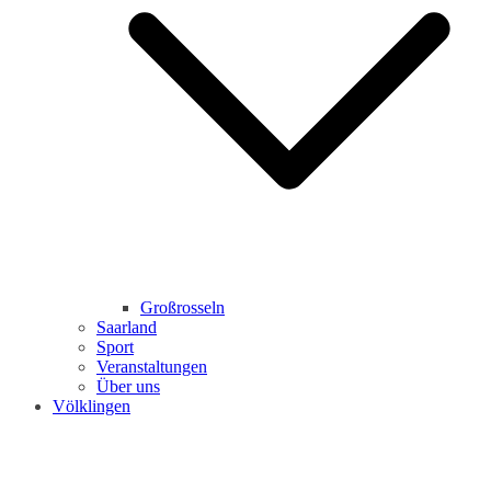
Großrosseln
Saarland
Sport
Veranstaltungen
Über uns
Völklingen