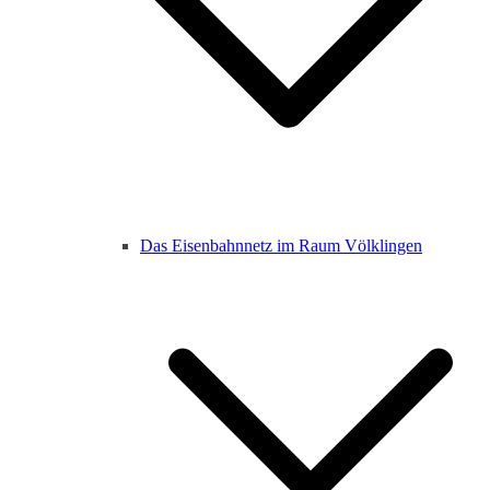
Das Eisenbahnnetz im Raum Völklingen