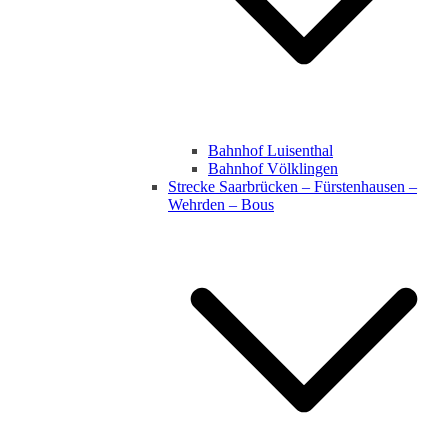
Bahnhof Luisenthal
Bahnhof Völklingen
Strecke Saarbrücken – Fürstenhausen –
Wehrden – Bous