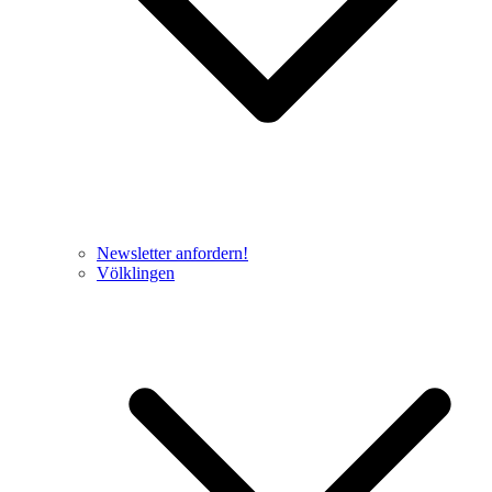
Newsletter anfordern!
Völklingen