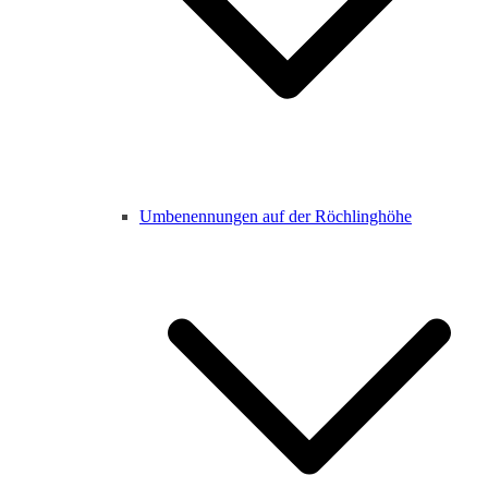
Umbenennungen auf der Röchlinghöhe