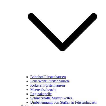
Bahnhof Fürstenhausen
Feuerwehr Fürstenhausen
Kokerei Fürstenhausen
Meeresfischzucht
Reginakapelle
Schmerzhafte Mutter Gottes
Umbenennung von Staßen in Fürstenhausen