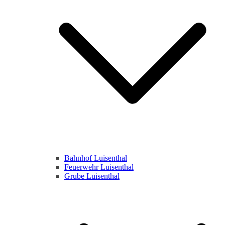
Bahnhof Luisenthal
Feuerwehr Luisenthal
Grube Luisenthal