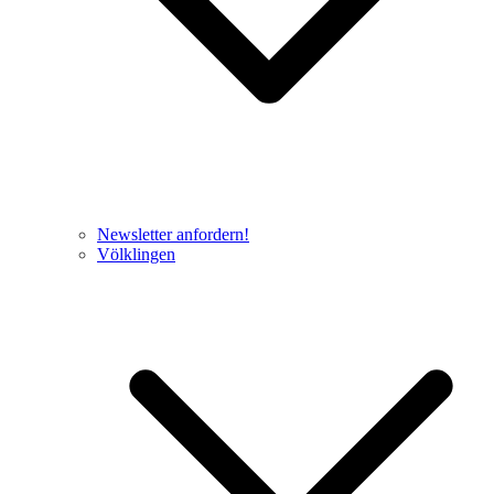
Newsletter anfordern!
Völklingen