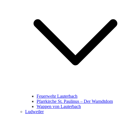
Feuerwehr Lauterbach
Pfarrkirche St. Paulinus – Der Warndtdom
Wappen von Lauterbach
Ludweiler