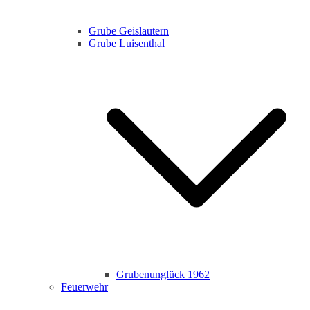
Grube Geislautern
Grube Luisenthal
Grubenunglück 1962
Feuerwehr