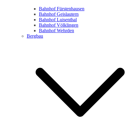
Bahnhof Fürstenhausen
Bahnhof Geislautern
Bahnhof Luisenthal
Bahnhof Völklingen
Bahnhof Wehrden
Bergbau