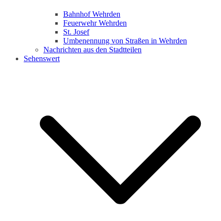
Bahnhof Wehrden
Feuerwehr Wehrden
St. Josef
Umbenennung von Straßen in Wehrden
Nachrichten aus den Stadtteilen
Sehenswert