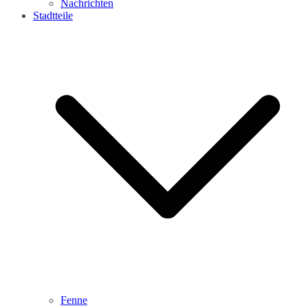
Nachrichten
Stadtteile
Fenne