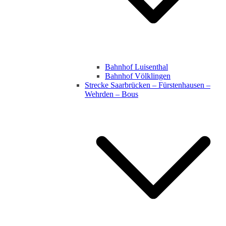
Bahnhof Luisenthal
Bahnhof Völklingen
Strecke Saarbrücken – Fürstenhausen –
Wehrden – Bous