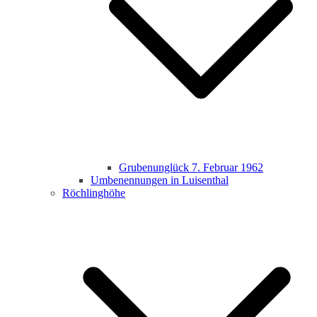
Grubenunglück 7. Februar 1962
Umbenennungen in Luisenthal
Röchlinghöhe