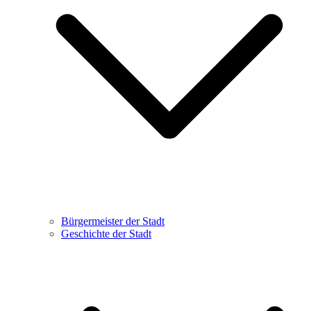
Bürgermeister der Stadt
Geschichte der Stadt