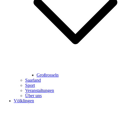
Großrosseln
Saarland
Sport
Veranstaltungen
Über uns
Völklingen