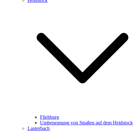
Heidstock
Fliehburg
Umbenennung von Straßen auf dem Heidstock
Lauterbach