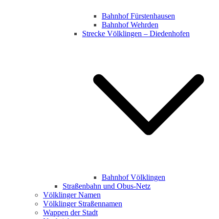
Bahnhof Fürstenhausen
Bahnhof Wehrden
Strecke Völklingen – Diedenhofen
Bahnhof Völklingen
Straßenbahn und Obus-Netz
Völklinger Namen
Völklinger Straßennamen
Wappen der Stadt