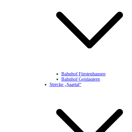
Bahnhof Fürstenhausen
Bahnhof Geislautern
Strecke „Saartal“