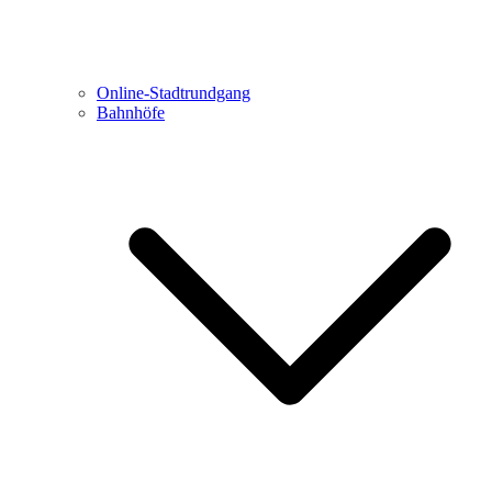
Online-Stadtrundgang
Bahnhöfe