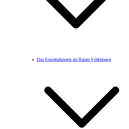
Das Eisenbahnnetz im Raum Völklingen