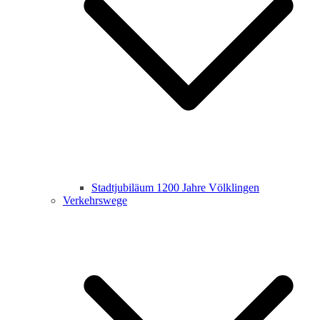
Stadtjubiläum 1200 Jahre Völklingen
Verkehrswege