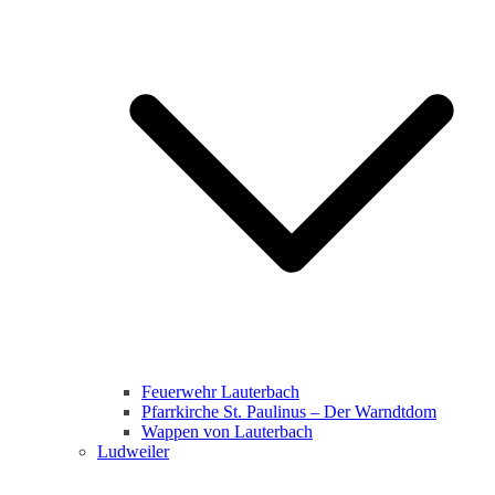
Feuerwehr Lauterbach
Pfarrkirche St. Paulinus – Der Warndtdom
Wappen von Lauterbach
Ludweiler