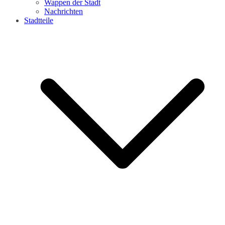
Wappen der Stadt
Nachrichten
Stadtteile