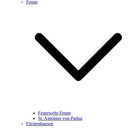
Fenne
Feuerwehr Fenne
St. Antonius von Padua
Fürstenhausen