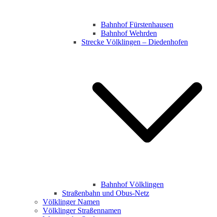
Bahnhof Fürstenhausen
Bahnhof Wehrden
Strecke Völklingen – Diedenhofen
Bahnhof Völklingen
Straßenbahn und Obus-Netz
Völklinger Namen
Völklinger Straßennamen