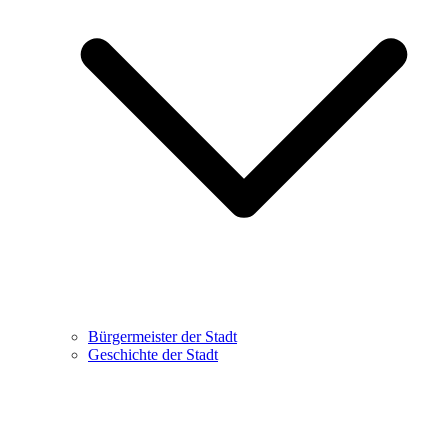
Bürgermeister der Stadt
Geschichte der Stadt