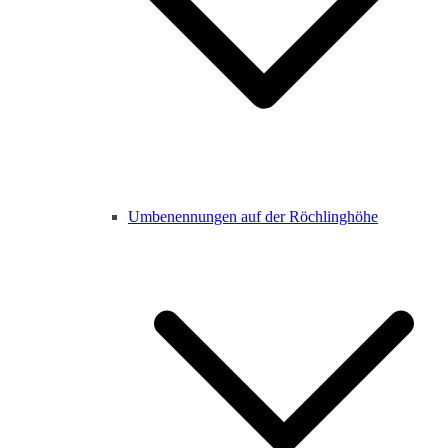
Umbenennungen auf der Röchlinghöhe