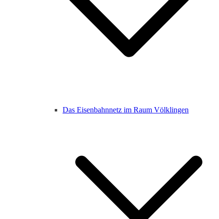
Das Eisenbahnnetz im Raum Völklingen