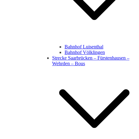
Bahnhof Luisenthal
Bahnhof Völklingen
Strecke Saarbrücken – Fürstenhausen –
Wehrden – Bous