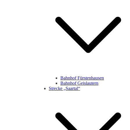
Bahnhof Fürstenhausen
Bahnhof Geislautern
Strecke „Saartal“