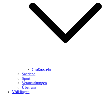
Großrosseln
Saarland
Sport
Veranstaltungen
Über uns
Völklingen