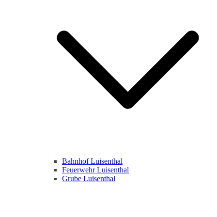
Bahnhof Luisenthal
Feuerwehr Luisenthal
Grube Luisenthal