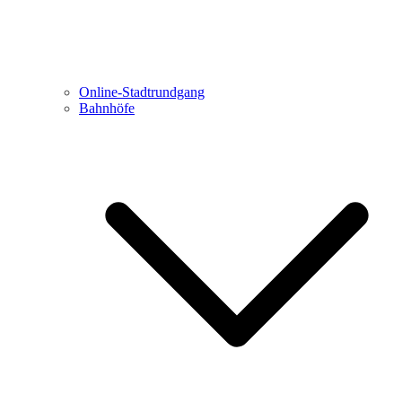
Online-Stadtrundgang
Bahnhöfe