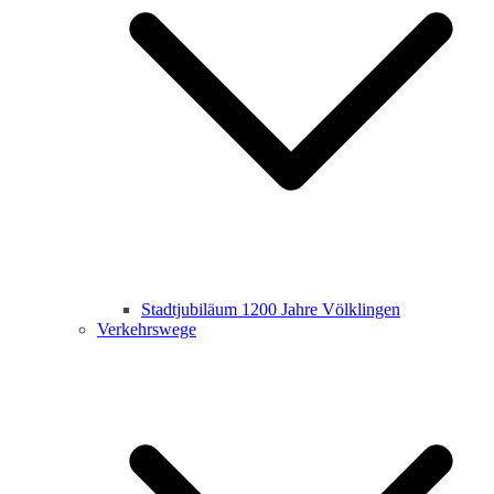
Stadtjubiläum 1200 Jahre Völklingen
Verkehrswege