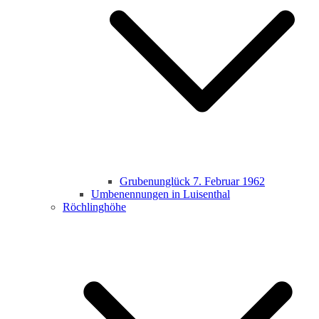
Grubenunglück 7. Februar 1962
Umbenennungen in Luisenthal
Röchlinghöhe