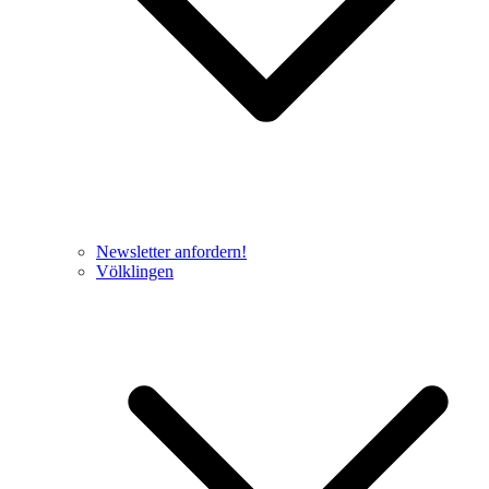
Newsletter anfordern!
Völklingen