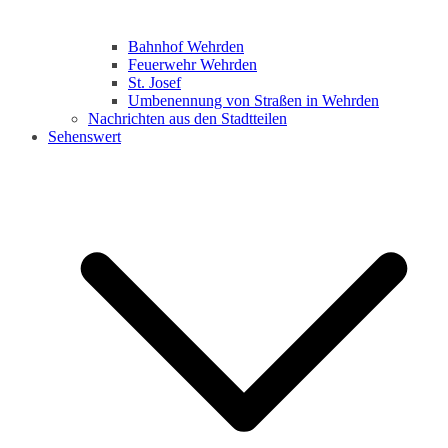
Bahnhof Wehrden
Feuerwehr Wehrden
St. Josef
Umbenennung von Straßen in Wehrden
Nachrichten aus den Stadtteilen
Sehenswert