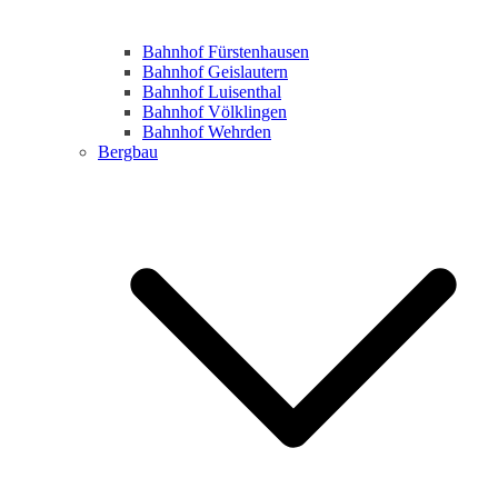
Bahnhof Fürstenhausen
Bahnhof Geislautern
Bahnhof Luisenthal
Bahnhof Völklingen
Bahnhof Wehrden
Bergbau