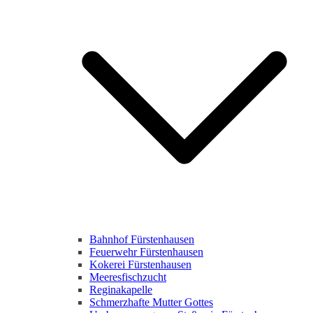
Bahnhof Fürstenhausen
Feuerwehr Fürstenhausen
Kokerei Fürstenhausen
Meeresfischzucht
Reginakapelle
Schmerzhafte Mutter Gottes