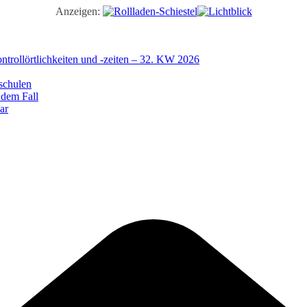
Anzeigen:
trollörtlichkeiten und -zeiten – 32. KW 2026
schulen
 dem Fall
ar