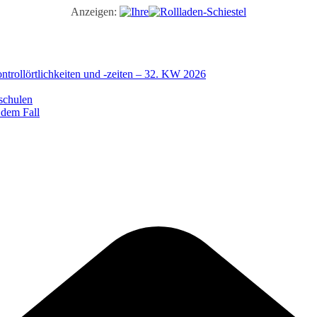
Anzeigen:
trollörtlichkeiten und -zeiten – 32. KW 2026
schulen
 dem Fall