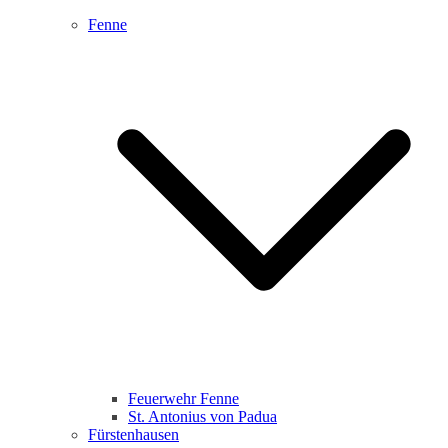
Fenne
Feuerwehr Fenne
St. Antonius von Padua
Fürstenhausen