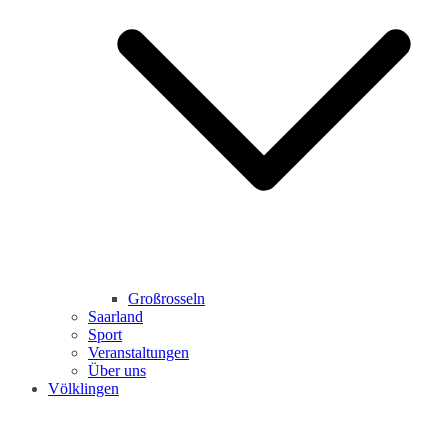
Großrosseln
Saarland
Sport
Veranstaltungen
Über uns
Völklingen