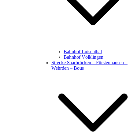
Bahnhof Luisenthal
Bahnhof Völklingen
Strecke Saarbrücken – Fürstenhausen –
Wehrden – Bous