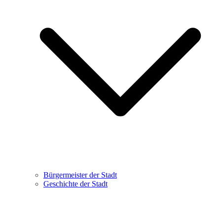
Bürgermeister der Stadt
Geschichte der Stadt