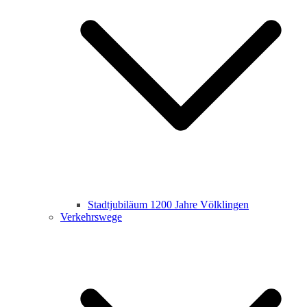
Stadtjubiläum 1200 Jahre Völklingen
Verkehrswege