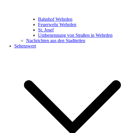
Bahnhof Wehrden
Feuerwehr Wehrden
St. Josef
Umbenennung von Straßen in Wehrden
Nachrichten aus den Stadtteilen
Sehenswert