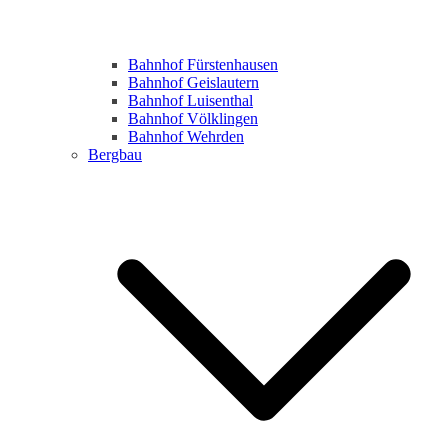
Bahnhof Fürstenhausen
Bahnhof Geislautern
Bahnhof Luisenthal
Bahnhof Völklingen
Bahnhof Wehrden
Bergbau