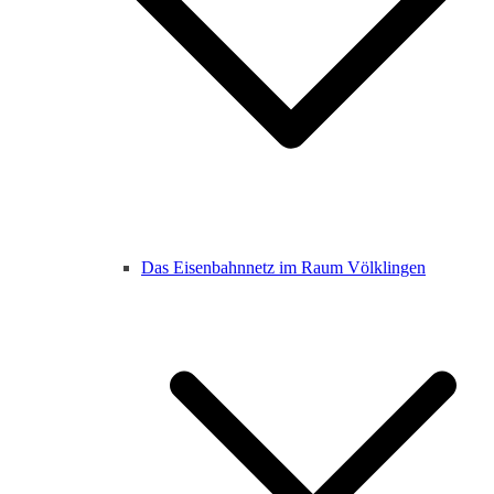
Das Eisenbahnnetz im Raum Völklingen