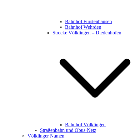
Bahnhof Fürstenhausen
Bahnhof Wehrden
Strecke Völklingen – Diedenhofen
Bahnhof Völklingen
Straßenbahn und Obus-Netz
Völklinger Namen