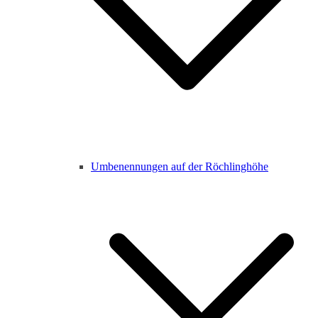
Umbenennungen auf der Röchlinghöhe