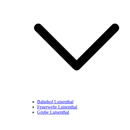
Bahnhof Luisenthal
Feuerwehr Luisenthal
Grube Luisenthal