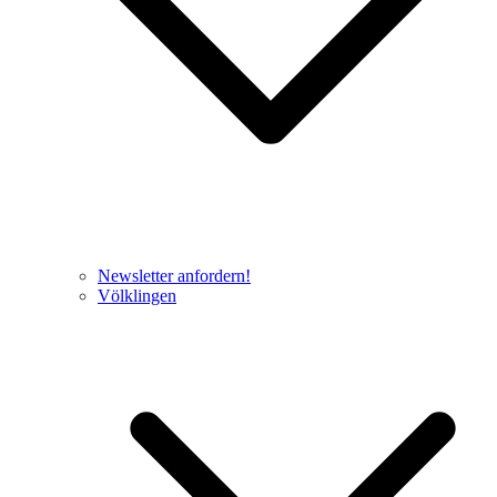
Newsletter anfordern!
Völklingen