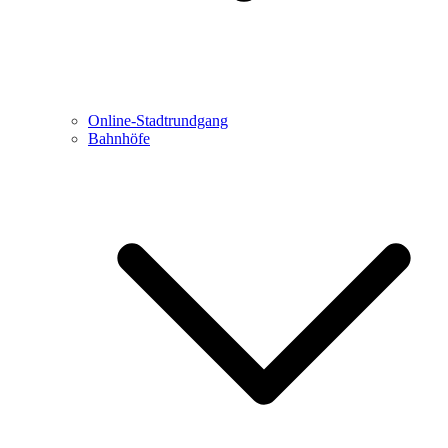
Online-Stadtrundgang
Bahnhöfe