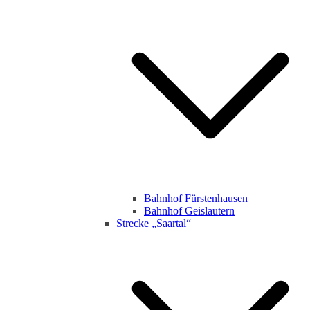
Bahnhof Fürstenhausen
Bahnhof Geislautern
Strecke „Saartal“