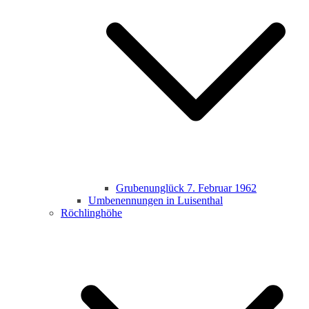
Grubenunglück 7. Februar 1962
Umbenennungen in Luisenthal
Röchlinghöhe