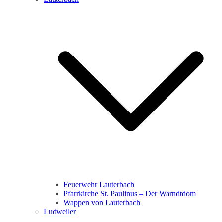
Feuerwehr Lauterbach
Pfarrkirche St. Paulinus – Der Warndtdom
Wappen von Lauterbach
Ludweiler