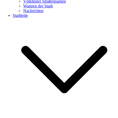
Völklinger Straßennamen
Wappen der Stadt
Nachrichten
Stadtteile