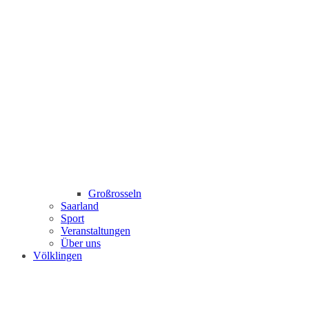
Großrosseln
Saarland
Sport
Veranstaltungen
Über uns
Völklingen