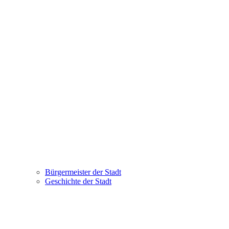
Bürgermeister der Stadt
Geschichte der Stadt