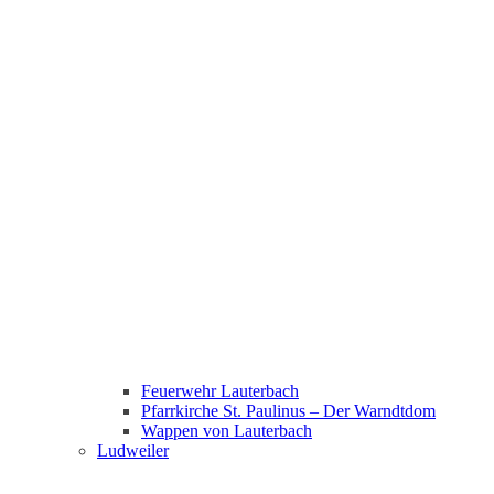
Feuerwehr Lauterbach
Pfarrkirche St. Paulinus – Der Warndtdom
Wappen von Lauterbach
Ludweiler