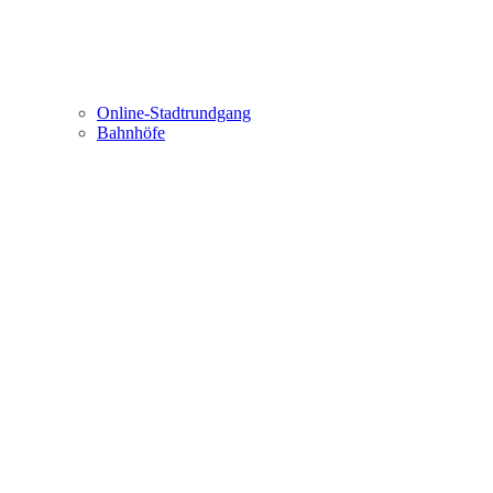
Online-Stadtrundgang
Bahnhöfe