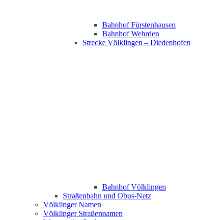
Bahnhof Fürstenhausen
Bahnhof Wehrden
Strecke Völklingen – Diedenhofen
Bahnhof Völklingen
Straßenbahn und Obus-Netz
Völklinger Namen
Völklinger Straßennamen