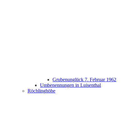
Grubenunglück 7. Februar 1962
Umbenennungen in Luisenthal
Röchlinghöhe