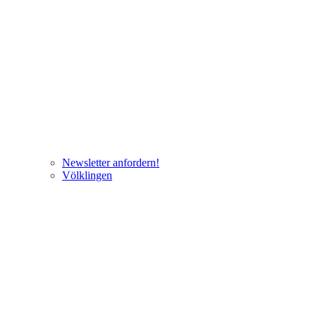
Newsletter anfordern!
Völklingen