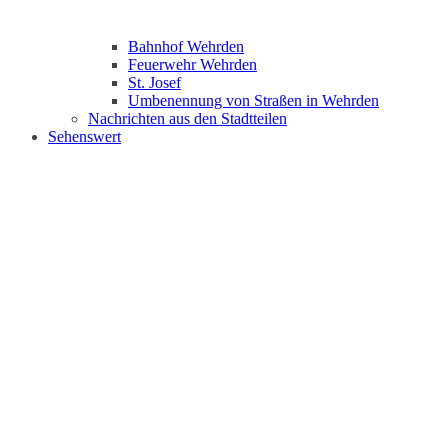
Bahnhof Wehrden
Feuerwehr Wehrden
St. Josef
Umbenennung von Straßen in Wehrden
Nachrichten aus den Stadtteilen
Sehenswert