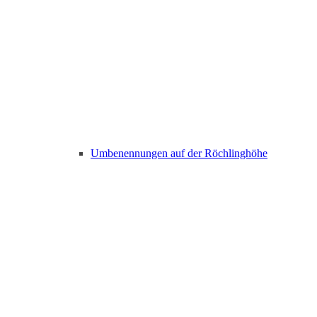
Umbenennungen auf der Röchlinghöhe