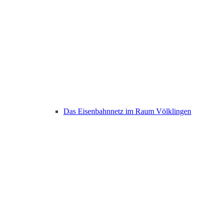
Das Eisenbahnnetz im Raum Völklingen