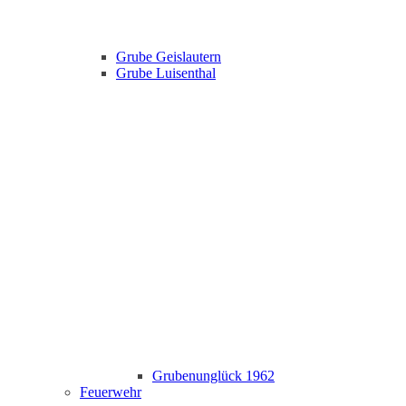
Grube Geislautern
Grube Luisenthal
Grubenunglück 1962
Feuerwehr