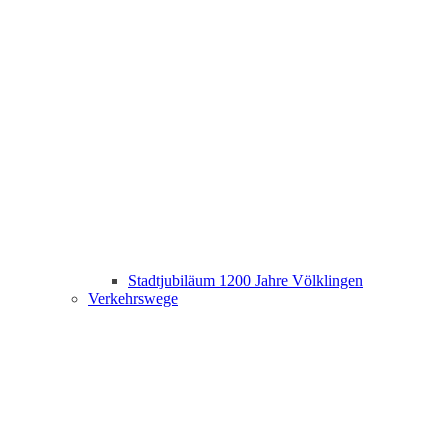
Stadtjubiläum 1200 Jahre Völklingen
Verkehrswege