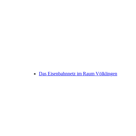
Das Eisenbahnnetz im Raum Völklingen