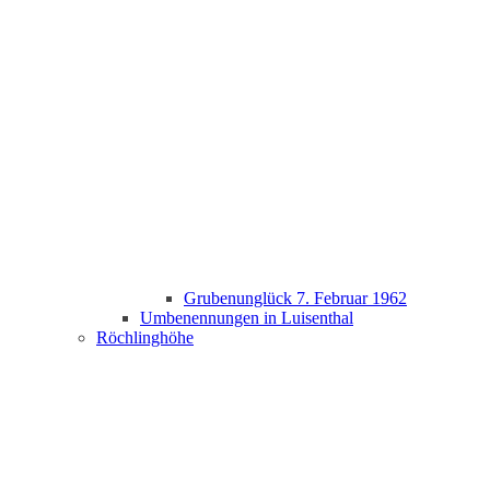
Grubenunglück 7. Februar 1962
Umbenennungen in Luisenthal
Röchlinghöhe