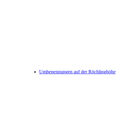
Umbenennungen auf der Röchlinghöhe