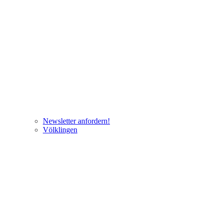
Newsletter anfordern!
Völklingen