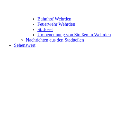
Bahnhof Wehrden
Feuerwehr Wehrden
St. Josef
Umbenennung von Straßen in Wehrden
Nachrichten aus den Stadtteilen
Sehenswert