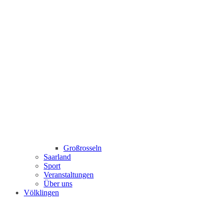
Großrosseln
Saarland
Sport
Veranstaltungen
Über uns
Völklingen