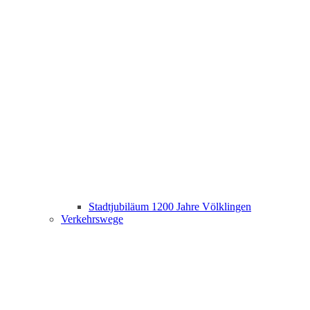
Stadtjubiläum 1200 Jahre Völklingen
Verkehrswege