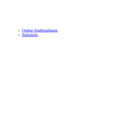
Online-Stadtrundgang
Bahnhöfe