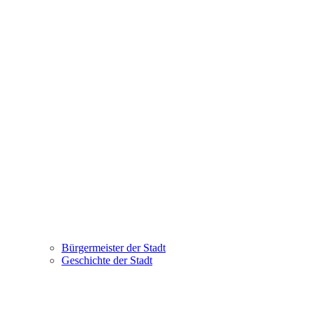
Bürgermeister der Stadt
Geschichte der Stadt