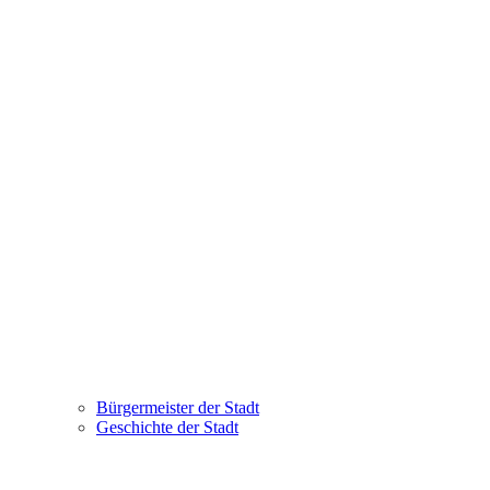
Bürgermeister der Stadt
Geschichte der Stadt