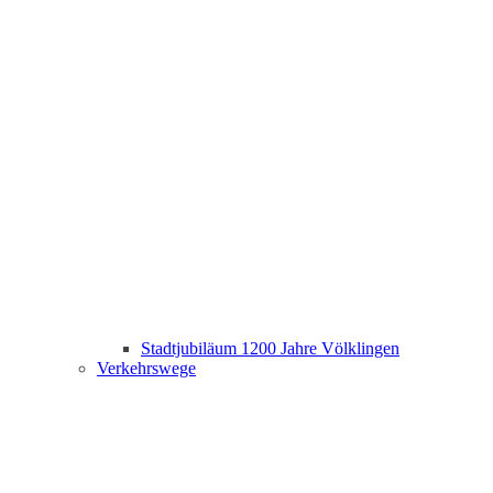
Stadtjubiläum 1200 Jahre Völklingen
Verkehrswege