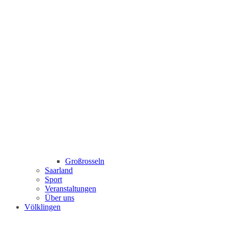
Großrosseln
Saarland
Sport
Veranstaltungen
Über uns
Völklingen