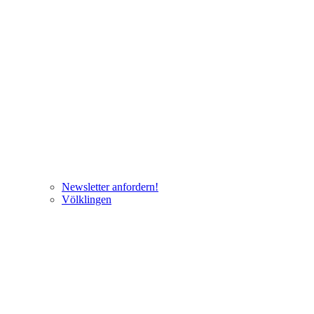
Newsletter anfordern!
Völklingen