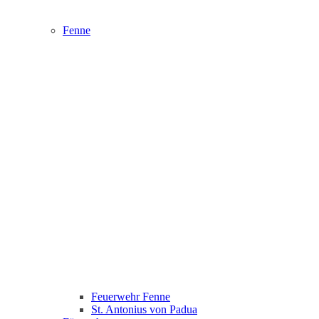
Fenne
Feuerwehr Fenne
St. Antonius von Padua