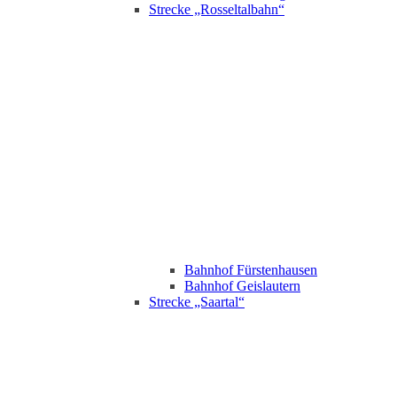
Strecke „Rosseltalbahn“
Bahnhof Fürstenhausen
Bahnhof Geislautern
Strecke „Saartal“