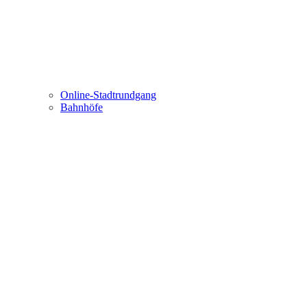
Online-Stadtrundgang
Bahnhöfe