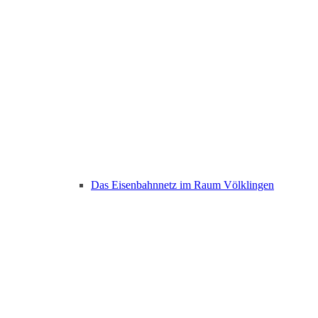
Das Eisenbahnnetz im Raum Völklingen