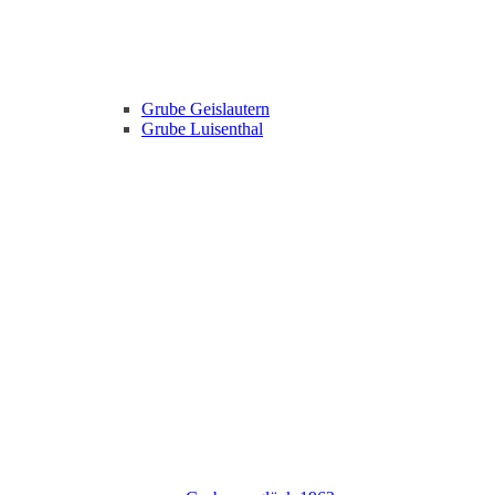
Grube Geislautern
Grube Luisenthal