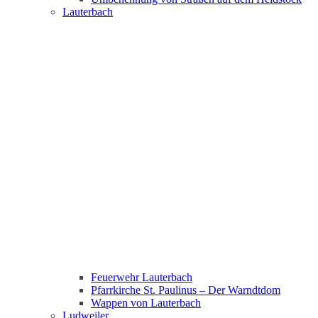
Lauterbach
Feuerwehr Lauterbach
Pfarrkirche St. Paulinus – Der Warndtdom
Wappen von Lauterbach
Ludweiler