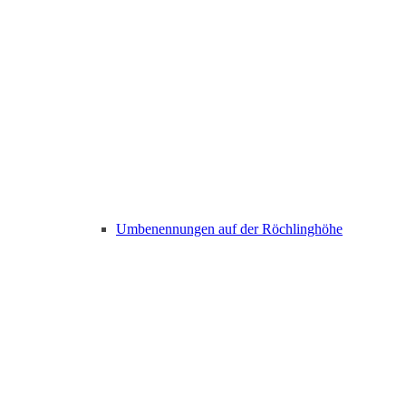
Umbenennungen auf der Röchlinghöhe