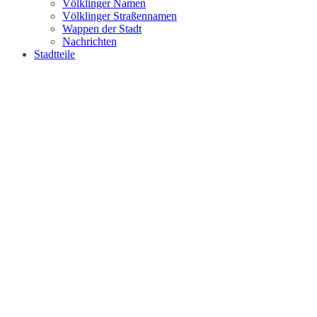
Völklinger Namen
Völklinger Straßennamen
Wappen der Stadt
Nachrichten
Stadtteile