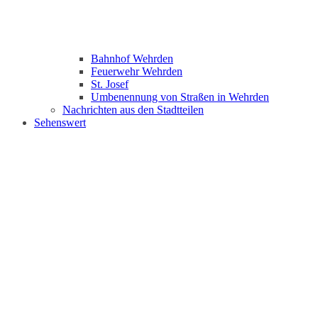
Bahnhof Wehrden
Feuerwehr Wehrden
St. Josef
Umbenennung von Straßen in Wehrden
Nachrichten aus den Stadtteilen
Sehenswert