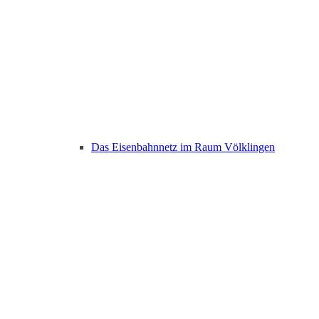
Das Eisenbahnnetz im Raum Völklingen