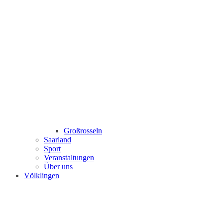
Großrosseln
Saarland
Sport
Veranstaltungen
Über uns
Völklingen