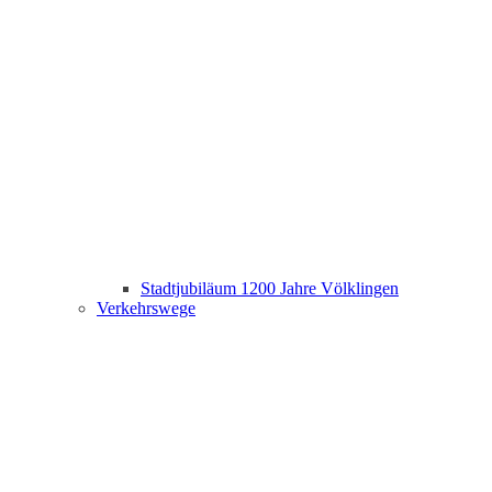
Stadtjubiläum 1200 Jahre Völklingen
Verkehrswege