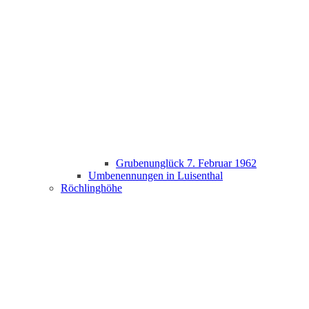
Grubenunglück 7. Februar 1962
Umbenennungen in Luisenthal
Röchlinghöhe