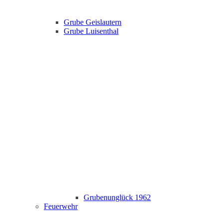
Grube Geislautern
Grube Luisenthal
Grubenunglück 1962
Feuerwehr