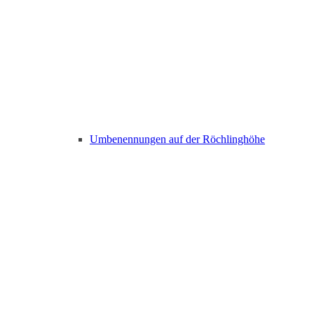
Umbenennungen auf der Röchlinghöhe