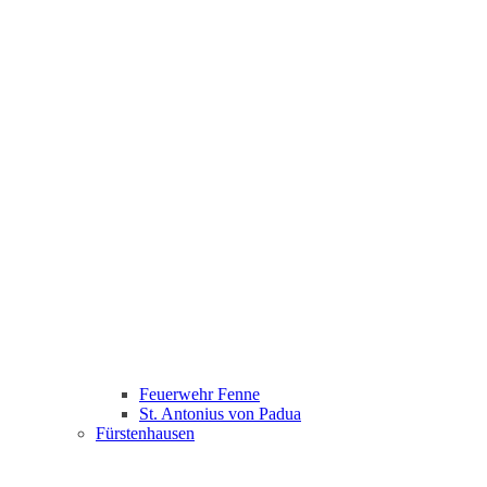
Feuerwehr Fenne
St. Antonius von Padua
Fürstenhausen