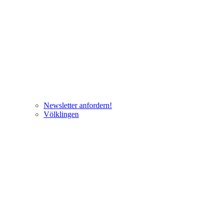
Newsletter anfordern!
Völklingen