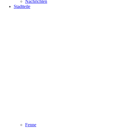
Nachrichten
Stadtteile
Fenne