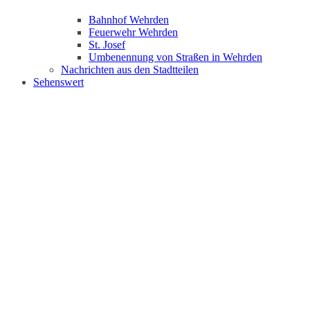
Bahnhof Wehrden
Feuerwehr Wehrden
St. Josef
Umbenennung von Straßen in Wehrden
Nachrichten aus den Stadtteilen
Sehenswert