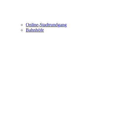
Online-Stadtrundgang
Bahnhöfe