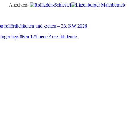
Anzeigen:
trollörtlichkeiten und -zeiten – 33. KW 2026
illinger begrüßen 125 neue Auszubildende