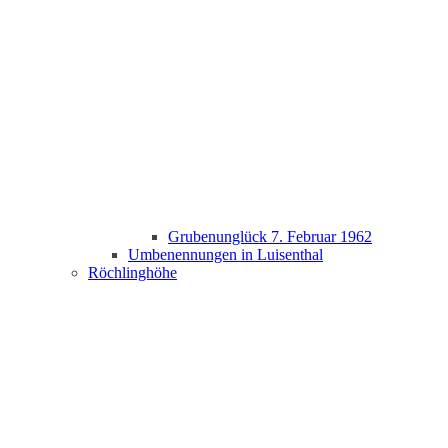
Grubenunglück 7. Februar 1962
Umbenennungen in Luisenthal
Röchlinghöhe