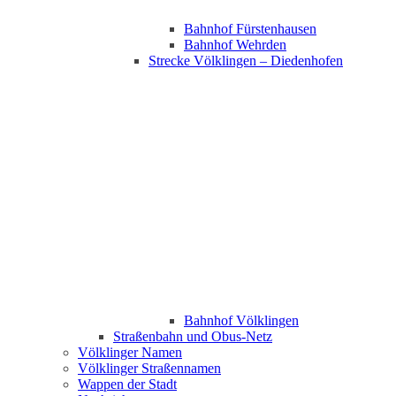
Bahnhof Fürstenhausen
Bahnhof Wehrden
Strecke Völklingen – Diedenhofen
Bahnhof Völklingen
Straßenbahn und Obus-Netz
Völklinger Namen
Völklinger Straßennamen
Wappen der Stadt