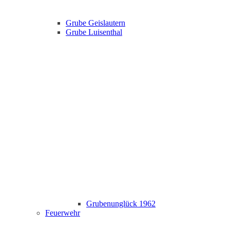
Grube Geislautern
Grube Luisenthal
Grubenunglück 1962
Feuerwehr