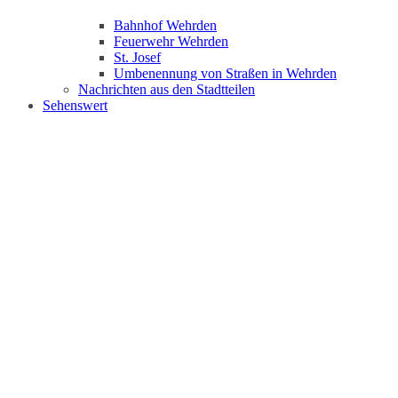
Bahnhof Wehrden
Feuerwehr Wehrden
St. Josef
Umbenennung von Straßen in Wehrden
Nachrichten aus den Stadtteilen
Sehenswert