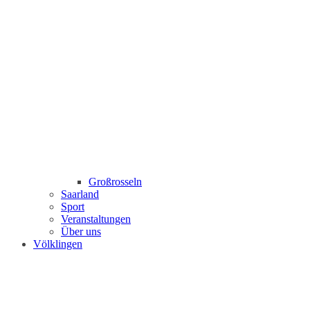
Großrosseln
Saarland
Sport
Veranstaltungen
Über uns
Völklingen