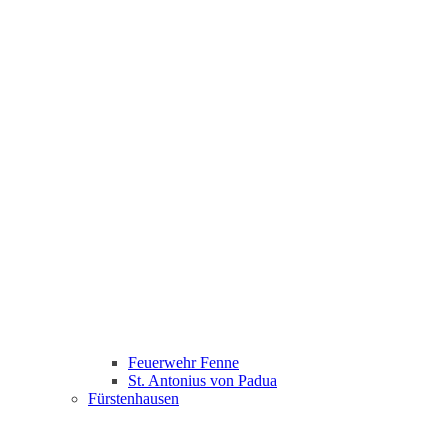
Feuerwehr Fenne
St. Antonius von Padua
Fürstenhausen