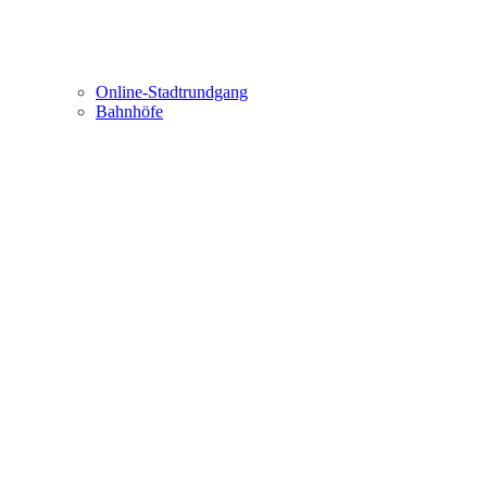
Online-Stadtrundgang
Bahnhöfe