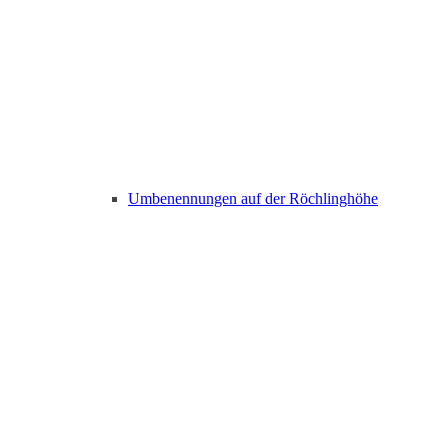
Umbenennungen auf der Röchlinghöhe