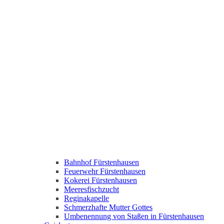
Bahnhof Fürstenhausen
Feuerwehr Fürstenhausen
Kokerei Fürstenhausen
Meeresfischzucht
Reginakapelle
Schmerzhafte Mutter Gottes
Umbenennung von Staßen in Fürstenhausen