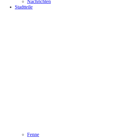
Nachrichten
Stadtteile
Fenne