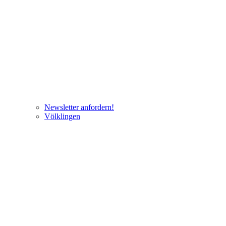
Newsletter anfordern!
Völklingen