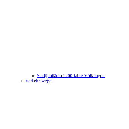
Stadtjubiläum 1200 Jahre Völklingen
Verkehrswege