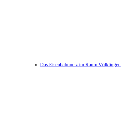
Das Eisenbahnnetz im Raum Völklingen